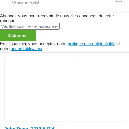
Abonnez-vous pour recevoir de nouvelles annonces de cette
rubrique
S'abonner
En cliquant ici, vous acceptez notre
politique de confidentialité
et
notre
accord utilisateur
.
John Deere 1270 E IT 4