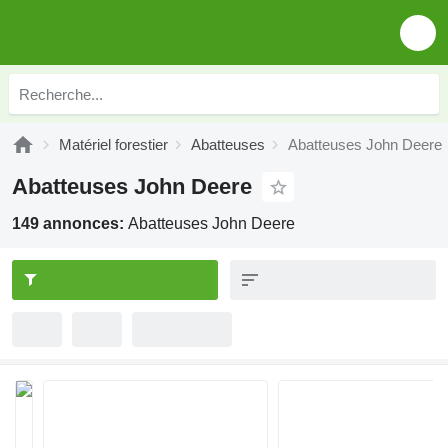
Matériel forestier
Abatteuses
Abatteuses John Deere
Abatteuses John Deere
149 annonces:
Abatteuses John Deere