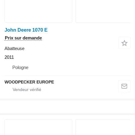
John Deere 1070 E
Prix sur demande
Abatteuse
2011
Pologne
WOODPECKER EUROPE