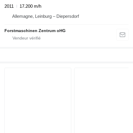
2011
17.200 m/h
Allemagne, Leinburg – Diepersdorf
Forstmaschinen Zentrum oHG