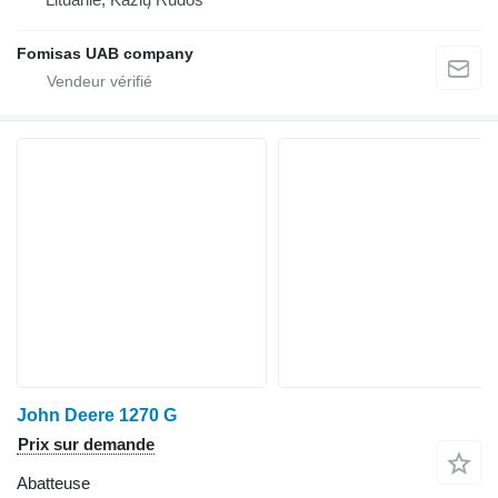
Fomisas UAB company
John Deere 1270 G
Prix sur demande
Abatteuse