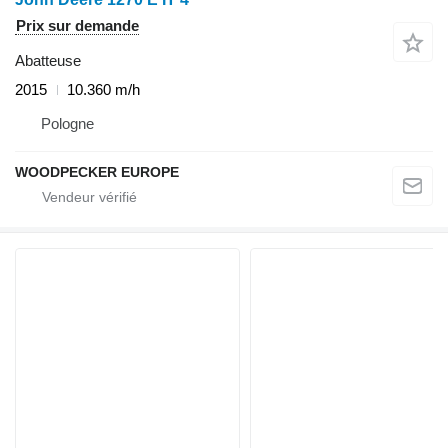
Prix sur demande
Abatteuse
2015
10.360 m/h
Pologne
WOODPECKER EUROPE