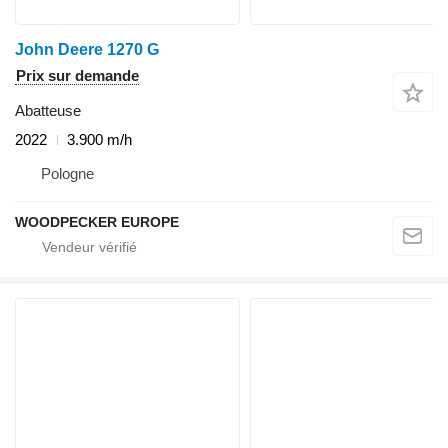
John Deere 1270 G
Prix sur demande
Abatteuse
2022
3.900 m/h
Pologne
WOODPECKER EUROPE