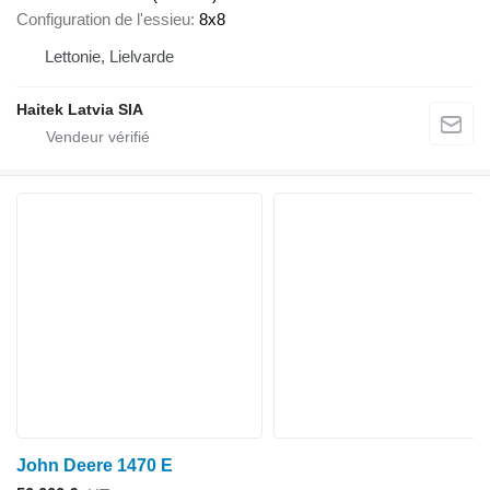
Configuration de l'essieu
8x8
Lettonie, Lielvarde
Haitek Latvia SIA
John Deere 1470 E