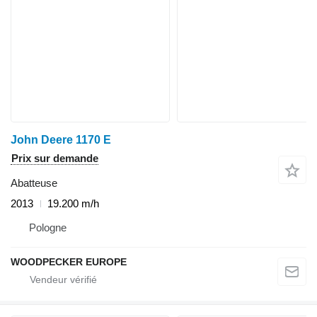
John Deere 1170 E
Prix sur demande
Abatteuse
2013
19.200 m/h
Pologne
WOODPECKER EUROPE