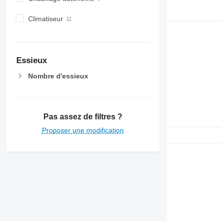
Climatiseur
Essieux
Nombre d'essieux
Pas assez de filtres ?
Proposer une modification