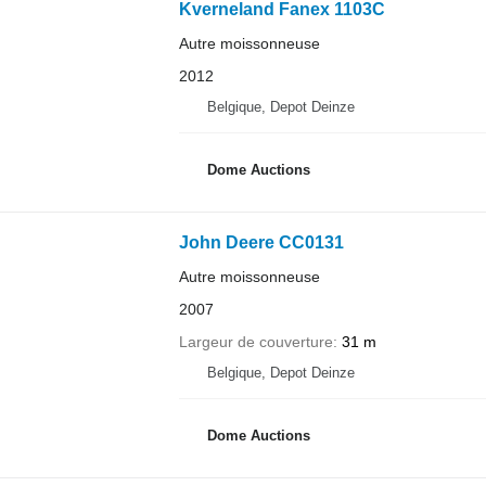
Kverneland Fanex 1103C
Autre moissonneuse
2012
Belgique, Depot Deinze
Dome Auctions
John Deere CC0131
Autre moissonneuse
2007
Largeur de couverture
31 m
Belgique, Depot Deinze
Dome Auctions