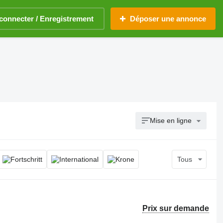
connecter / Enregistrement
Déposer une annonce
Mise en ligne
Tous
Prix sur demande