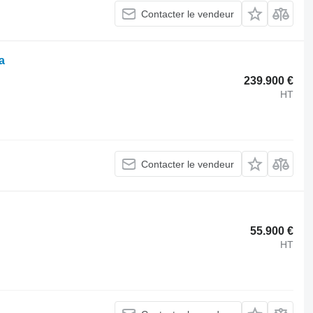
Contacter le vendeur
a
239.900 €
HT
Contacter le vendeur
55.900 €
HT