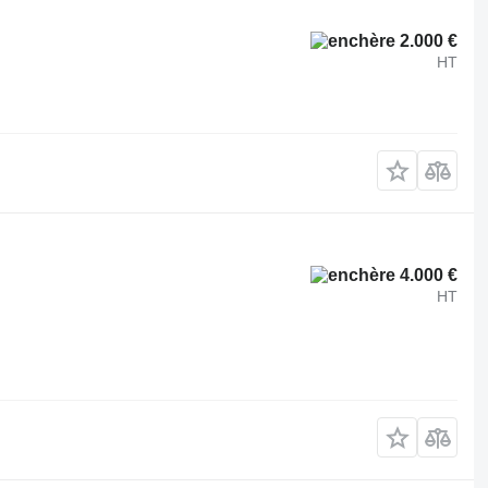
2.000 €
HT
4.000 €
HT