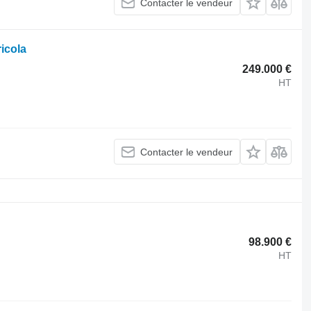
Contacter le vendeur
icola
249.000 €
HT
Contacter le vendeur
98.900 €
HT