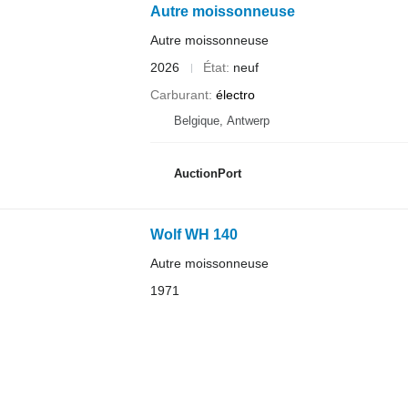
Autre moissonneuse
Autre moissonneuse
2026
État
neuf
Carburant
électro
Belgique, Antwerp
AuctionPort
Wolf WH 140
Autre moissonneuse
1971