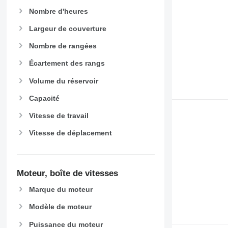
Nombre d'heures
Largeur de couverture
Nombre de rangées
Écartement des rangs
Volume du réservoir
Capacité
Vitesse de travail
Vitesse de déplacement
Moteur, boîte de vitesses
Marque du moteur
Modèle de moteur
Puissance du moteur