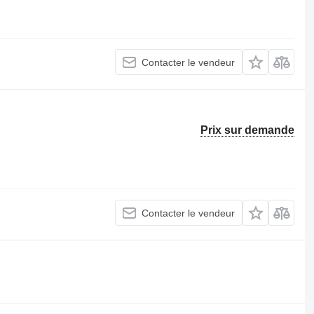
Contacter le vendeur
Prix sur demande
Contacter le vendeur
.