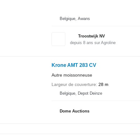
Belgique, Awans
Troostwijk NV
depuis
8
ans sur Agroline
Krone AMT 283 CV
Autre moissonneuse
Largeur de couverture
28 m
Belgique, Depot Deinze
Dome Auctions