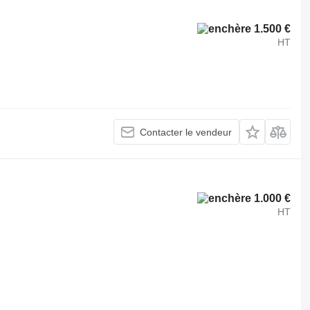
1.500 €
HT
Contacter le vendeur
1.000 €
HT