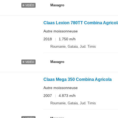
Maxagro
VIDÉO
Claas Lexion 780TT Combina Agricol
Autre moissonneuse
2018
1.750 m/h
Roumanie, Gataia, Jud. Timis
Maxagro
VIDÉO
Claas Mega 350 Combina Agricola
Autre moissonneuse
2007
4.873 m/h
Roumanie, Gataia, Jud. Timis