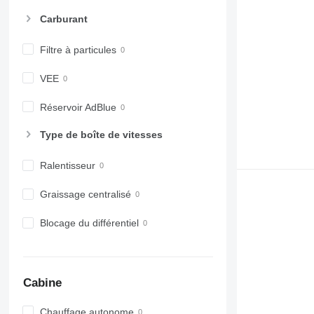
Carburant
Filtre à particules
VEE
Réservoir AdBlue
Type de boîte de vitesses
Ralentisseur
Graissage centralisé
Blocage du différentiel
Cabine
Chauffage autonome