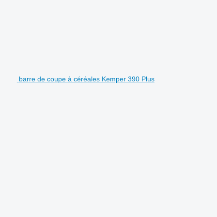
barre de coupe à céréales Kemper 390 Plus