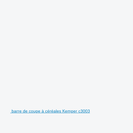
barre de coupe à céréales Kemper c3003