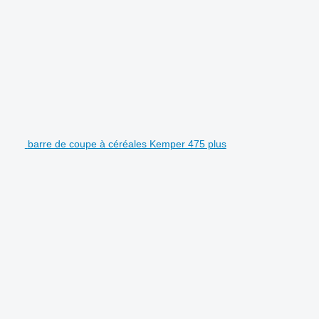
barre de coupe à céréales Kemper 475 plus