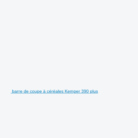
barre de coupe à céréales Kemper 390 plus