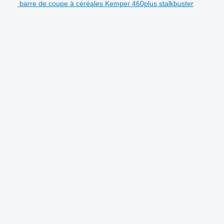
barre de coupe à céréales Kemper 460plus stalkbuster