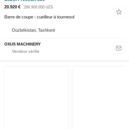
20.920 €
286.900.000 UZS
Barre de coupe - cueilleur à tournesol
Ouzbékistan, Tashkent
OXUS MACHINERY