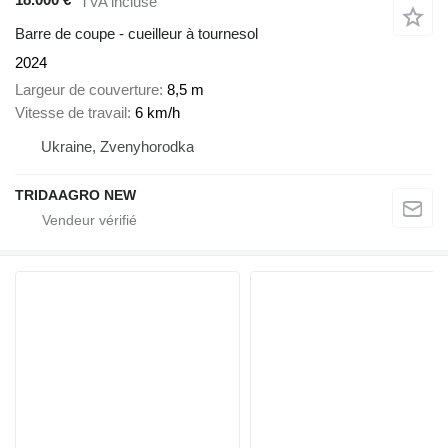
TVA incluse
Barre de coupe - cueilleur à tournesol
2024
Largeur de couverture
8,5 m
Vitesse de travail
6 km/h
Ukraine, Zvenyhorodka
TRIDAAGRO NEW