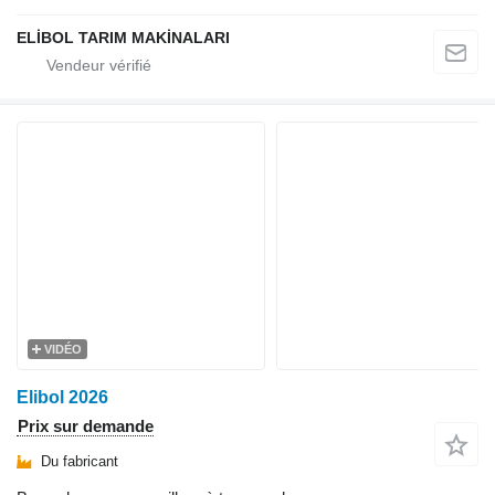
ELİBOL TARIM MAKİNALARI
VIDÉO
Elibol 2026
Prix sur demande
Du fabricant