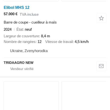
Elibol MHS 12
57.000 €
TVA incluse
Barre de coupe - cueilleur à maïs
2024
État
neuf
Largeur de couverture
8,4 m
Nombre de rangées
12
Vitesse de travail
4,5 km/h
Ukraine, Zvenyhorodka
TRIDAAGRO NEW