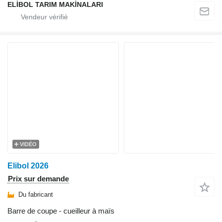
ELİBOL TARIM MAKİNALARI
VIDÉO
Elibol 2026
Prix sur demande
Du fabricant
Barre de coupe - cueilleur à maïs