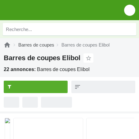
Barres de coupes
Barres de coupes Elibol
Barres de coupes Elibol
22 annonces:
Barres de coupes Elibol