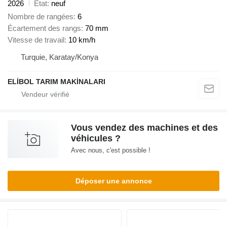
2026
État
neuf
Nombre de rangées
6
Écartement des rangs
70 mm
Vitesse de travail
10 km/h
Turquie, Karatay/Konya
ELİBOL TARIM MAKİNALARI
Vous vendez des machines et des
véhicules ?
Avec nous, c'est possible !
Déposer une annonce