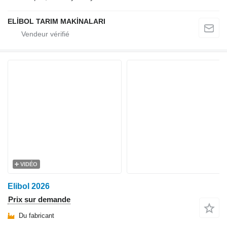
ELİBOL TARIM MAKİNALARI
VIDÉO
Elibol 2026
Prix sur demande
Du fabricant