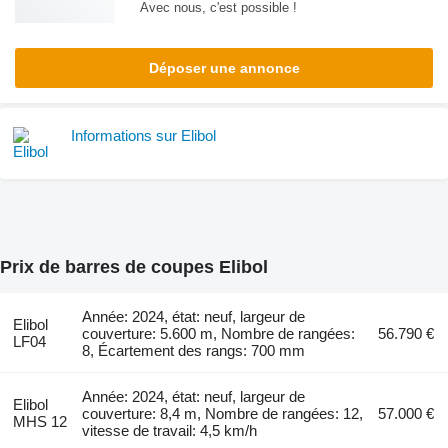
Avec nous, c'est possible !
Déposer une annonce
Informations sur Elibol
Prix de barres de coupes Elibol
Année: 2024, état: neuf, largeur de
Elibol
couverture: 5.600 m, Nombre de rangées:
56.790 €
LF04
8, Écartement des rangs: 700 mm
Année: 2024, état: neuf, largeur de
Elibol
couverture: 8,4 m, Nombre de rangées: 12,
57.000 €
MHS 12
vitesse de travail: 4,5 km/h