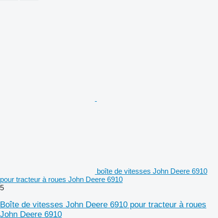
boîte de vitesses John Deere 6910
pour tracteur à roues John Deere 6910
5
Boîte de vitesses John Deere 6910 pour tracteur à roues
John Deere 6910