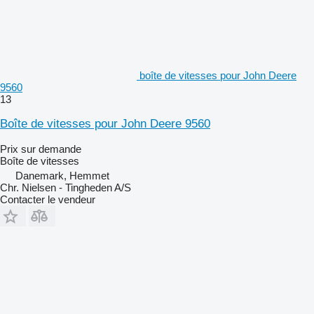
boîte de vitesses pour John Deere
9560
13
Boîte de vitesses pour John Deere 9560
Prix sur demande
Boîte de vitesses
Danemark, Hemmet
Chr. Nielsen - Tingheden A/S
Contacter le vendeur