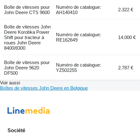
Boîte de vitesses pour
Numéro de catalogue:
2.322 €
John Deere CTS 9600
AH140410
Boîte de vitesses John
Deere Korobka Power
Numéro de catalogue:
Shift pour tracteur à
14.000 €
RE162649
roues John Deere
8400/8300
Boîte de vitesses pour
Numéro de catalogue:
John Deere 9620
2.787 €
YZ502255
DF500
Voir aussi
Boîtes de vitesses John Deere en Belgique
Société