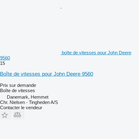
boîte de vitesses pour John Deere
9560
15
Boîte de vitesses pour John Deere 9560
Prix sur demande
Boîte de vitesses
Danemark, Hemmet
Chr. Nielsen - Tingheden A/S
Contacter le vendeur