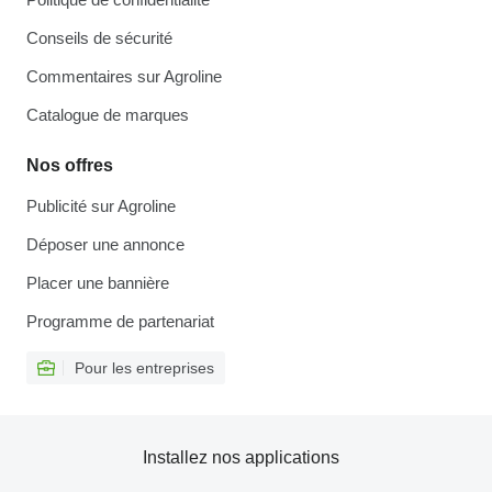
Conseils de sécurité
Commentaires sur Agroline
Catalogue de marques
Nos offres
Publicité sur Agroline
Déposer une annonce
Placer une bannière
Programme de partenariat
Pour les entreprises
Installez nos applications