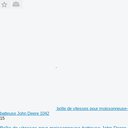
boîte de vitesses pour moissonneuse-
batteuse John Deere 1042
15