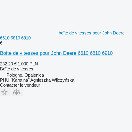
boîte de vitesses pour John Deere
6610 6810 6910
6
Boîte de vitesses pour John Deere 6610 6810 6910
232,20 €
1.000 PLN
Boîte de vitesses
Pologne, Opalenica
PHU "Karetina" Agnieszka Wilczyńska
Contacter le vendeur