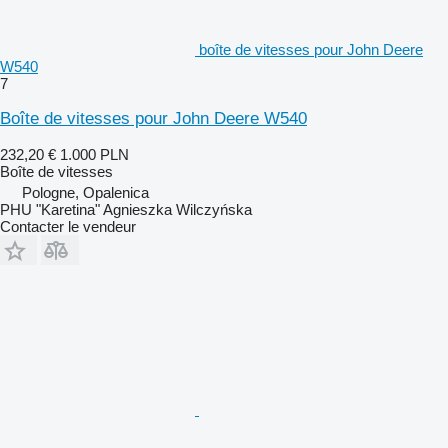
boîte de vitesses pour John Deere
W540
7
Boîte de vitesses pour John Deere W540
232,20 €
1.000 PLN
Boîte de vitesses
Pologne, Opalenica
PHU "Karetina" Agnieszka Wilczyńska
Contacter le vendeur