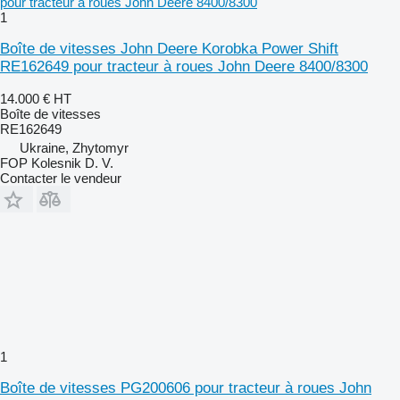
1
Boîte de vitesses John Deere Korobka Power Shift
RE162649 pour tracteur à roues John Deere 8400/8300
14.000 €
HT
Boîte de vitesses
RE162649
Ukraine, Zhytomyr
FOP Kolesnik D. V.
Contacter le vendeur
1
Boîte de vitesses PG200606 pour tracteur à roues John