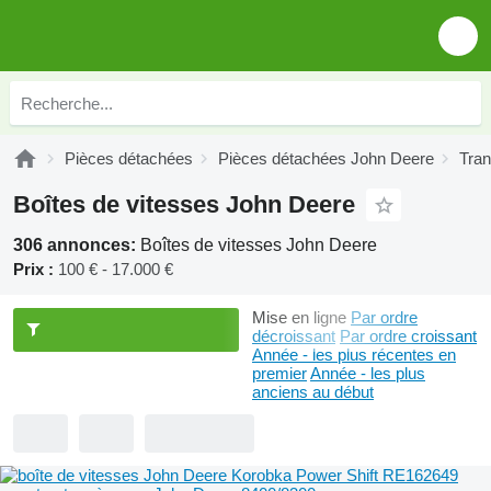
Pièces détachées
Pièces détachées John Deere
Tra
Boîtes de vitesses John Deere
306 annonces:
Boîtes de vitesses John Deere
Prix :
100 € - 17.000 €
Mise en ligne
Par ordre
décroissant
Par ordre croissant
Année - les plus récentes en
premier
Année - les plus
anciens au début