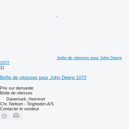
boîte de vitesses pour John Deere
1072
11
Boîte de vitesses pour John Deere 1072
Prix sur demande
Boîte de vitesses
Danemark, Hemmet
Chr. Nielsen - Tingheden A/S
Contacter le vendeur