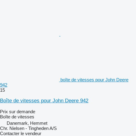
boîte de vitesses pour John Deere
942
15
Boîte de vitesses pour John Deere 942
Prix sur demande
Boîte de vitesses
Danemark, Hemmet
Chr. Nielsen - Tingheden A/S
Contacter le vendeur