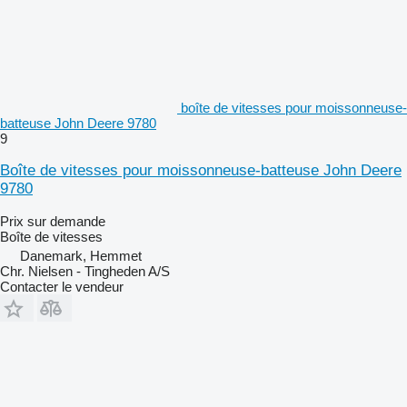
boîte de vitesses pour moissonneuse-
batteuse John Deere 9780
9
Boîte de vitesses pour moissonneuse-batteuse John Deere
9780
Prix sur demande
Boîte de vitesses
Danemark, Hemmet
Chr. Nielsen - Tingheden A/S
Contacter le vendeur