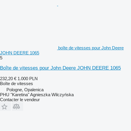
boîte de vitesses pour John Deere
JOHN DEERE 1065
5
Boîte de vitesses pour John Deere JOHN DEERE 1065
232,20 €
1.000 PLN
Boîte de vitesses
Pologne, Opalenica
PHU "Karetina" Agnieszka Wilczyńska
Contacter le vendeur