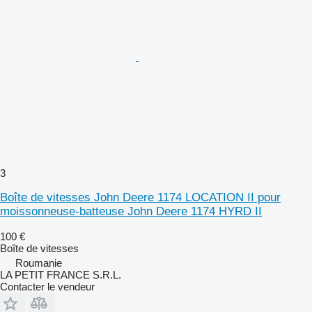
3
Boîte de vitesses John Deere 1174 LOCATION II pour
moissonneuse-batteuse John Deere 1174 HYRD II
100 €
Boîte de vitesses
Roumanie
LA PETIT FRANCE S.R.L.
Contacter le vendeur