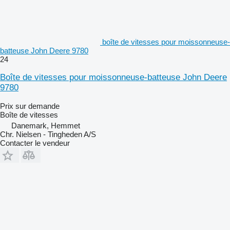
boîte de vitesses pour moissonneuse-
batteuse John Deere 9780
24
Boîte de vitesses pour moissonneuse-batteuse John Deere
9780
Prix sur demande
Boîte de vitesses
Danemark, Hemmet
Chr. Nielsen - Tingheden A/S
Contacter le vendeur