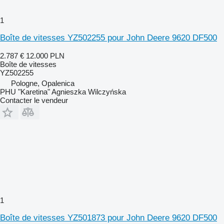
1
Boîte de vitesses YZ502255 pour John Deere 9620 DF500
2.787 €
12.000 PLN
Boîte de vitesses
YZ502255
Pologne, Opalenica
PHU "Karetina" Agnieszka Wilczyńska
Contacter le vendeur
1
Boîte de vitesses YZ501873 pour John Deere 9620 DF500