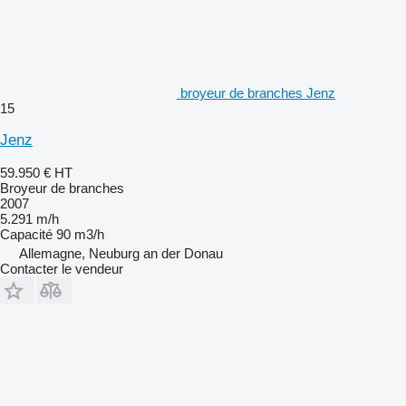
broyeur de branches Jenz
15
Jenz
59.950 €
HT
Broyeur de branches
2007
5.291 m/h
Capacité
90 m3/h
Allemagne, Neuburg an der Donau
Contacter le vendeur