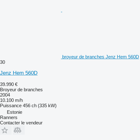
broyeur de branches Jenz Hem 560D
30
Jenz Hem 560D
39.990 €
Broyeur de branches
2004
10.100 m/h
Puissance
456 ch (335 kW)
Estonie
Ranners
Contacter le vendeur