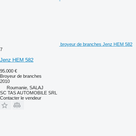
broyeur de branches Jenz HEM 582
7
Jenz HEM 582
95.000 €
Broyeur de branches
2010
Roumanie, SALAJ
SC TAS AUTOMOBILE SRL
Contacter le vendeur