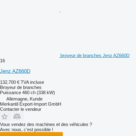
broyeur de branches Jenz AZ660D
16
Jenz AZ660D
132.700 €
TVA incluse
Broyeur de branches
Puissance
460 ch (338 kW)
Allemagne, Kunde
Merkantil Export-Import GmbH
Contacter le vendeur
Vous vendez des machines et des véhicules ?
Avec nous, c'est possible !