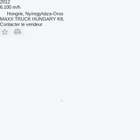
2012
6.100 m/h
Hongrie, Nyíregyháza-Oros
MAXX TRUCK HUNGARY Kft.
Contacter le vendeur