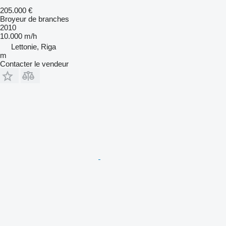
205.000 €
Broyeur de branches
2010
10.000 m/h
Lettonie, Riga
m
Contacter le vendeur