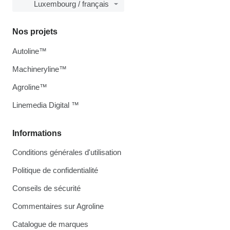
Luxembourg / français
Nos projets
Autoline™
Machineryline™
Agroline™
Linemedia Digital ™
Informations
Conditions générales d'utilisation
Politique de confidentialité
Conseils de sécurité
Commentaires sur Agroline
Catalogue de marques