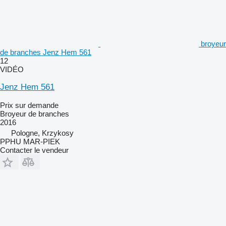
broyeur
de branches Jenz Hem 561
12
VIDÉO
Jenz Hem 561
Prix sur demande
Broyeur de branches
2016
Pologne, Krzykosy
PPHU MAR-PIEK
Contacter le vendeur