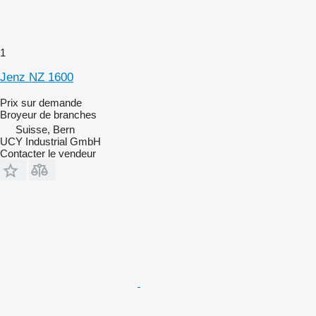
1
Jenz NZ 1600
Prix sur demande
Broyeur de branches
Suisse, Bern
UCY Industrial GmbH
Contacter le vendeur