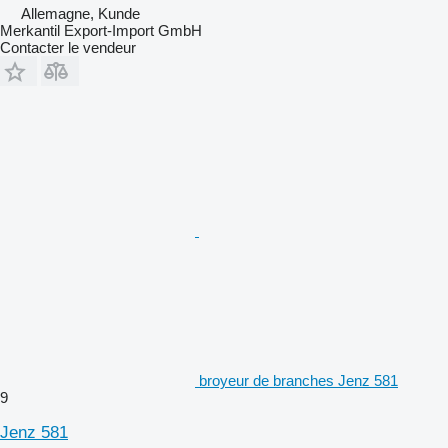
Allemagne, Kunde
Merkantil Export-Import GmbH
Contacter le vendeur
broyeur de branches Jenz 581
9
Jenz 581