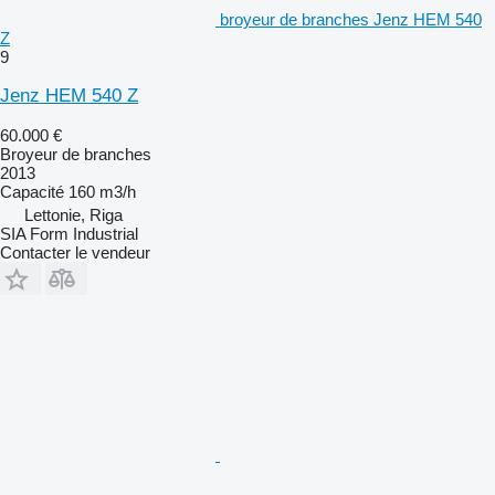
broyeur de branches Jenz HEM 540
Z
9
Jenz HEM 540 Z
60.000 €
Broyeur de branches
2013
Capacité
160 m3/h
Lettonie, Riga
SIA Form Industrial
Contacter le vendeur