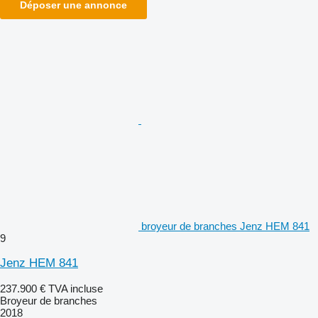
Déposer une annonce
broyeur de branches Jenz HEM 841
9
Jenz HEM 841
237.900 €
TVA incluse
Broyeur de branches
2018