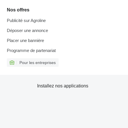
Nos offres
Publicité sur Agroline
Déposer une annonce
Placer une bannière
Programme de partenariat
Pour les entreprises
Installez nos applications