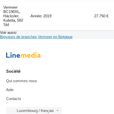
Vermeer
BC190XL,
Häcksler,
Année: 2019
27.750 €
Kubota, 582
Std
Voir aussi
Broyeurs de branches Vermeer en Belgique
Société
Qui sommes-nous
Aide
Contacts
Luxembourg / français