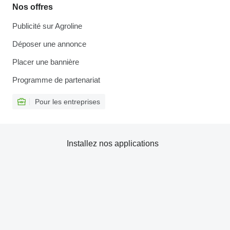
Nos offres
Publicité sur Agroline
Déposer une annonce
Placer une bannière
Programme de partenariat
Pour les entreprises
Installez nos applications