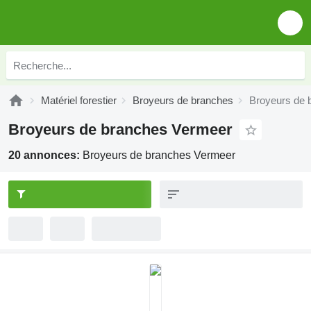
Matériel forestier
Broyeurs de branches
Broyeurs de 
Broyeurs de branches Vermeer
20 annonces:
Broyeurs de branches Vermeer