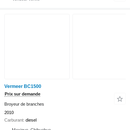
Vermeer BC1500
Prix sur demande
Broyeur de branches
2010
Carburant
diesel
Mexique, Chihuahua