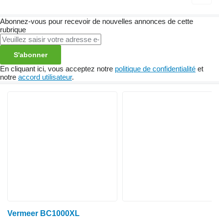
Abonnez-vous pour recevoir de nouvelles annonces de cette
rubrique
S'abonner
En cliquant ici, vous acceptez notre
politique de confidentialité
et
notre
accord utilisateur
.
Vermeer BC1000XL