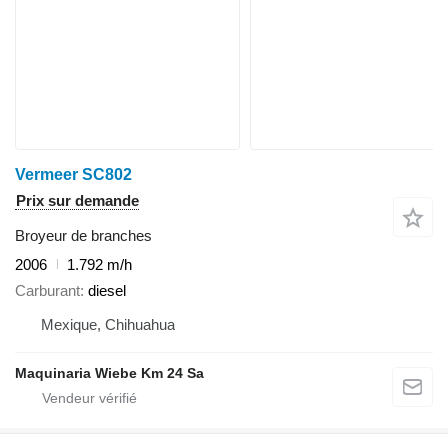
Vermeer SC802
Prix sur demande
Broyeur de branches
2006
1.792 m/h
Carburant
diesel
Mexique, Chihuahua
Maquinaria Wiebe Km 24 Sa