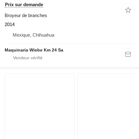
Prix sur demande
Broyeur de branches
2014
Mexique, Chihuahua
Maquinaria Wiebe Km 24 Sa