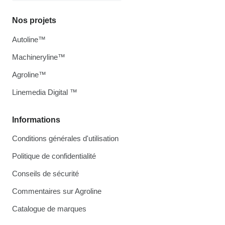
Nos projets
Autoline™
Machineryline™
Agroline™
Linemedia Digital ™
Informations
Conditions générales d'utilisation
Politique de confidentialité
Conseils de sécurité
Commentaires sur Agroline
Catalogue de marques