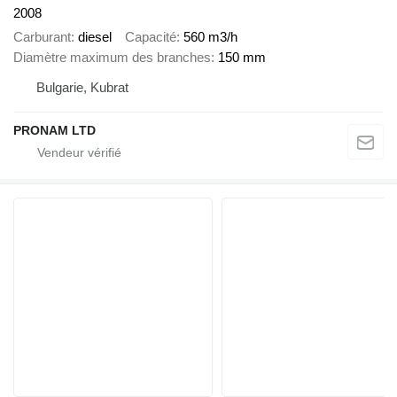
2008
Carburant
diesel
Capacité
560 m3/h
Diamètre maximum des branches
150 mm
Bulgarie, Kubrat
PRONAM LTD