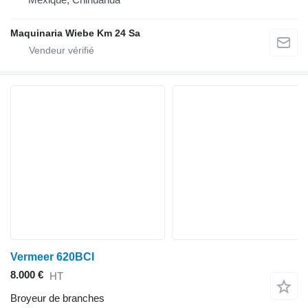
Maquinaria Wiebe Km 24 Sa
Vermeer 620BCI
8.000 €
HT
Broyeur de branches