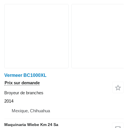
Vermeer BC1000XL
Prix sur demande
Broyeur de branches
2014
Mexique, Chihuahua
Maquinaria Wiebe Km 24 Sa