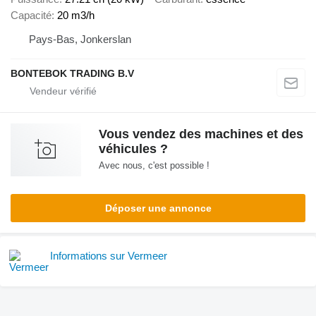
Capacité
20 m3/h
Pays-Bas, Jonkerslan
BONTEBOK TRADING B.V
Vous vendez des machines et des
véhicules ?
Avec nous, c'est possible !
Déposer une annonce
Informations sur Vermeer