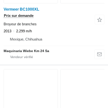
Vermeer BC1000XL
Prix sur demande
Broyeur de branches
2013
2.299 m/h
Mexique, Chihuahua
Maquinaria Wiebe Km 24 Sa