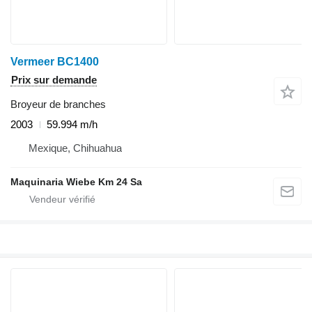
Vermeer BC1400
Prix sur demande
Broyeur de branches
2003
59.994 m/h
Mexique, Chihuahua
Maquinaria Wiebe Km 24 Sa