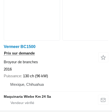
Vermeer BC1500
Prix sur demande
Broyeur de branches
2016
Puissance
130 ch (96 kW)
Mexique, Chihuahua
Maquinaria Wiebe Km 24 Sa