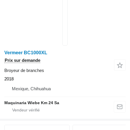
Vermeer BC1000XL
Prix sur demande
Broyeur de branches
2018
Mexique, Chihuahua
Maquinaria Wiebe Km 24 Sa