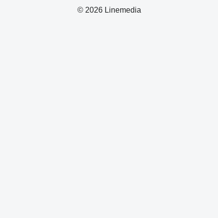
© 2026 Linemedia