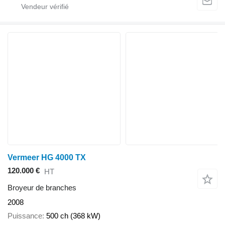
Vermeer HG 4000 TX
120.000 €
HT
Broyeur de branches
2008
Puissance
500 ch (368 kW)