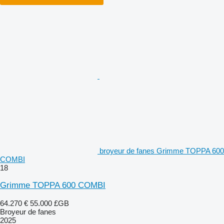
broyeur de fanes Grimme TOPPA 600
COMBI
18
Grimme TOPPA 600 COMBI
64.270 €
55.000 £GB
Broyeur de fanes
2025