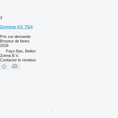
3
Grimme KS 75/4
Prix sur demande
Broyeur de fanes
2018
Pays-Bas, Beilen
Zonna B.V.
Contacter le vendeur