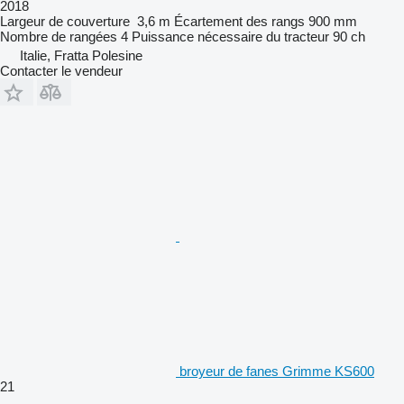
2018
Largeur de couverture
3,6 m
Écartement des rangs
900 mm
Nombre de rangées
4
Puissance nécessaire du tracteur
90 ch
Italie, Fratta Polesine
Contacter le vendeur
broyeur de fanes Grimme KS600
21