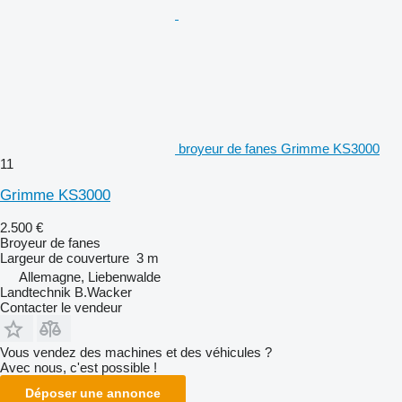
broyeur de fanes Grimme KS3000
11
Grimme KS3000
2.500 €
Broyeur de fanes
Largeur de couverture
3 m
Allemagne, Liebenwalde
Landtechnik B.Wacker
Contacter le vendeur
Vous vendez des machines et des véhicules ?
Avec nous, c'est possible !
Déposer une annonce