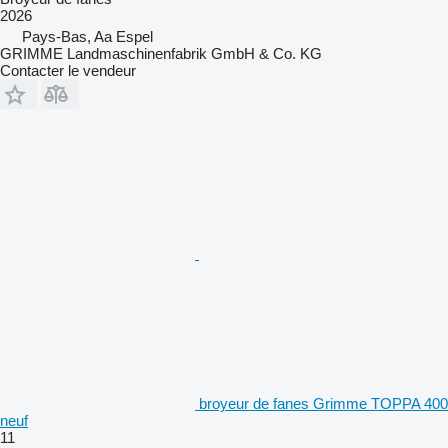
2026
Pays-Bas, Aa Espel
GRIMME Landmaschinenfabrik GmbH & Co. KG
Contacter le vendeur
broyeur de fanes Grimme TOPPA 400
neuf
11