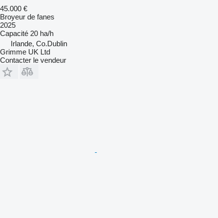
45.000 €
Broyeur de fanes
2025
Capacité
20 ha/h
Irlande, Co.Dublin
Grimme UK Ltd
Contacter le vendeur