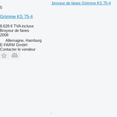
broyeur de fanes Grimme KS 75-4
5
Grimme KS 75-4
8.628 €
TVA incluse
Broyeur de fanes
2008
Allemagne, Hamburg
E-FARM GmbH
Contacter le vendeur