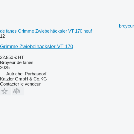
broyeur
de fanes Grimme Zwiebelhäcksler VT 170 neuf
12
Grimme Zwiebelhäcksler VT 170
22.850 €
HT
Broyeur de fanes
2025
Autriche, Parbasdorf
Katzler GmbH & Co.KG
Contacter le vendeur