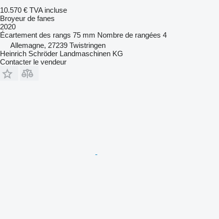
10.570 €
TVA incluse
Broyeur de fanes
2020
Écartement des rangs
75 mm
Nombre de rangées
4
Allemagne, 27239 Twistringen
Heinrich Schröder Landmaschinen KG
Contacter le vendeur