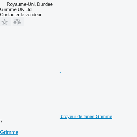
Royaume-Uni, Dundee
Grimme UK Ltd
Contacter le vendeur
broyeur de fanes Grimme
7
Grimme