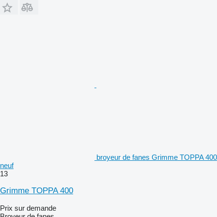
broyeur de fanes Grimme TOPPA 400
neuf
13
Grimme TOPPA 400
Prix sur demande
Broyeur de fanes