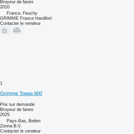
Broyeur de fanes
2010
France, Feuchy
GRIMME France Hardifort
Contacter le vendeur
1
Grimme Toppa 800
Prix sur demande
Broyeur de fanes
2025
Pays-Bas, Beilen
Zonna B.V.
Contacter le vendeur