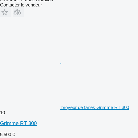
Contacter le vendeur
broyeur de fanes Grimme RT 300
10
Grimme RT 300
5.500 €