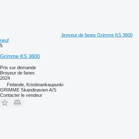
broyeur de fanes Grimme KS 3600
neuf
5
Grimme KS 3600
Prix sur demande
Broyeur de fanes
2024
Finlande, Kristiinankaupunki
GRIMME Skandinavien A/S
Contacter le vendeur