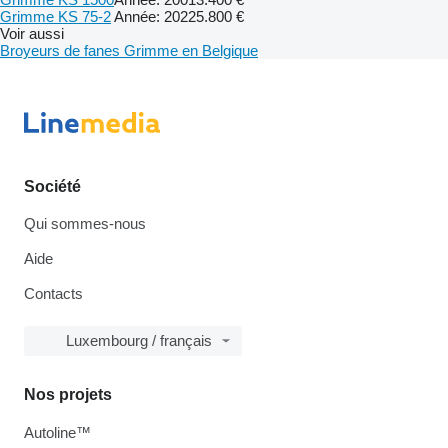
Grimme KS 75-2
Année: 2022
5.800 €
Voir aussi
Broyeurs de fanes Grimme en Belgique
Société
Qui sommes-nous
Aide
Contacts
Luxembourg / français
Nos projets
Autoline™