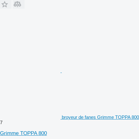
broyeur de fanes Grimme TOPPA 800
7
Grimme TOPPA 800