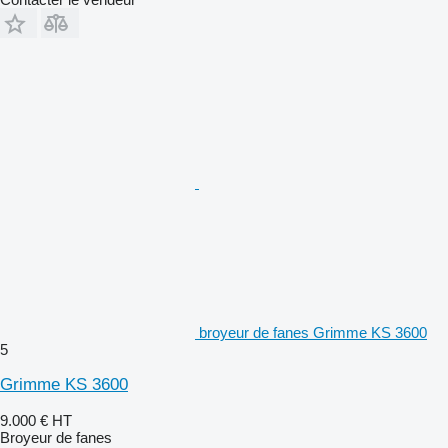
broyeur de fanes Grimme KS 3600
5
Grimme KS 3600
9.000 €
HT
Broyeur de fanes