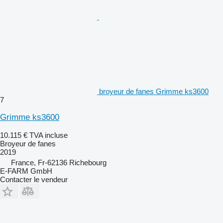
broyeur de fanes Grimme ks3600
7
Grimme ks3600
10.115 €
TVA incluse
Broyeur de fanes
2019
France, Fr-62136 Richebourg
E-FARM GmbH
Contacter le vendeur