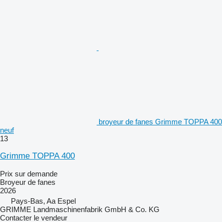
broyeur de fanes Grimme TOPPA 400
neuf
13
Grimme TOPPA 400
Prix sur demande
Broyeur de fanes
2026
Pays-Bas, Aa Espel
GRIMME Landmaschinenfabrik GmbH & Co. KG
Contacter le vendeur