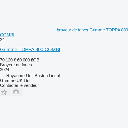
broyeur de fanes Grimme TOPPA 800
COMBI
24
Grimme TOPPA 800 COMBI
70.120 €
60.000 £GB
Broyeur de fanes
2024
Royaume-Uni, Boston Lincol
Grimme UK Ltd
Contacter le vendeur