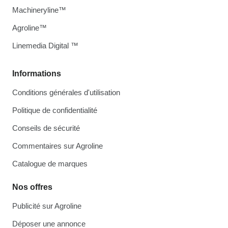
Machineryline™
Agroline™
Linemedia Digital ™
Informations
Conditions générales d'utilisation
Politique de confidentialité
Conseils de sécurité
Commentaires sur Agroline
Catalogue de marques
Nos offres
Publicité sur Agroline
Déposer une annonce