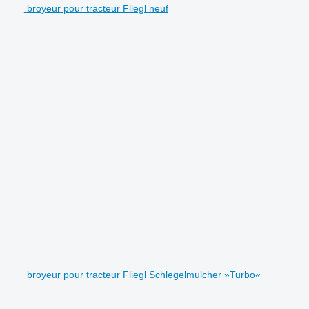
broyeur pour tracteur Fliegl neuf
broyeur pour tracteur Fliegl Schlegelmulcher »Turbo«