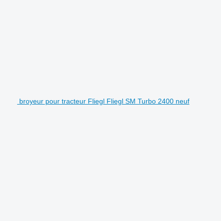
broyeur pour tracteur Fliegl Fliegl SM Turbo 2400 neuf