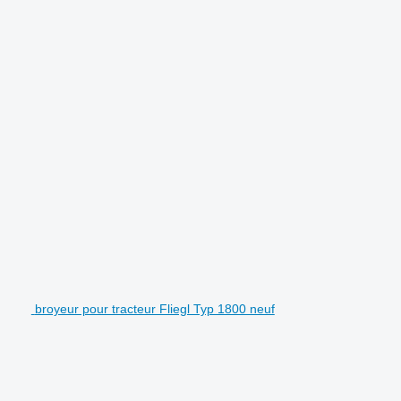
broyeur pour tracteur Fliegl Typ 1800 neuf