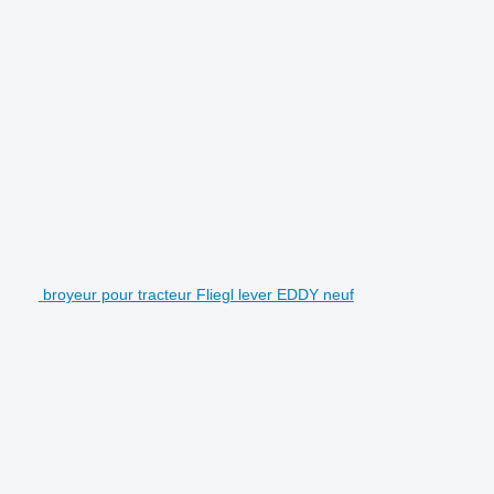
broyeur pour tracteur Fliegl lever EDDY neuf