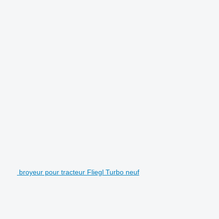
broyeur pour tracteur Fliegl Turbo neuf