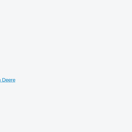
n Deere