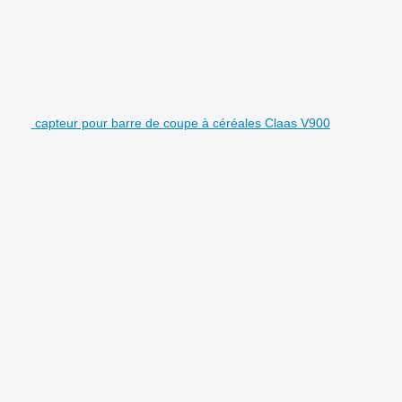
capteur pour barre de coupe à céréales Claas V900