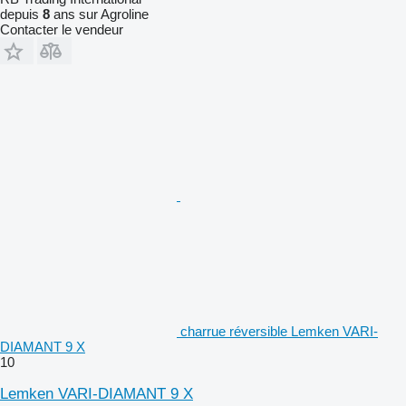
depuis
8
ans sur Agroline
Contacter le vendeur
charrue réversible Lemken VARI-
DIAMANT 9 X
10
Lemken VARI-DIAMANT 9 X