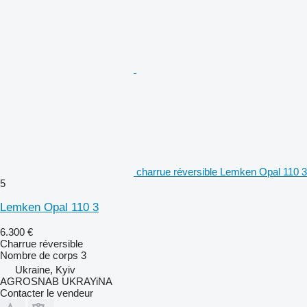
charrue réversible Lemken Opal 110 3
5
Lemken Opal 110 3
6.300 €
Charrue réversible
Nombre de corps
3
Ukraine, Kyiv
AGROSNAB UKRAYiNA
Contacter le vendeur