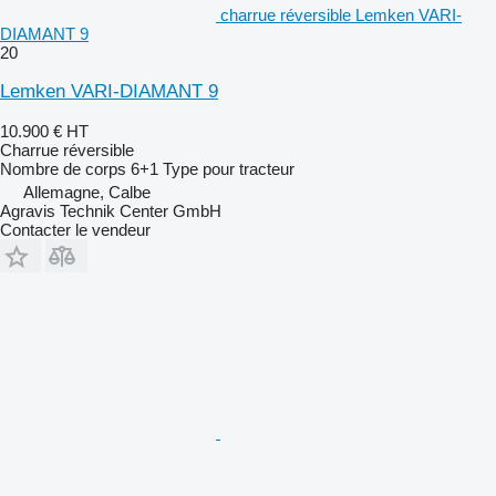
charrue réversible Lemken VARI-
DIAMANT 9
20
Lemken VARI-DIAMANT 9
10.900 €
HT
Charrue réversible
Nombre de corps
6+1
Type
pour tracteur
Allemagne, Calbe
Agravis Technik Center GmbH
Contacter le vendeur