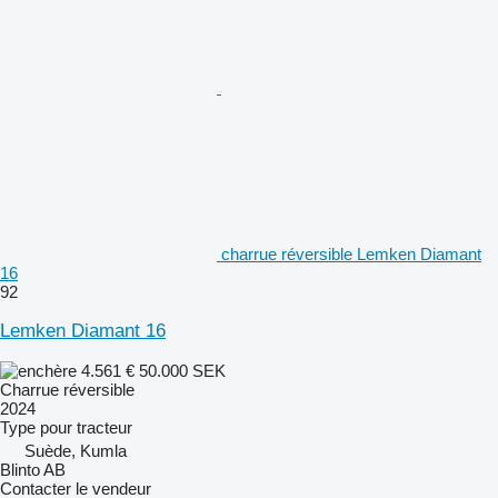
charrue réversible Lemken Diamant
16
92
Lemken Diamant 16
4.561 €
50.000 SEK
Charrue réversible
2024
Type
pour tracteur
Suède, Kumla
Blinto AB
Contacter le vendeur