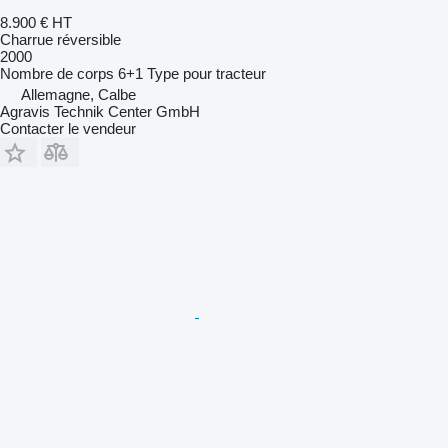
8.900 €
HT
Charrue réversible
2000
Nombre de corps
6+1
Type
pour tracteur
Allemagne, Calbe
Agravis Technik Center GmbH
Contacter le vendeur