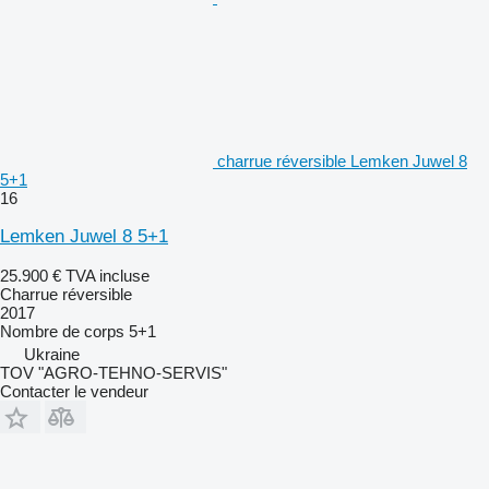
charrue réversible Lemken Juwel 8
5+1
16
Lemken Juwel 8 5+1
25.900 €
TVA incluse
Charrue réversible
2017
Nombre de corps
5+1
Ukraine
TOV "AGRO-TEHNO-SERVIS"
Contacter le vendeur