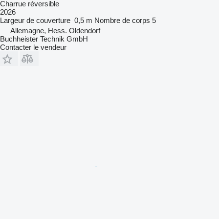
Charrue réversible
2026
Largeur de couverture
0,5 m
Nombre de corps
5
Allemagne, Hess. Oldendorf
Buchheister Technik GmbH
Contacter le vendeur