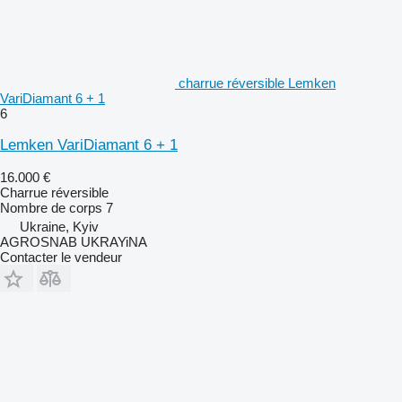
charrue réversible Lemken
VariDiamant 6 + 1
6
Lemken VariDiamant 6 + 1
16.000 €
Charrue réversible
Nombre de corps
7
Ukraine, Kyiv
AGROSNAB UKRAYiNA
Contacter le vendeur