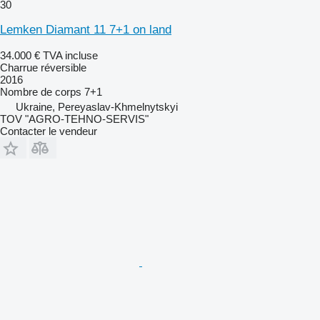
30
Lemken Diamant 11 7+1 on land
34.000 €
TVA incluse
Charrue réversible
2016
Nombre de corps
7+1
Ukraine, Pereyaslav-Khmelnytskyi
TOV "AGRO-TEHNO-SERVIS"
Contacter le vendeur