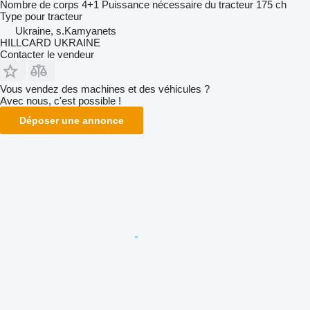
Nombre de corps
4+1
Puissance nécessaire du tracteur
175 ch
Type
pour tracteur
Ukraine, s.Kamyanets
HILLCARD UKRAINE
Contacter le vendeur
Vous vendez des machines et des véhicules ?
Avec nous, c'est possible !
Déposer une annonce