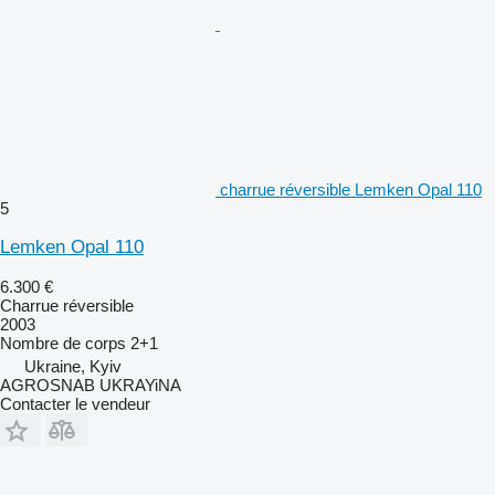
charrue réversible Lemken Opal 110
5
Lemken Opal 110
6.300 €
Charrue réversible
2003
Nombre de corps
2+1
Ukraine, Kyiv
AGROSNAB UKRAYiNA
Contacter le vendeur