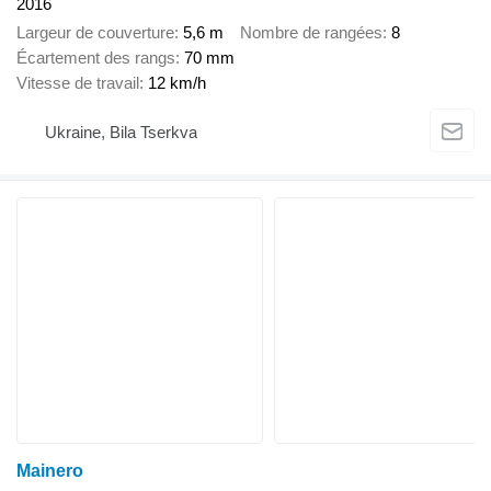
2016
Largeur de couverture
5,6 m
Nombre de rangées
8
Écartement des rangs
70 mm
Vitesse de travail
12 km/h
Ukraine, Bila Tserkva
Mainero