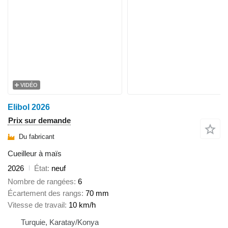
VIDÉO
Elibol 2026
Prix sur demande
Du fabricant
Cueilleur à maïs
2026
État
neuf
Nombre de rangées
6
Écartement des rangs
70 mm
Vitesse de travail
10 km/h
Turquie, Karatay/Konya