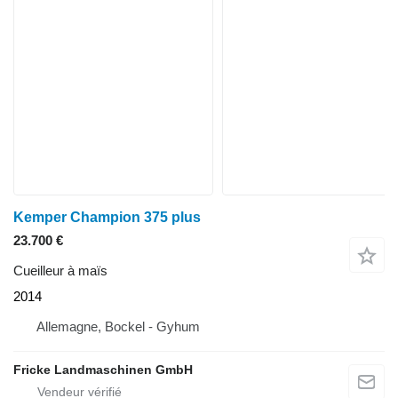
Kemper Champion 375 plus
23.700 €
Cueilleur à maïs
2014
Allemagne, Bockel - Gyhum
Fricke Landmaschinen GmbH