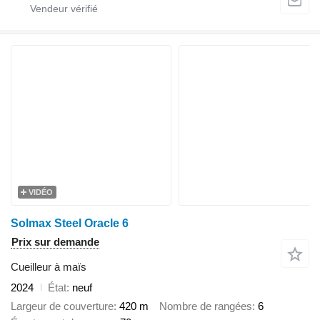
VIDÉO
Solmax Steel Oracle 6
Prix sur demande
Cueilleur à maïs
2024
État
neuf
Largeur de couverture
420 m
Nombre de rangées
6