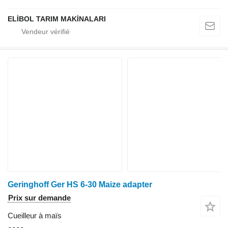
ELİBOL TARIM MAKİNALARI
Geringhoff Ger HS 6-30 Maize adapter
Prix sur demande
Cueilleur à maïs