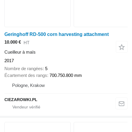
Geringhoff RD-500 corn harvesting attachment
10.000 €
HT
Cueilleur à maïs
2017
Nombre de rangées
5
Écartement des rangs
700.750.800 mm
Pologne, Krakow
CIEZAROWKI.PL