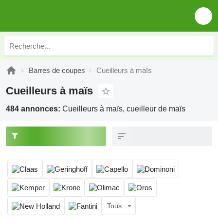
Barres de coupes
Cueilleurs à maïs
Cueilleurs à maïs
484 annonces:
Cueilleurs à maïs, cueilleur de maïs
Tous