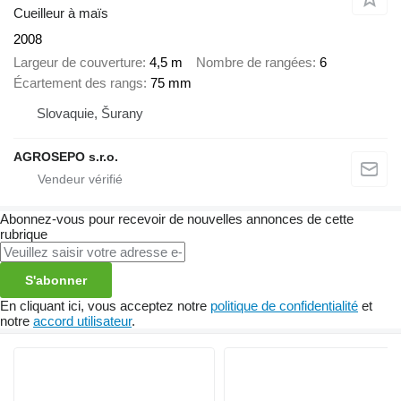
Cueilleur à maïs
2008
Largeur de couverture
4,5 m
Nombre de rangées
6
Écartement des rangs
75 mm
Slovaquie, Šurany
AGROSEPO s.r.o.
Abonnez-vous pour recevoir de nouvelles annonces de cette
rubrique
S'abonner
En cliquant ici, vous acceptez notre
politique de confidentialité
et
notre
accord utilisateur
.