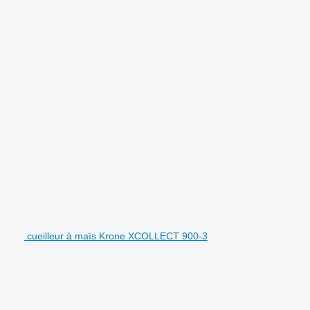
cueilleur à maïs Krone XCOLLECT 900-3