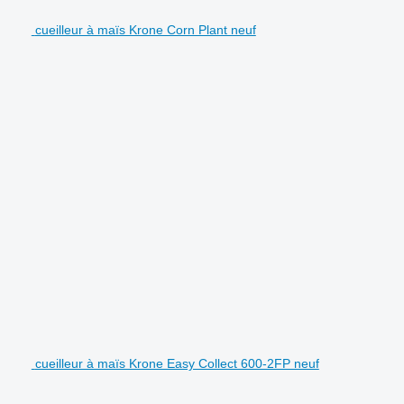
cueilleur à maïs Krone Corn Plant neuf
cueilleur à maïs Krone Easy Collect 600-2FP neuf