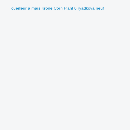
cueilleur à maïs Krone Corn Plant 8 ryadkova neuf