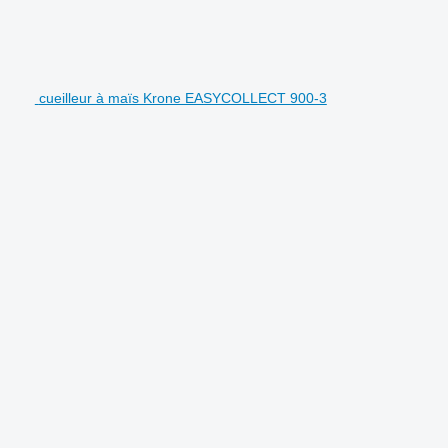
cueilleur à maïs Krone EASYCOLLECT 900-3