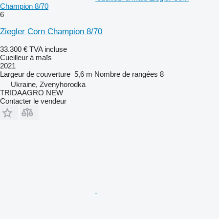
Champion 8/70
6
Ziegler Corn Champion 8/70
33.300 €
TVA incluse
Cueilleur à maïs
2021
Largeur de couverture
5,6 m
Nombre de rangées
8
Ukraine, Zvenyhorodka
TRIDAAGRO NEW
Contacter le vendeur