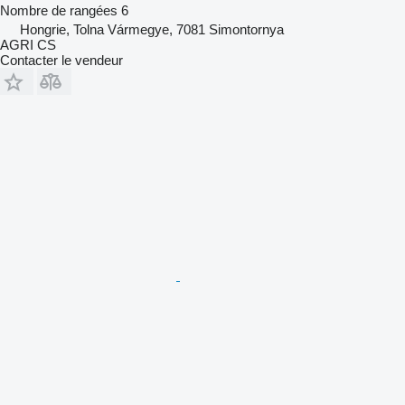
Nombre de rangées
6
Hongrie, Tolna Vármegye, 7081 Simontornya
AGRI CS
Contacter le vendeur