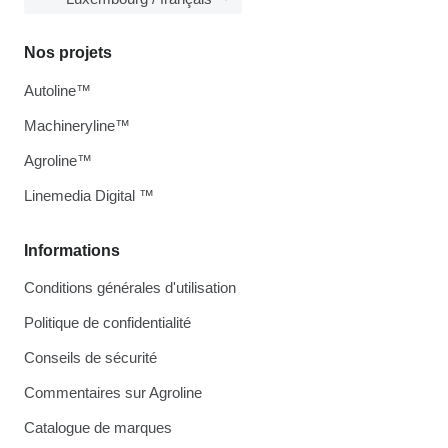
Nos projets
Autoline™
Machineryline™
Agroline™
Linemedia Digital ™
Informations
Conditions générales d'utilisation
Politique de confidentialité
Conseils de sécurité
Commentaires sur Agroline
Catalogue de marques