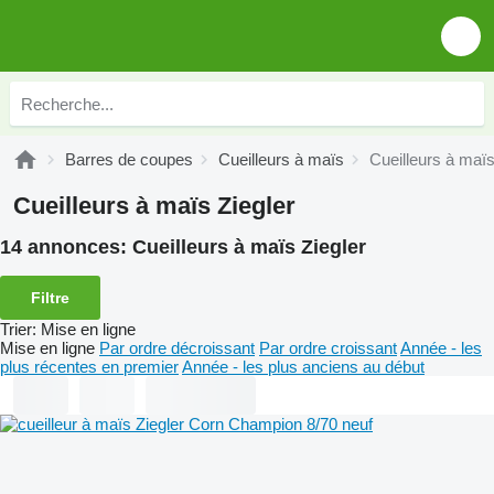
Barres de coupes
Cueilleurs à maïs
Cueilleurs à maïs
Cueilleurs à maïs Ziegler
14 annonces:
Cueilleurs à maïs Ziegler
Filtre
Trier
:
Mise en ligne
Mise en ligne
Par ordre décroissant
Par ordre croissant
Année - les
plus récentes en premier
Année - les plus anciens au début