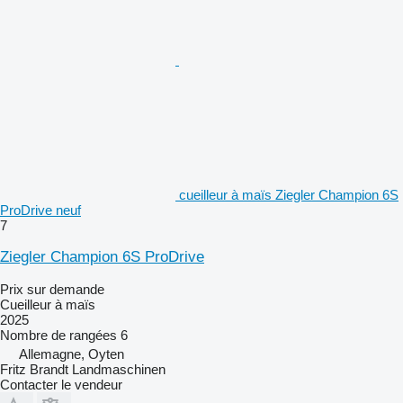
cueilleur à maïs Ziegler Champion 6S
ProDrive neuf
7
Ziegler Champion 6S ProDrive
Prix sur demande
Cueilleur à maïs
2025
Nombre de rangées
6
Allemagne, Oyten
Fritz Brandt Landmaschinen
Contacter le vendeur