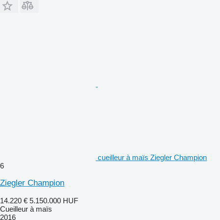
cueilleur à maïs Ziegler Champion
6
Ziegler Champion
14.220 €
5.150.000 HUF
Cueilleur à maïs
2016