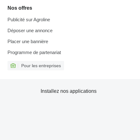
Nos offres
Publicité sur Agroline
Déposer une annonce
Placer une bannière
Programme de partenariat
Pour les entreprises
Installez nos applications