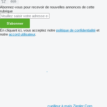
Abonnez-vous pour recevoir de nouvelles annonces de cette
rubrique
S'abonner
En cliquant ici, vous acceptez notre
politique de confidentialité
et
notre
accord utilisateur
.
cueilleur à maïs Ziegler Corn