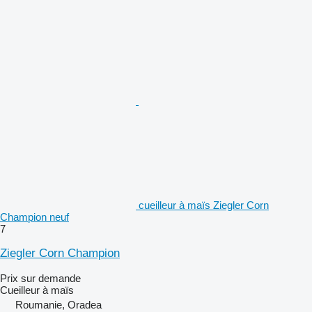
cueilleur à maïs Ziegler Corn
Champion neuf
7
Ziegler Corn Champion
Prix sur demande
Cueilleur à maïs
Roumanie, Oradea