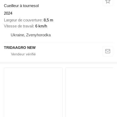
Cueilleur à tournesol
2024
Largeur de couverture
8,5 m
Vitesse de travail
6 km/h
Ukraine, Zvenyhorodka
TRIDAAGRO NEW