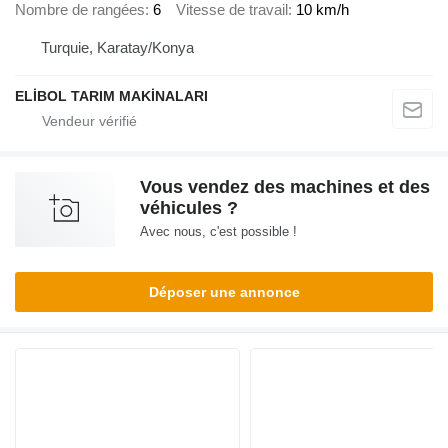
Nombre de rangées
6
Vitesse de travail
10 km/h
Turquie, Karatay/Konya
ELİBOL TARIM MAKİNALARI
Vous vendez des machines et des
véhicules ?
Avec nous, c'est possible !
Déposer une annonce