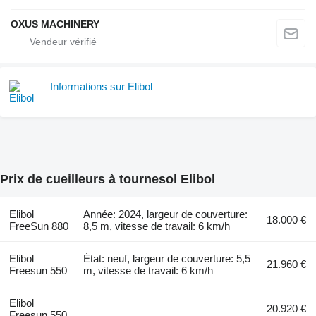
OXUS MACHINERY
Informations sur Elibol
Prix de cueilleurs à tournesol Elibol
Elibol
Année: 2024, largeur de couverture:
18.000 €
FreeSun 880
8,5 m, vitesse de travail: 6 km/h
Elibol
État: neuf, largeur de couverture: 5,5
21.960 €
Freesun 550
m, vitesse de travail: 6 km/h
Elibol
20.920 €
Freesun 550