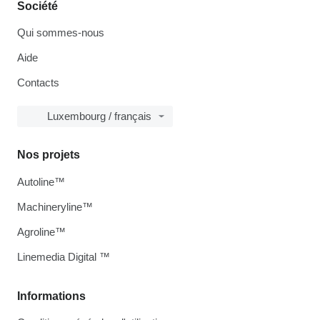
Société
Qui sommes-nous
Aide
Contacts
Luxembourg / français
Nos projets
Autoline™
Machineryline™
Agroline™
Linemedia Digital ™
Informations