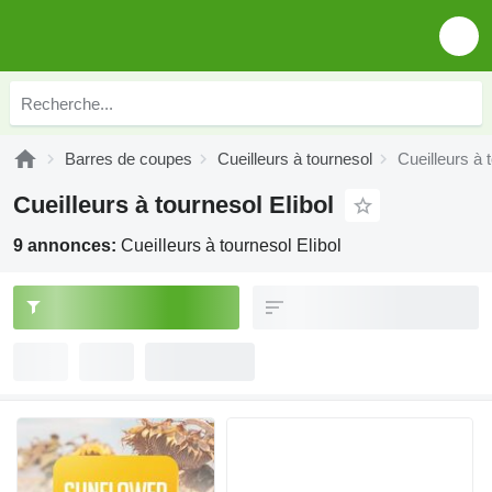
Barres de coupes
Cueilleurs à tournesol
Cueilleurs à 
Cueilleurs à tournesol Elibol
9 annonces:
Cueilleurs à tournesol Elibol