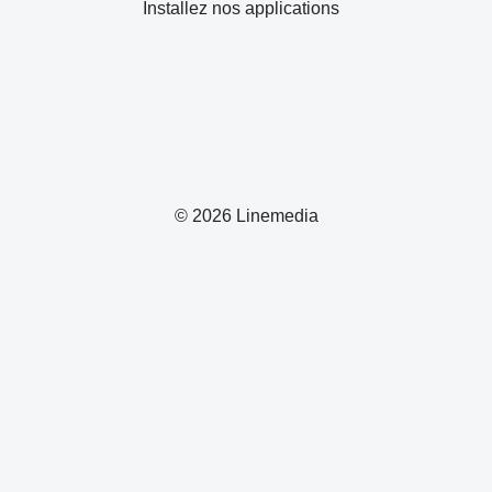
Installez nos applications
© 2026 Linemedia