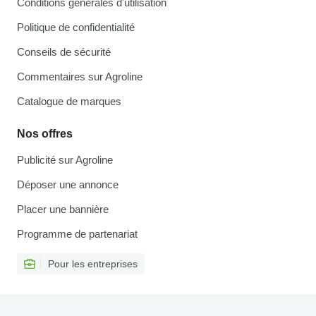
Conditions générales d'utilisation
Politique de confidentialité
Conseils de sécurité
Commentaires sur Agroline
Catalogue de marques
Nos offres
Publicité sur Agroline
Déposer une annonce
Placer une bannière
Programme de partenariat
Pour les entreprises