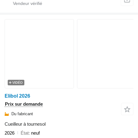
VIDÉO
Elibol 2026
Prix sur demande
Du fabricant
Cueilleur à tournesol
2026
État
neuf