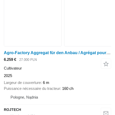
Agro-Factory Aggregat für den Anbau / Agrégat pour la culture
6.259 €
27.000 PLN
Cultivateur
2025
Largeur de couverture
6 m
Puissance nécessaire du tracteur
160 ch
Pologne, Nądnia
ROJTECH