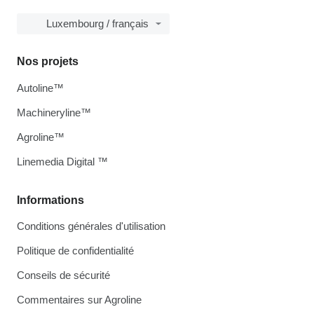
Luxembourg / français
Nos projets
Autoline™
Machineryline™
Agroline™
Linemedia Digital ™
Informations
Conditions générales d'utilisation
Politique de confidentialité
Conseils de sécurité
Commentaires sur Agroline