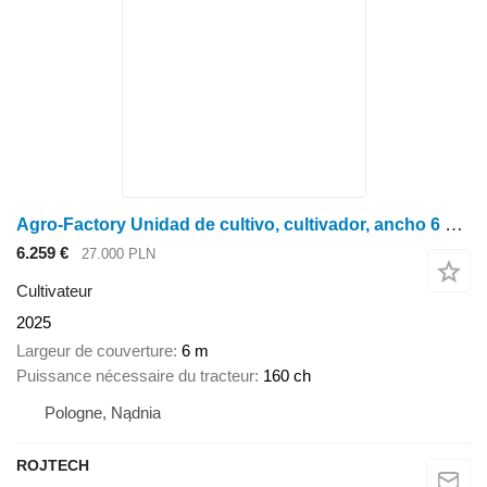
Agro-Factory Unidad de cultivo, cultivador, ancho 6 m / Kultywator
6.259 €
27.000 PLN
Cultivateur
2025
Largeur de couverture
6 m
Puissance nécessaire du tracteur
160 ch
Pologne, Nądnia
ROJTECH