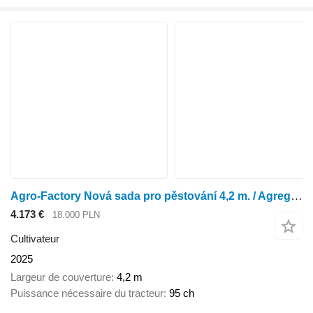
Agro-Factory Nová sada pro pěstování 4,2 m. / Agregat uprawowy
4.173 €
18.000 PLN
Cultivateur
2025
Largeur de couverture
4,2 m
Puissance nécessaire du tracteur
95 ch