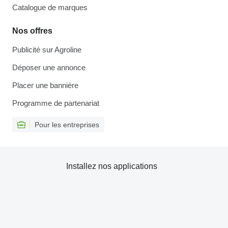
Catalogue de marques
Nos offres
Publicité sur Agroline
Déposer une annonce
Placer une bannière
Programme de partenariat
Pour les entreprises
Installez nos applications