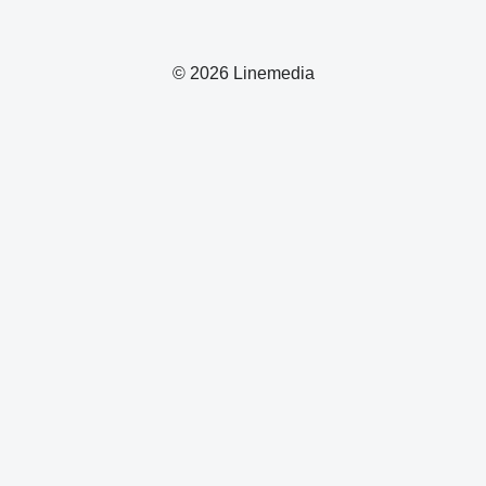
© 2026 Linemedia