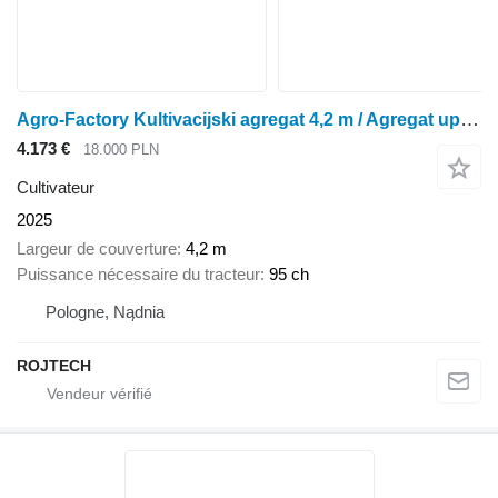
Agro-Factory Kultivacijski agregat 4,2 m / Agregat uprawowy
4.173 €
18.000 PLN
Cultivateur
2025
Largeur de couverture
4,2 m
Puissance nécessaire du tracteur
95 ch
Pologne, Nądnia
ROJTECH