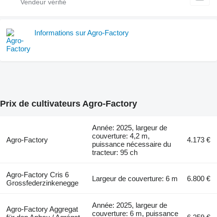
Informations sur Agro-Factory
Prix de cultivateurs Agro-Factory
Année: 2025, largeur de
couverture: 4,2 m,
Agro-Factory
4.173 €
puissance nécessaire du
tracteur: 95 ch
Agro-Factory Cris 6
Largeur de couverture: 6 m
6.800 €
Grossfederzinkenegge
Année: 2025, largeur de
Agro-Factory Aggregat
couverture: 6 m, puissance