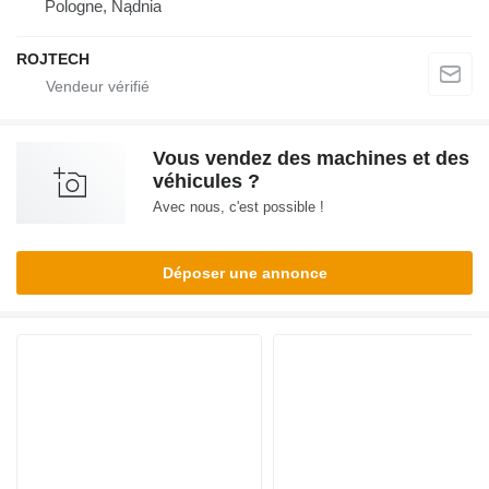
Pologne, Nądnia
ROJTECH
Vous vendez des machines et des
véhicules ?
Avec nous, c'est possible !
Déposer une annonce