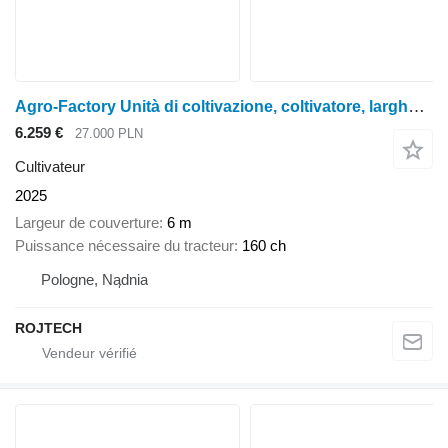
Agro-Factory Unità di coltivazione, coltivatore, larghezza 6 metri
6.259 €
27.000 PLN
Cultivateur
2025
Largeur de couverture
6 m
Puissance nécessaire du tracteur
160 ch
Pologne, Nądnia
ROJTECH