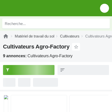
Matériel de travail du sol
Cultivateurs
Cultivateurs Agr
Cultivateurs Agro-Factory
9 annonces:
Cultivateurs Agro-Factory