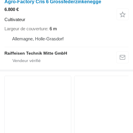
Agro-Factory Cris 6 Grossfederzinkenegge
6.800 €
Cultivateur
Largeur de couverture
6 m
Allemagne, Holle-Grasdorf
Raiffeisen Technik Mitte GmbH