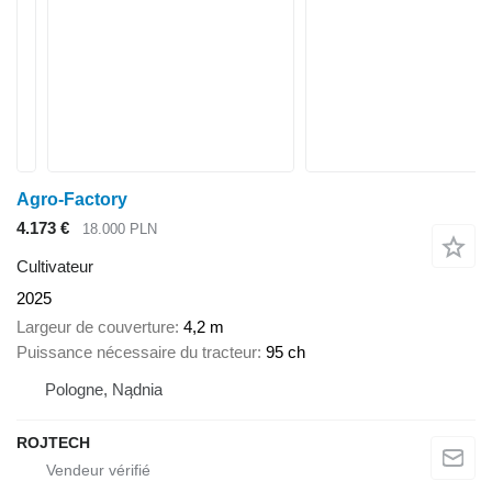
Agro-Factory
4.173 €
18.000 PLN
Cultivateur
2025
Largeur de couverture
4,2 m
Puissance nécessaire du tracteur
95 ch
Pologne, Nądnia
ROJTECH