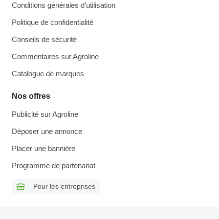
Conditions générales d'utilisation
Politique de confidentialité
Conseils de sécurité
Commentaires sur Agroline
Catalogue de marques
Nos offres
Publicité sur Agroline
Déposer une annonce
Placer une bannière
Programme de partenariat
Pour les entreprises