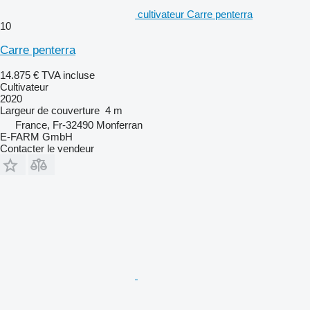
cultivateur Carre penterra
10
Carre penterra
14.875 €
TVA incluse
Cultivateur
2020
Largeur de couverture
4 m
France, Fr-32490 Monferran
E-FARM GmbH
Contacter le vendeur