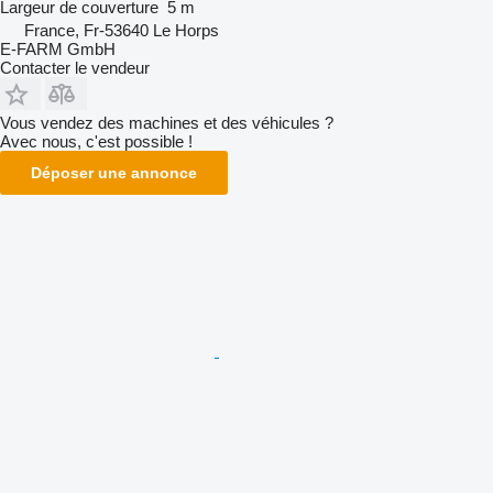
Largeur de couverture
5 m
France, Fr-53640 Le Horps
E-FARM GmbH
Contacter le vendeur
Vous vendez des machines et des véhicules ?
Avec nous, c'est possible !
Déposer une annonce