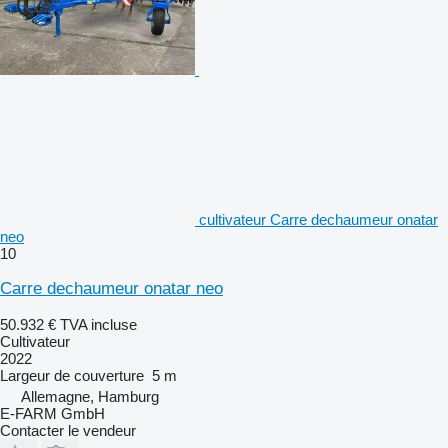
cultivateur Carre dechaumeur onatar
neo
10
Carre dechaumeur onatar neo
50.932 €
TVA incluse
Cultivateur
2022
Largeur de couverture
5 m
Allemagne, Hamburg
E-FARM GmbH
Contacter le vendeur