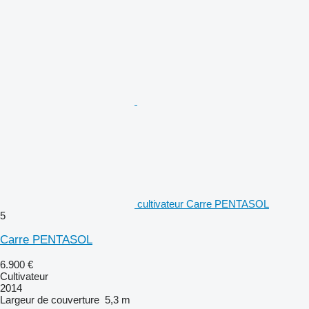
cultivateur Carre PENTASOL
5
Carre PENTASOL
6.900 €
Cultivateur
2014
Largeur de couverture
5,3 m