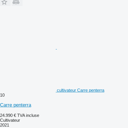
cultivateur Carre penterra
10
Carre penterra
24.990 €
TVA incluse
Cultivateur
2021