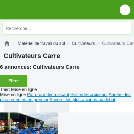
Matériel de travail du sol
Cultivateurs
Cultivateurs Car
Cultivateurs Carre
6 annonces:
Cultivateurs Carre
Filtre
Trier
:
Mise en ligne
Mise en ligne
Par ordre décroissant
Par ordre croissant
Année - les
plus récentes en premier
Année - les plus anciens au début