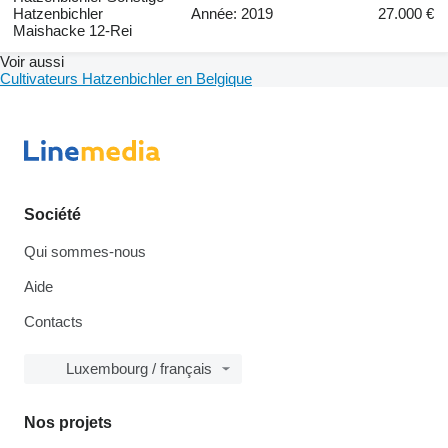
Hatzenbichler
Année: 2019
27.000 €
Maishacke 12-Rei
Voir aussi
Cultivateurs Hatzenbichler en Belgique
Société
Qui sommes-nous
Aide
Contacts
Luxembourg / français
Nos projets