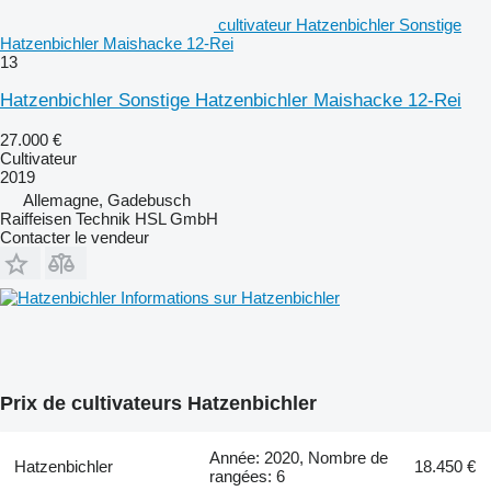
cultivateur Hatzenbichler Sonstige
Hatzenbichler Maishacke 12-Rei
13
Hatzenbichler Sonstige Hatzenbichler Maishacke 12-Rei
27.000 €
Cultivateur
2019
Allemagne, Gadebusch
Raiffeisen Technik HSL GmbH
Contacter le vendeur
Informations sur Hatzenbichler
Prix de cultivateurs Hatzenbichler
Année: 2020, Nombre de
Hatzenbichler
18.450 €
rangées: 6