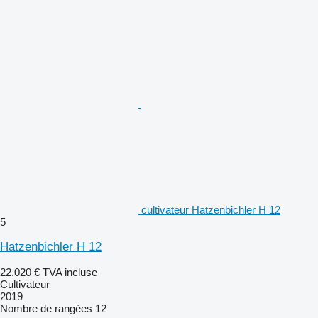
cultivateur Hatzenbichler H 12
5
Hatzenbichler H 12
22.020 €
TVA incluse
Cultivateur
2019
Nombre de rangées
12