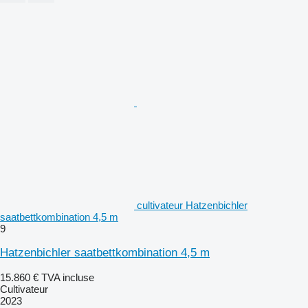
cultivateur Hatzenbichler
saatbettkombination 4,5 m
9
Hatzenbichler saatbettkombination 4,5 m
15.860 €
TVA incluse
Cultivateur
2023