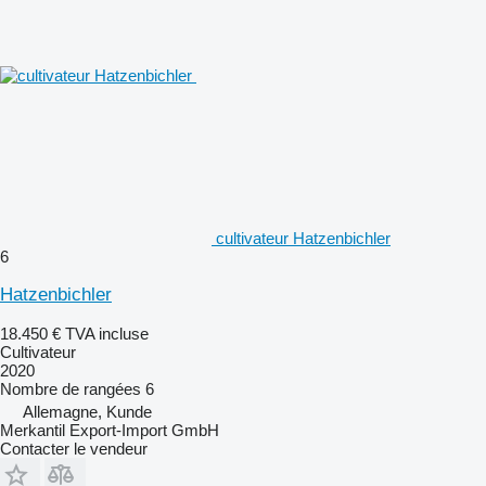
cultivateur Hatzenbichler
6
Hatzenbichler
18.450 €
TVA incluse
Cultivateur
2020
Nombre de rangées
6
Allemagne, Kunde
Merkantil Export-Import GmbH
Contacter le vendeur