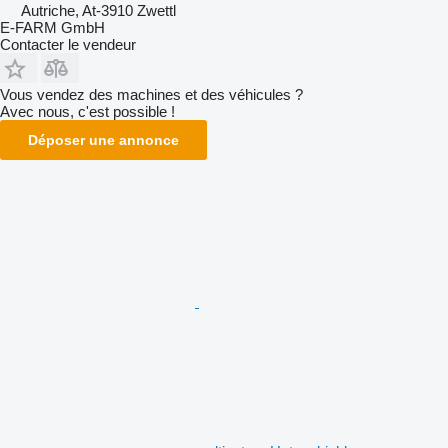
Autriche, At-3910 Zwettl
E-FARM GmbH
Contacter le vendeur
Vous vendez des machines et des véhicules ?
Avec nous, c'est possible !
Déposer une annonce