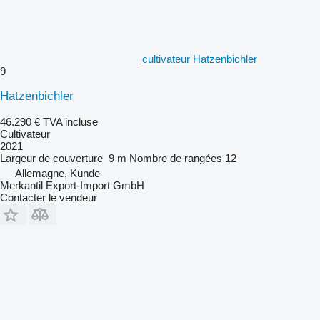
cultivateur Hatzenbichler
9
Hatzenbichler
46.290 €
TVA incluse
Cultivateur
2021
Largeur de couverture
9 m
Nombre de rangées
12
Allemagne, Kunde
Merkantil Export-Import GmbH
Contacter le vendeur