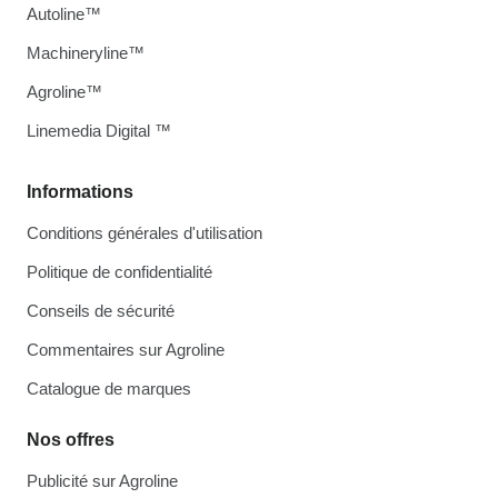
Autoline™
Machineryline™
Agroline™
Linemedia Digital ™
Informations
Conditions générales d'utilisation
Politique de confidentialité
Conseils de sécurité
Commentaires sur Agroline
Catalogue de marques
Nos offres
Publicité sur Agroline