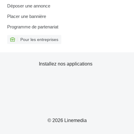
Déposer une annonce
Placer une bannière
Programme de partenariat
Pour les entreprises
Installez nos applications
© 2026 Linemedia