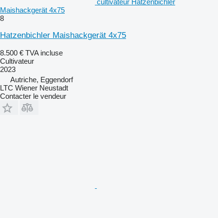
cultivateur Hatzenbichler
Maishackgerät 4x75
8
Hatzenbichler Maishackgerät 4x75
8.500 €
TVA incluse
Cultivateur
2023
Autriche, Eggendorf
LTC Wiener Neustadt
Contacter le vendeur