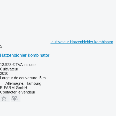
cultivateur Hatzenbichler kombinator
5
Hatzenbichler kombinator
13.923 €
TVA incluse
Cultivateur
2010
Largeur de couverture
5 m
Allemagne, Hamburg
E-FARM GmbH
Contacter le vendeur