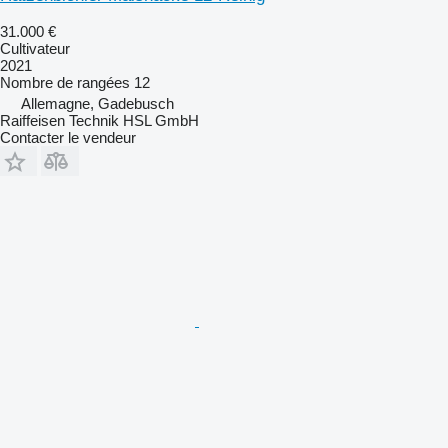
31.000 €
Cultivateur
2021
Nombre de rangées
12
Allemagne, Gadebusch
Raiffeisen Technik HSL GmbH
Contacter le vendeur