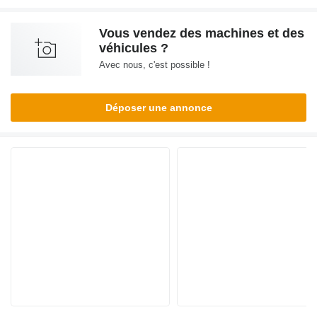
Vous vendez des machines et des
véhicules ?
Avec nous, c'est possible !
Déposer une annonce