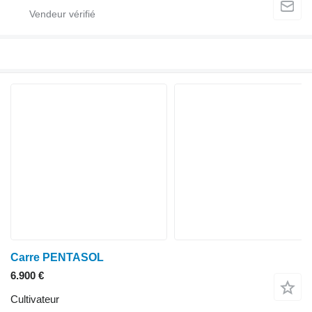
Carre PENTASOL
6.900 €
Cultivateur