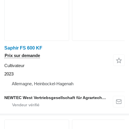
Saphir FS 600 KF
Prix sur demande
Cultivateur
2023
Allemagne, Heinbockel-Hagenah
NEWTEC West Vertriebsgesellschaft für Agrartechnik mbH