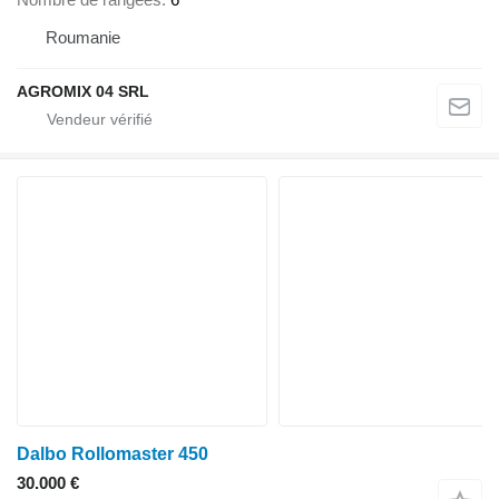
Roumanie
AGROMIX 04 SRL
Dalbo Rollomaster 450
30.000 €