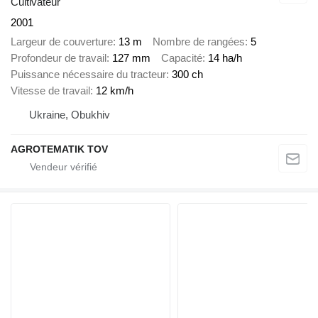
Cultivateur
2001
Largeur de couverture
13 m
Nombre de rangées
5
Profondeur de travail
127 mm
Capacité
14 ha/h
Puissance nécessaire du tracteur
300 ch
Vitesse de travail
12 km/h
Ukraine, Obukhiv
AGROTEMATIK TOV