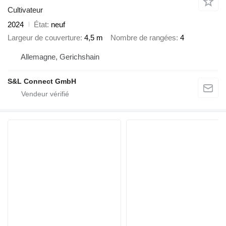
Cultivateur
2024
État
neuf
Largeur de couverture
4,5 m
Nombre de rangées
4
Allemagne, Gerichshain
S&L Connect GmbH