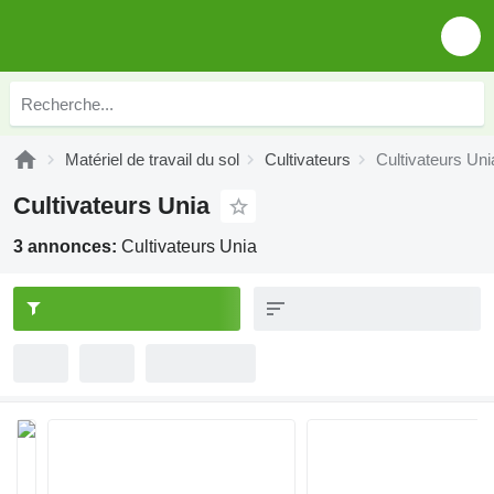
Matériel de travail du sol
Cultivateurs
Cultivateurs Uni
Cultivateurs Unia
3 annonces:
Cultivateurs Unia