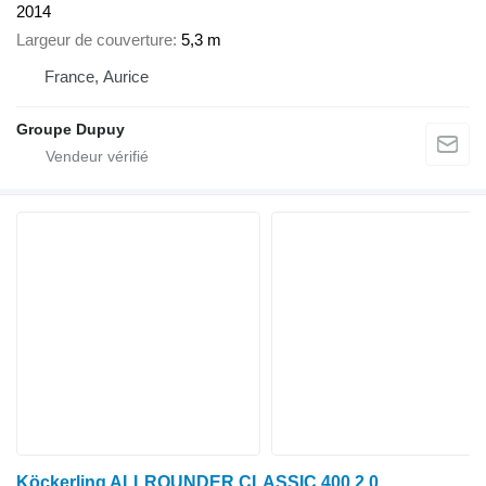
2014
Largeur de couverture
5,3 m
France, Aurice
Groupe Dupuy
Köckerling ALLROUNDER CLASSIC 400 2.0