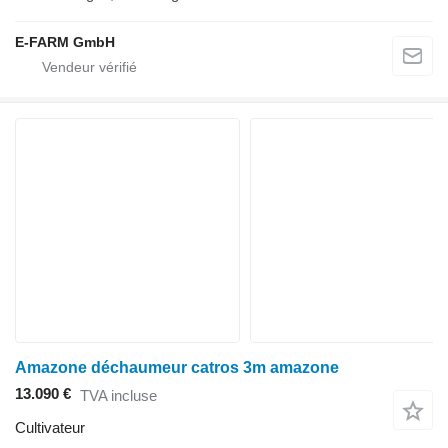
E-FARM GmbH
Amazone déchaumeur catros 3m amazone
13.090 €
TVA incluse
Cultivateur