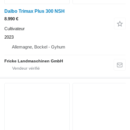
Dalbo Trimax Plus 300 NSH
8.990 €
Cultivateur
2023
Allemagne, Bockel - Gyhum
Fricke Landmaschinen GmbH