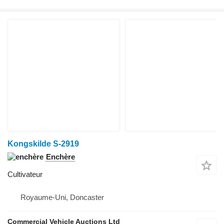
Kongskilde S-2919
Enchère
Cultivateur
Royaume-Uni, Doncaster
Commercial Vehicle Auctions Ltd