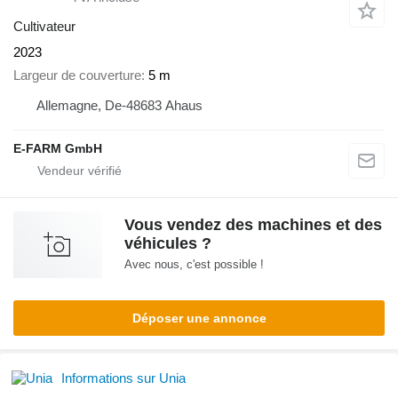
Cultivateur
2023
Largeur de couverture
5 m
Allemagne, De-48683 Ahaus
E-FARM GmbH
Vous vendez des machines et des
véhicules ?
Avec nous, c'est possible !
Déposer une annonce
Informations sur Unia