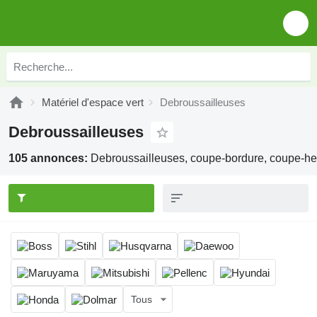
Matériel d'espace vert
Debroussailleuses
Debroussailleuses
105 annonces:
Debroussailleuses, coupe-bordure, coupe-h
Tous