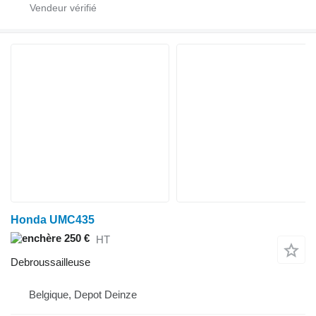
Honda UMC435
250 €
HT
Debroussailleuse
Belgique, Depot Deinze