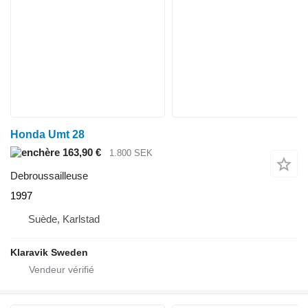
Honda Umt 28
163,90 €
1.800 SEK
Debroussailleuse
1997
Suède, Karlstad
Klaravik Sweden