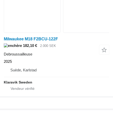
Milwaukee M18 F2BCU-122F
182,10 €
2.000 SEK
Debroussailleuse
2025
Suède, Karlstad
Klaravik Sweden