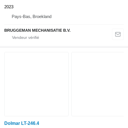
2023
Pays-Bas, Broekland
BRUGGEMAN MECHANISATIE B.V.
Dolmar LT-246.4