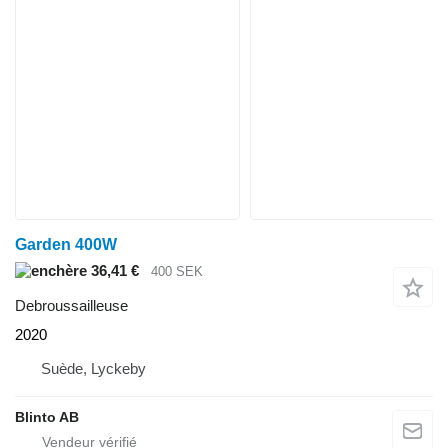
Garden 400W
36,41 €
400 SEK
Debroussailleuse
2020
Suède, Lyckeby
Blinto AB