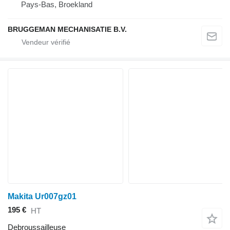
Pays-Bas, Broekland
BRUGGEMAN MECHANISATIE B.V.
Makita Ur007gz01
195 €
HT
Debroussailleuse