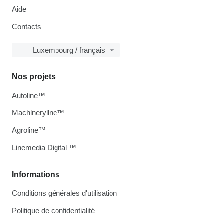
Aide
Contacts
Luxembourg / français
Nos projets
Autoline™
Machineryline™
Agroline™
Linemedia Digital ™
Informations
Conditions générales d'utilisation
Politique de confidentialité