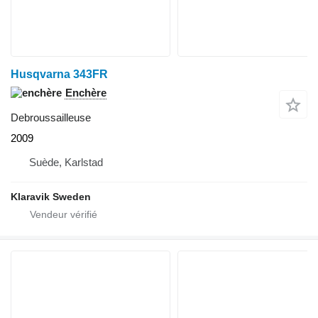
Husqvarna 343FR
Enchère
Debroussailleuse
2009
Suède, Karlstad
Klaravik Sweden