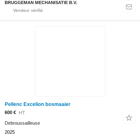
BRUGGEMAN MECHANISATIE B.V.
Pellenc Excelion bosmaaier
600 €
HT
Debroussailleuse
2025