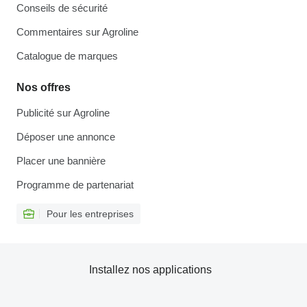
Conseils de sécurité
Commentaires sur Agroline
Catalogue de marques
Nos offres
Publicité sur Agroline
Déposer une annonce
Placer une bannière
Programme de partenariat
Pour les entreprises
Installez nos applications