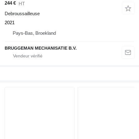
244 €
HT
Debroussailleuse
2021
Pays-Bas, Broekland
BRUGGEMAN MECHANISATIE B.V.