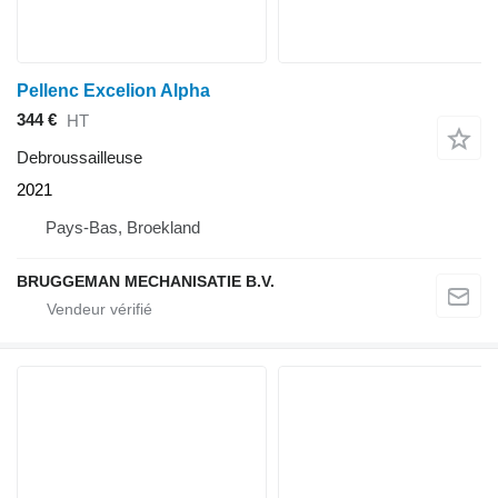
Pellenc Excelion Alpha
344 €
HT
Debroussailleuse
2021
Pays-Bas, Broekland
BRUGGEMAN MECHANISATIE B.V.