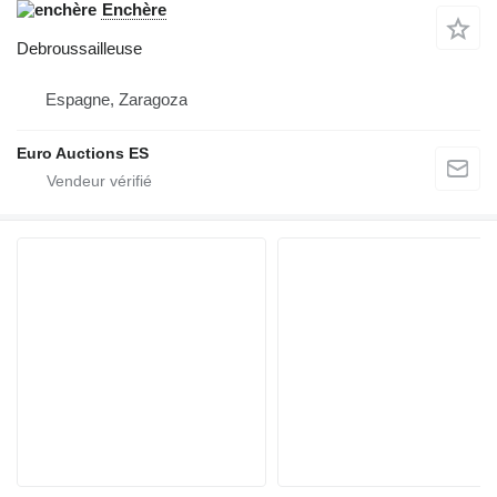
Enchère
Debroussailleuse
Espagne, Zaragoza
Euro Auctions ES