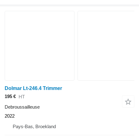
Dolmar Lt-246.4 Trimmer
195 €
HT
Debroussailleuse
2022
Pays-Bas, Broekland