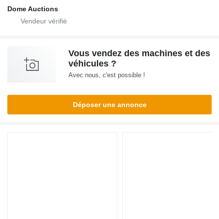
Dome Auctions
Vous vendez des machines et des
véhicules ?
Avec nous, c'est possible !
Déposer une annonce