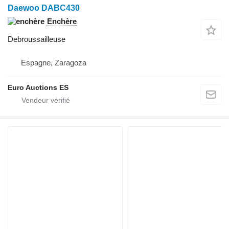
Daewoo DABC430
Enchère
Debroussailleuse
Espagne, Zaragoza
Euro Auctions ES