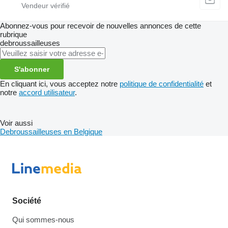
Abonnez-vous pour recevoir de nouvelles annonces de cette
rubrique
debroussailleuses
S'abonner
En cliquant ici, vous acceptez notre
politique de confidentialité
et
notre
accord utilisateur
.
Voir aussi
Debroussailleuses en Belgique
Société
Qui sommes-nous