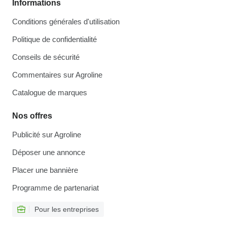
Informations
Conditions générales d'utilisation
Politique de confidentialité
Conseils de sécurité
Commentaires sur Agroline
Catalogue de marques
Nos offres
Publicité sur Agroline
Déposer une annonce
Placer une bannière
Programme de partenariat
Pour les entreprises