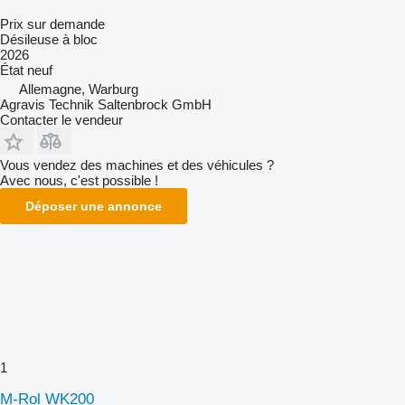
Prix sur demande
Désileuse à bloc
2026
État
neuf
Allemagne, Warburg
Agravis Technik Saltenbrock GmbH
Contacter le vendeur
Vous vendez des machines et des véhicules ?
Avec nous, c'est possible !
Déposer une annonce
1
M-Rol WK200