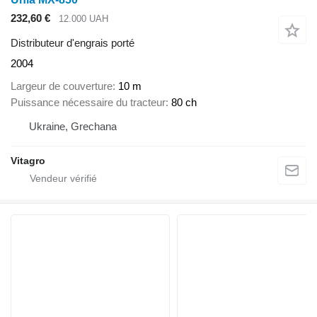
232,60 €
12.000 UAH
Distributeur d'engrais porté
2004
Largeur de couverture
10 m
Puissance nécessaire du tracteur
80 ch
Ukraine, Grechana
Vitagro