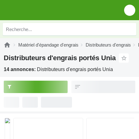
Matériel d'épandage d'engrais
Distributeurs d'engrais
Distributeurs d'engrais portés Unia
14 annonces:
Distributeurs d'engrais portés Unia