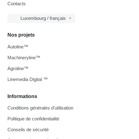
Contacts
Luxembourg / français
Nos projets
Autoline™
Machineryline™
Agroline™
Linemedia Digital ™
Informations
Conditions générales d'utilisation
Politique de confidentialité
Conseils de sécurité