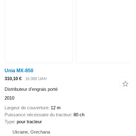
Unia MX-850
310,10 €
16.000 UAH
Distributeur d'engrais porté
2010
Largeur de couverture
12 m
Puissance nécessaire du tracteur
80 ch
Type
pour tracteur
Ukraine, Grechana