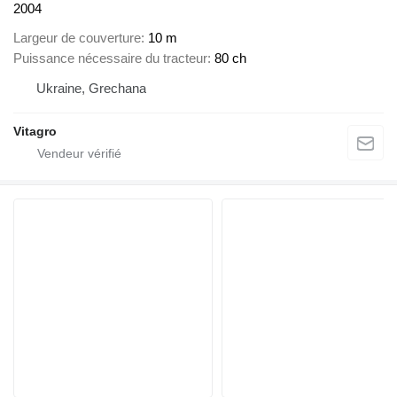
2004
Largeur de couverture
10 m
Puissance nécessaire du tracteur
80 ch
Ukraine, Grechana
Vitagro