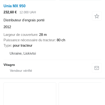
Unia MX 950
232,60 €
12.000 UAH
Distributeur d'engrais porté
2012
Largeur de couverture
28 m
Puissance nécessaire du tracteur
80 ch
Type
pour tracteur
Ukraine, Liskivtsi
Vitagro