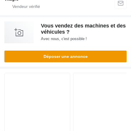
Vous vendez des machines et des
véhicules ?
Avec nous, c'est possible !
Déposer une annonce