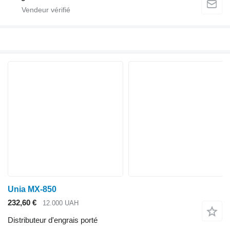
Unia MX-850
232,60 €
12.000 UAH
Distributeur d'engrais porté