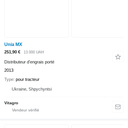
Unia MX
251,90 €
13.000 UAH
Distributeur d'engrais porté
2013
Type
pour tracteur
Ukraine, Shpychyntsi
Vitagro