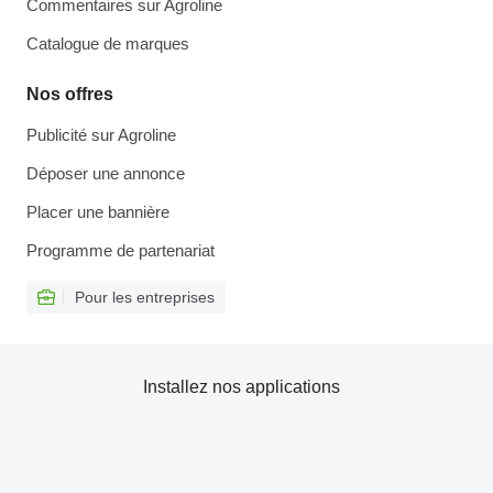
Commentaires sur Agroline
Catalogue de marques
Nos offres
Publicité sur Agroline
Déposer une annonce
Placer une bannière
Programme de partenariat
Pour les entreprises
Installez nos applications