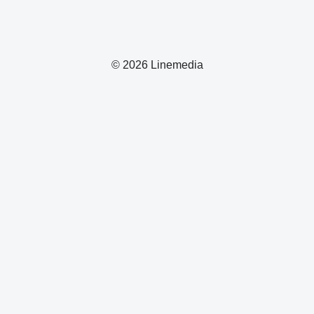
© 2026 Linemedia