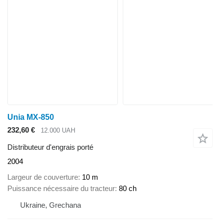
Unia MX-850
232,60 €
12.000 UAH
Distributeur d'engrais porté
2004
Largeur de couverture
10 m
Puissance nécessaire du tracteur
80 ch
Ukraine, Grechana