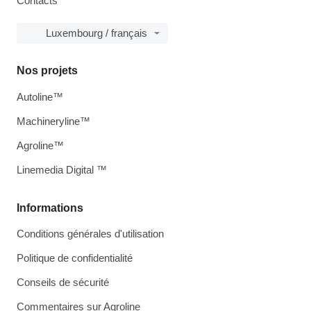
Contacts
Luxembourg / français
Nos projets
Autoline™
Machineryline™
Agroline™
Linemedia Digital ™
Informations
Conditions générales d'utilisation
Politique de confidentialité
Conseils de sécurité
Commentaires sur Agroline