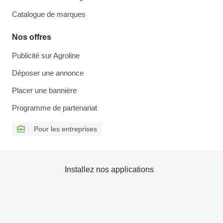
Catalogue de marques
Nos offres
Publicité sur Agroline
Déposer une annonce
Placer une bannière
Programme de partenariat
Pour les entreprises
Installez nos applications