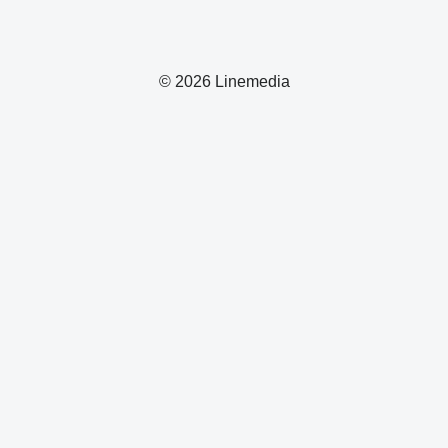
© 2026 Linemedia