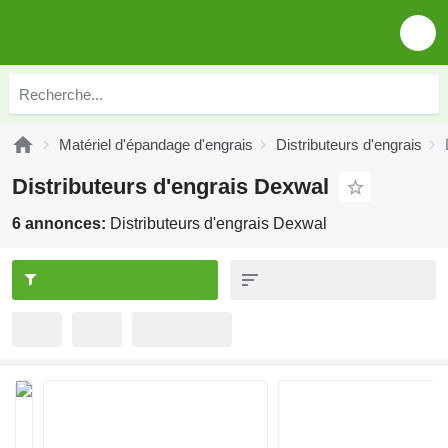
Matériel d'épandage d'engrais
Distributeurs d'engrais
Distributeurs d'engrais Dexwal
6 annonces:
Distributeurs d'engrais Dexwal