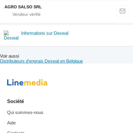
AGRO SALSO SRL
Informations sur Dexwal
Voir aussi
Distributeurs d'engrais Dexwal en Belgique
Société
Qui sommes-nous
Aide