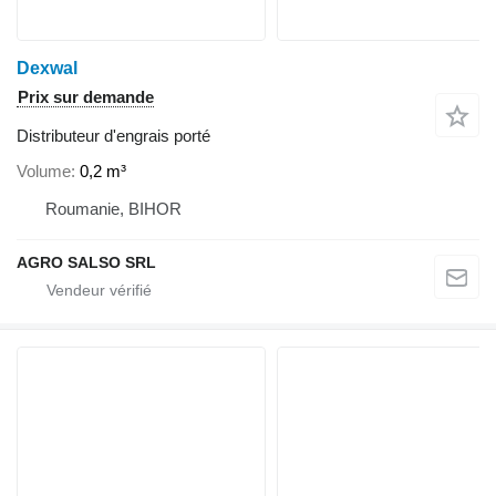
Dexwal
Prix sur demande
Distributeur d'engrais porté
Volume
0,2 m³
Roumanie, BIHOR
AGRO SALSO SRL