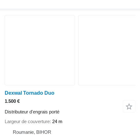
Dexwal Tornado Duo
1.500 €
Distributeur d'engrais porté
Largeur de couverture
24 m
Roumanie, BIHOR