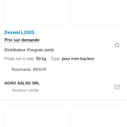
Dexwal L200S
Prix sur demande
Distributeur d'engrais porté
Poids net à vide
50 kg
Type
pour mini-tracteur
Roumanie, BIHOR
AGRO SALSO SRL