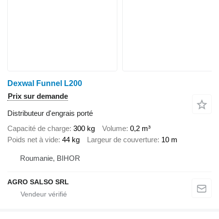
Dexwal Funnel L200
Prix sur demande
Distributeur d'engrais porté
Capacité de charge
300 kg
Volume
0,2 m³
Poids net à vide
44 kg
Largeur de couverture
10 m
Roumanie, BIHOR
AGRO SALSO SRL