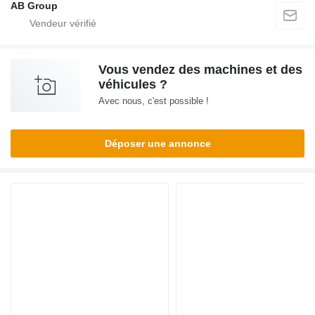
AB Group
Vous vendez des machines et des
véhicules ?
Avec nous, c'est possible !
Déposer une annonce