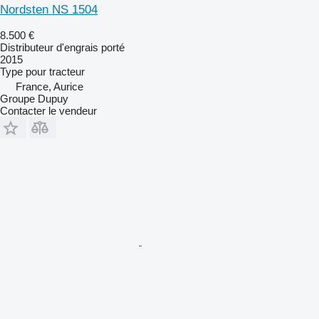
Nordsten NS 1504
8.500 €
Distributeur d'engrais porté
2015
Type
pour tracteur
France, Aurice
Groupe Dupuy
Contacter le vendeur