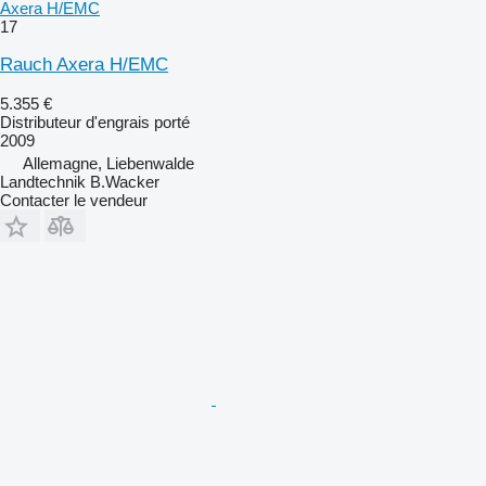
Axera H/EMC
17
Rauch Axera H/EMC
5.355 €
Distributeur d'engrais porté
2009
Allemagne, Liebenwalde
Landtechnik B.Wacker
Contacter le vendeur