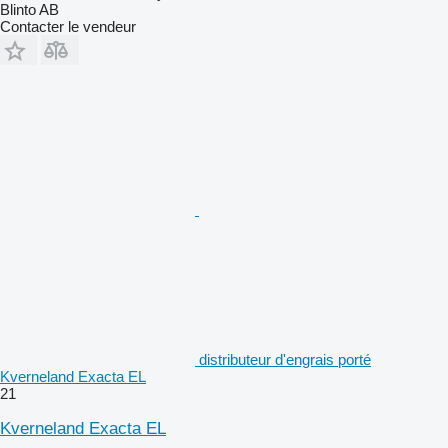
Blinto AB
Contacter le vendeur
distributeur d'engrais porté
Kverneland Exacta EL
21
Kverneland Exacta EL