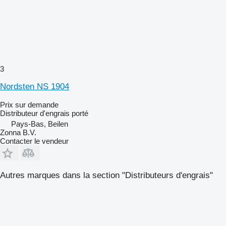
3
Nordsten NS 1904
Prix sur demande
Distributeur d'engrais porté
Pays-Bas, Beilen
Zonna B.V.
Contacter le vendeur
Autres marques dans la section "Distributeurs d'engrais"