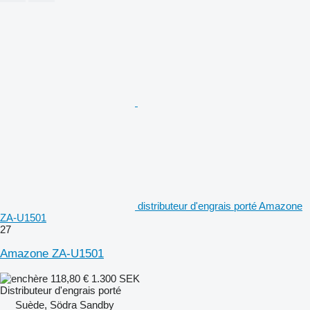
distributeur d'engrais porté Amazone
ZA-U1501
27
Amazone ZA-U1501
118,80 €
1.300 SEK
Distributeur d'engrais porté
Suède, Södra Sandby