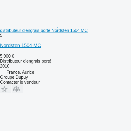
distributeur d'engrais porté Nordsten 1504 MC
9
Nordsten 1504 MC
5.900 €
Distributeur d'engrais porté
2010
France, Aurice
Groupe Dupuy
Contacter le vendeur