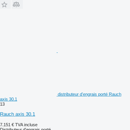
distributeur d'engrais porté Rauch
axis 30.1
13
Rauch axis 30.1
7.151 €
TVA incluse
Distributeur d'engrais porté