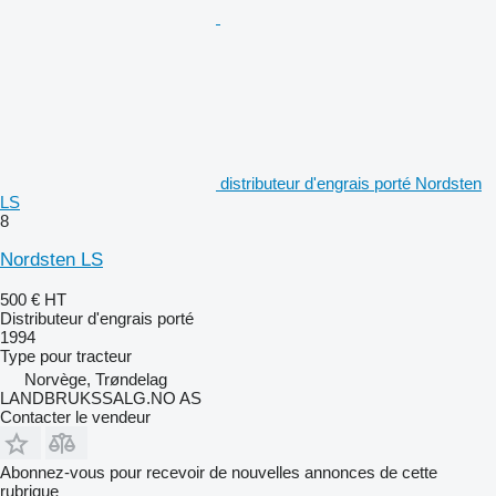
distributeur d'engrais porté Nordsten
LS
8
Nordsten LS
500 €
HT
Distributeur d'engrais porté
1994
Type
pour tracteur
Norvège, Trøndelag
LANDBRUKSSALG.NO AS
Contacter le vendeur
Abonnez-vous pour recevoir de nouvelles annonces de cette
rubrique