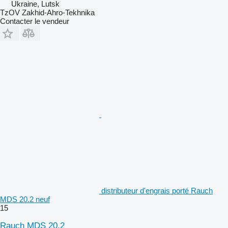
Ukraine, Lutsk
TzOV Zakhid-Ahro-Tekhnika
Contacter le vendeur
distributeur d'engrais porté Rauch
MDS 20.2 neuf
15
Rauch MDS 20.2