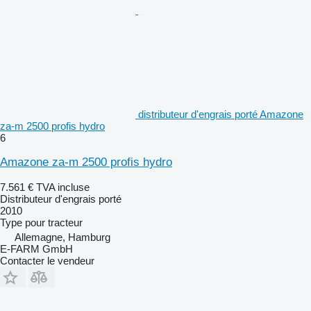
distributeur d'engrais porté Amazone
za-m 2500 profis hydro
6
Amazone za-m 2500 profis hydro
7.561 €
TVA incluse
Distributeur d'engrais porté
2010
Type
pour tracteur
Allemagne, Hamburg
E-FARM GmbH
Contacter le vendeur