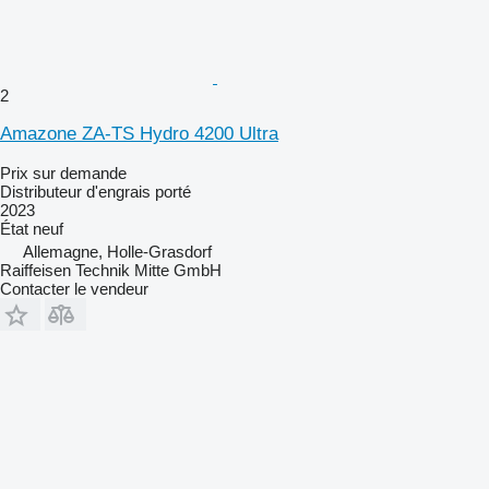
2
Amazone ZA-TS Hydro 4200 Ultra
Prix sur demande
Distributeur d'engrais porté
2023
État
neuf
Allemagne, Holle-Grasdorf
Raiffeisen Technik Mitte GmbH
Contacter le vendeur