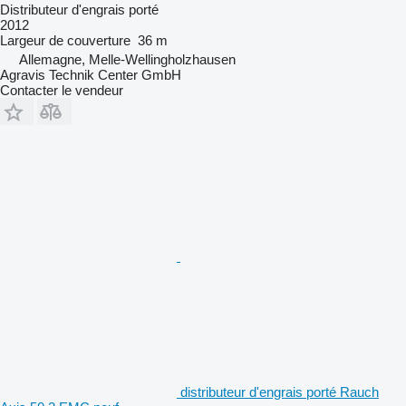
Distributeur d'engrais porté
2012
Largeur de couverture
36 m
Allemagne, Melle-Wellingholzhausen
Agravis Technik Center GmbH
Contacter le vendeur
distributeur d'engrais porté Rauch