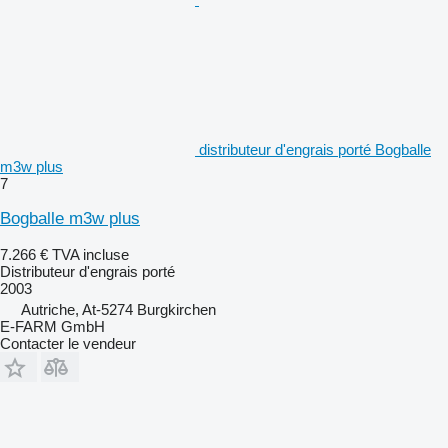
distributeur d'engrais porté Bogballe
m3w plus
7
Bogballe m3w plus
7.266 €
TVA incluse
Distributeur d'engrais porté
2003
Autriche, At-5274 Burgkirchen
E-FARM GmbH
Contacter le vendeur