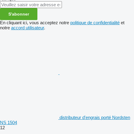
S'abonner
En cliquant ici, vous acceptez notre
politique de confidentialité
et
notre
accord utilisateur
.
distributeur d'engrais porté Nordsten
NS 1504
12