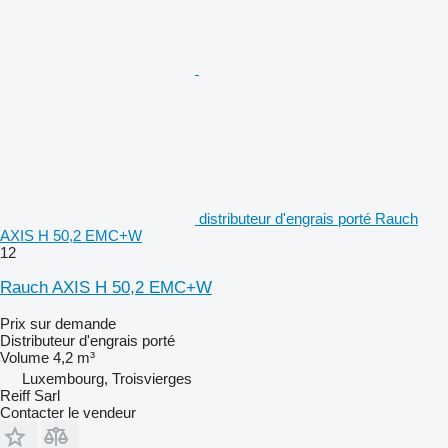
distributeur d'engrais porté Rauch
AXIS H 50,2 EMC+W
12
Rauch AXIS H 50,2 EMC+W
Prix sur demande
Distributeur d'engrais porté
Volume
4,2 m³
Luxembourg, Troisvierges
Reiff Sarl
Contacter le vendeur