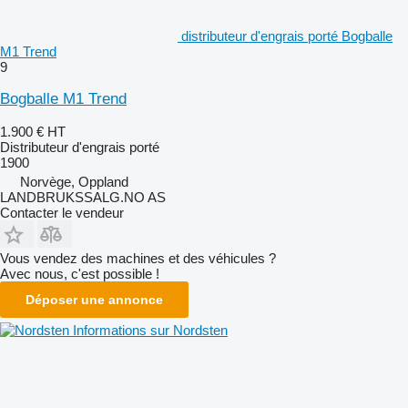
distributeur d'engrais porté Bogballe
M1 Trend
9
Bogballe M1 Trend
1.900 €
HT
Distributeur d'engrais porté
1900
Norvège, Oppland
LANDBRUKSSALG.NO AS
Contacter le vendeur
Vous vendez des machines et des véhicules ?
Avec nous, c'est possible !
Déposer une annonce
Informations sur Nordsten