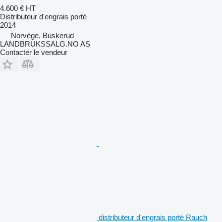
4.600 €
HT
Distributeur d'engrais porté
2014
Norvège, Buskerud
LANDBRUKSSALG.NO AS
Contacter le vendeur
distributeur d'engrais porté Rauch