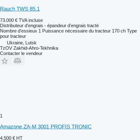
Rauch TWS 85.1
73.000 €
TVA incluse
Distributeur d'engrais - épandeur d'engrais tracté
Nombre d'essieux
1
Puissance nécessaire du tracteur
170 ch
Type
pour tracteur
Ukraine, Lutsk
TzOV Zakhid-Ahro-Tekhnika
Contacter le vendeur
1
Amazone ZA-M 3001 PROFIS TRONIC
4.500 €
HT