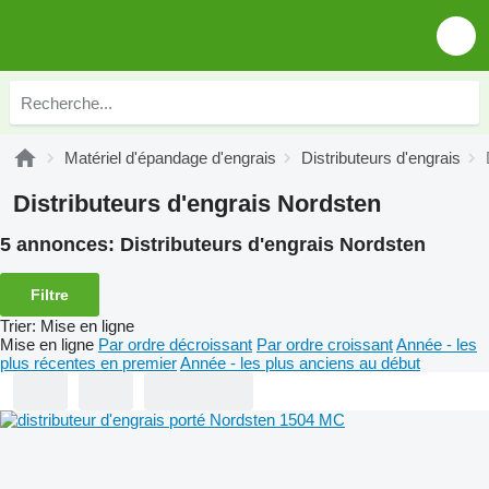
Matériel d'épandage d'engrais
Distributeurs d'engrais
Distributeurs d'engrais Nordsten
5 annonces:
Distributeurs d'engrais Nordsten
Filtre
Trier
:
Mise en ligne
Mise en ligne
Par ordre décroissant
Par ordre croissant
Année - les
plus récentes en premier
Année - les plus anciens au début