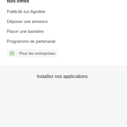
Nos offres
Publicité sur Agroline
Déposer une annonce
Placer une bannière
Programme de partenariat
Pour les entreprises
Installez nos applications