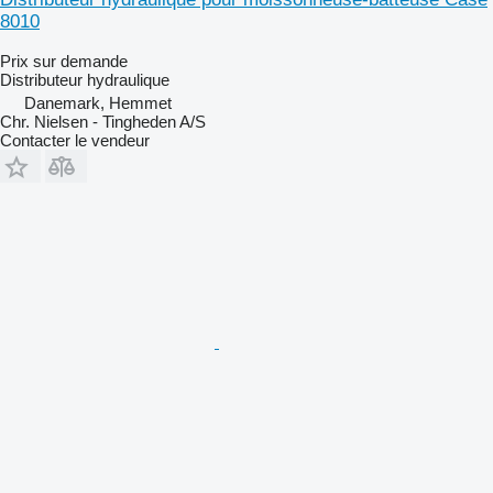
8010
Prix sur demande
Distributeur hydraulique
Danemark, Hemmet
Chr. Nielsen - Tingheden A/S
Contacter le vendeur