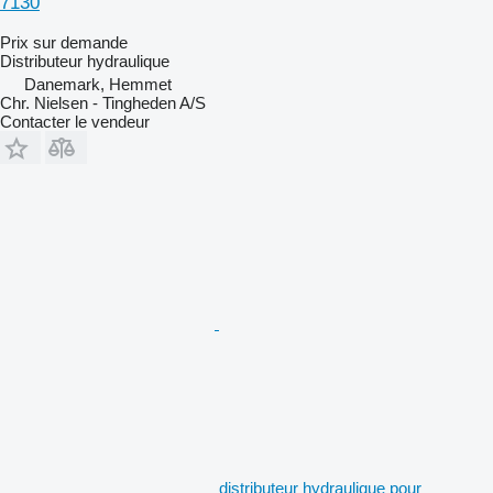
7130
Prix sur demande
Distributeur hydraulique
Danemark, Hemmet
Chr. Nielsen - Tingheden A/S
Contacter le vendeur
distributeur hydraulique pour