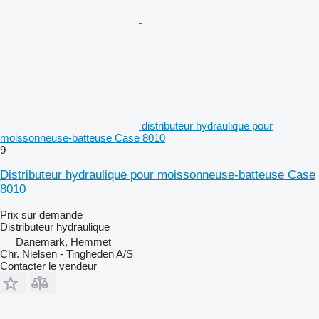
distributeur hydraulique pour
moissonneuse-batteuse Case 8010
9
Distributeur hydraulique pour moissonneuse-batteuse Case
8010
Prix sur demande
Distributeur hydraulique
Danemark, Hemmet
Chr. Nielsen - Tingheden A/S
Contacter le vendeur