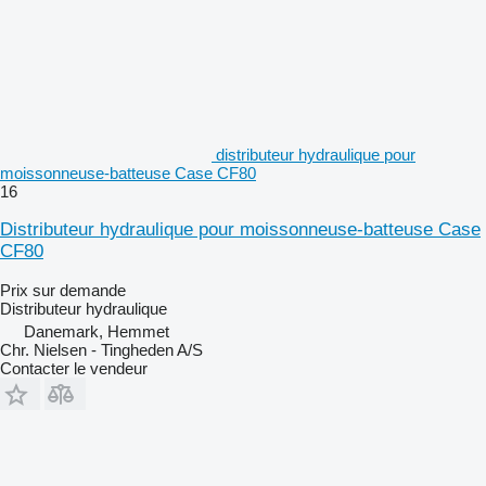
distributeur hydraulique pour
moissonneuse-batteuse Case CF80
16
Distributeur hydraulique pour moissonneuse-batteuse Case
CF80
Prix sur demande
Distributeur hydraulique
Danemark, Hemmet
Chr. Nielsen - Tingheden A/S
Contacter le vendeur