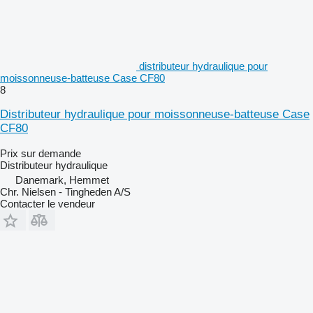
distributeur hydraulique pour
moissonneuse-batteuse Case CF80
8
Distributeur hydraulique pour moissonneuse-batteuse Case
CF80
Prix sur demande
Distributeur hydraulique
Danemark, Hemmet
Chr. Nielsen - Tingheden A/S
Contacter le vendeur