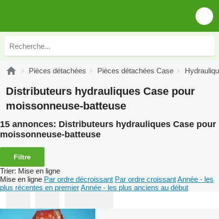
Pièces détachées
Pièces détachées Case
Hydrauliq
Distributeurs hydrauliques Case pour
moissonneuse-batteuse
15 annonces:
Distributeurs hydrauliques Case pour
moissonneuse-batteuse
Filtre
Trier
:
Mise en ligne
Mise en ligne
Par ordre décroissant
Par ordre croissant
Année - les
plus récentes en premier
Année - les plus anciens au début