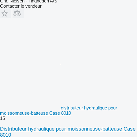
Chr. Nielsen - Tingheden A/S
Contacter le vendeur
distributeur hydraulique pour
moissonneuse-batteuse Case 8010
15
Distributeur hydraulique pour moissonneuse-batteuse Case
8010