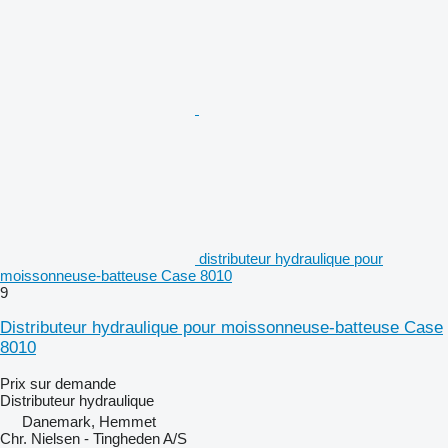
distributeur hydraulique pour
moissonneuse-batteuse Case 8010
9
Distributeur hydraulique pour moissonneuse-batteuse Case
8010
Prix sur demande
Distributeur hydraulique
Danemark, Hemmet
Chr. Nielsen - Tingheden A/S