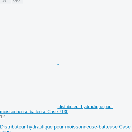
distributeur hydraulique pour
moissonneuse-batteuse Case 7130
12
Distributeur hydraulique pour moissonneuse-batteuse Case