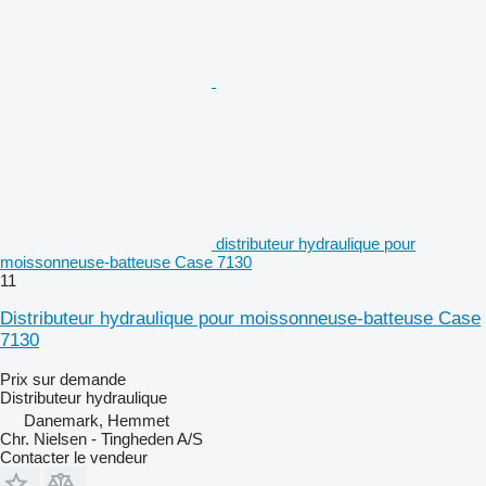
distributeur hydraulique pour
moissonneuse-batteuse Case 7130
11
Distributeur hydraulique pour moissonneuse-batteuse Case
7130
Prix sur demande
Distributeur hydraulique
Danemark, Hemmet
Chr. Nielsen - Tingheden A/S
Contacter le vendeur