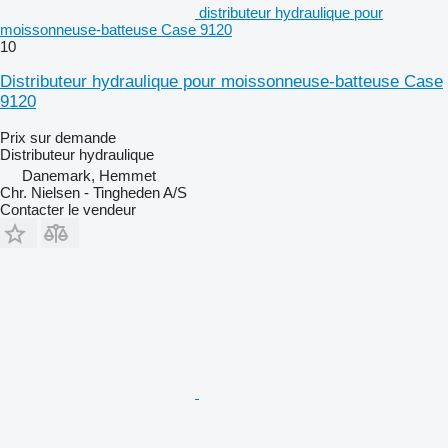
distributeur hydraulique pour
moissonneuse-batteuse Case 9120
10
Distributeur hydraulique pour moissonneuse-batteuse Case
9120
Prix sur demande
Distributeur hydraulique
Danemark, Hemmet
Chr. Nielsen - Tingheden A/S
Contacter le vendeur