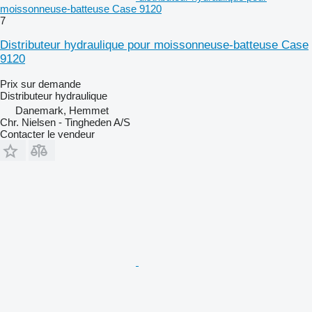
moissonneuse-batteuse Case 9120
7
Distributeur hydraulique pour moissonneuse-batteuse Case
9120
Prix sur demande
Distributeur hydraulique
Danemark, Hemmet
Chr. Nielsen - Tingheden A/S
Contacter le vendeur