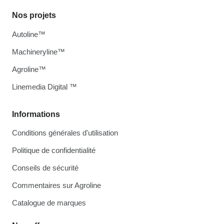
Nos projets
Autoline™
Machineryline™
Agroline™
Linemedia Digital ™
Informations
Conditions générales d'utilisation
Politique de confidentialité
Conseils de sécurité
Commentaires sur Agroline
Catalogue de marques