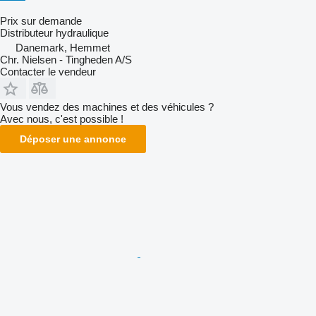
Prix sur demande
Distributeur hydraulique
Danemark, Hemmet
Chr. Nielsen - Tingheden A/S
Contacter le vendeur
Vous vendez des machines et des véhicules ?
Avec nous, c'est possible !
Déposer une annonce