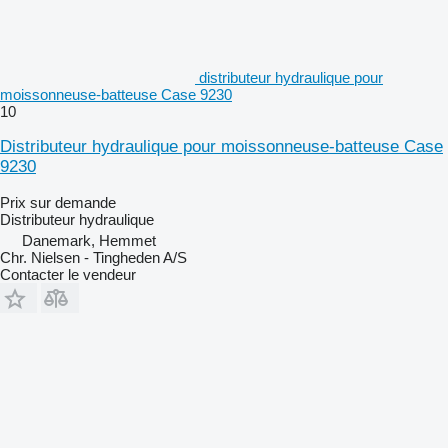
distributeur hydraulique pour
moissonneuse-batteuse Case 9230
10
Distributeur hydraulique pour moissonneuse-batteuse Case
9230
Prix sur demande
Distributeur hydraulique
Danemark, Hemmet
Chr. Nielsen - Tingheden A/S
Contacter le vendeur