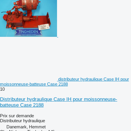
distributeur hydraulique Case IH pour
moissonneuse-batteuse Case 2188
10
Distributeur hydraulique Case IH pour moissonneuse-
batteuse Case 2188
Prix sur demande
Distributeur hydraulique
Danemark, Hemmet