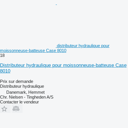
distributeur hydraulique pour
moissonneuse-batteuse Case 8010
18
Distributeur hydraulique pour moissonneuse-batteuse Case
8010
Prix sur demande
Distributeur hydraulique
Danemark, Hemmet
Chr. Nielsen - Tingheden A/S
Contacter le vendeur