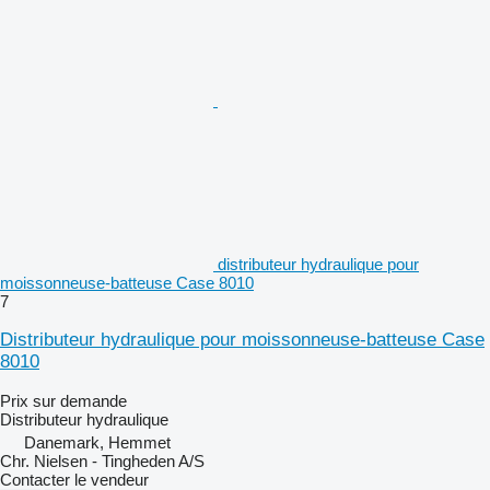
distributeur hydraulique pour
moissonneuse-batteuse Case 8010
7
Distributeur hydraulique pour moissonneuse-batteuse Case
8010
Prix sur demande
Distributeur hydraulique
Danemark, Hemmet
Chr. Nielsen - Tingheden A/S
Contacter le vendeur