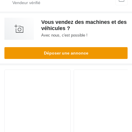
Vous vendez des machines et des
véhicules ?
Avec nous, c'est possible !
Déposer une annonce