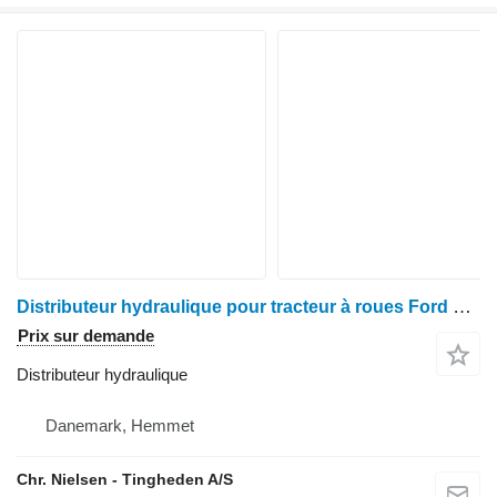
Distributeur hydraulique pour tracteur à roues Ford 6640
Prix sur demande
Distributeur hydraulique
Danemark, Hemmet
Chr. Nielsen - Tingheden A/S