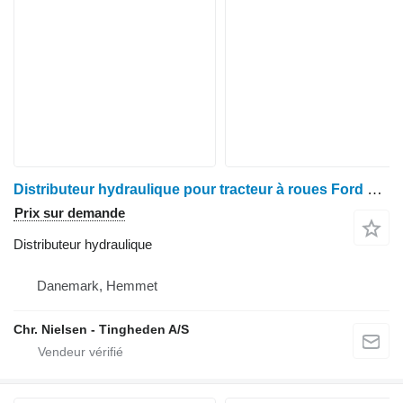
Distributeur hydraulique pour tracteur à roues Ford 6640
Prix sur demande
Distributeur hydraulique
Danemark, Hemmet
Chr. Nielsen - Tingheden A/S