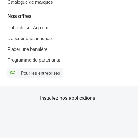
Catalogue de marques
Nos offres
Publicité sur Agroline
Déposer une annonce
Placer une bannière
Programme de partenariat
Pour les entreprises
Installez nos applications