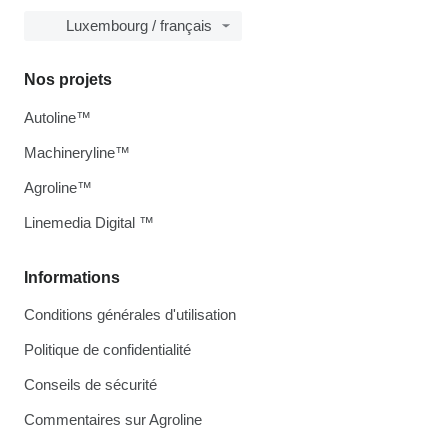
Luxembourg / français
Nos projets
Autoline™
Machineryline™
Agroline™
Linemedia Digital ™
Informations
Conditions générales d'utilisation
Politique de confidentialité
Conseils de sécurité
Commentaires sur Agroline