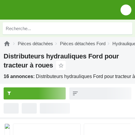
Pièces détachées
Pièces détachées Ford
Hydrauliqu
Distributeurs hydrauliques Ford pour
tracteur à roues
16 annonces:
Distributeurs hydrauliques Ford pour tracteur 