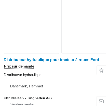
Distributeur hydraulique pour tracteur à roues Ford 6640
Prix sur demande
Distributeur hydraulique
Danemark, Hemmet
Chr. Nielsen - Tingheden A/S