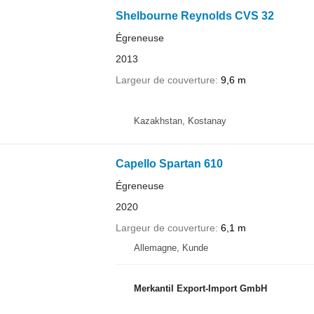
Shelbourne Reynolds CVS 32
Égreneuse
2013
Largeur de couverture
9,6 m
Kazakhstan, Kostanay
Capello Spartan 610
Égreneuse
2020
Largeur de couverture
6,1 m
Allemagne, Kunde
Merkantil Export-Import GmbH