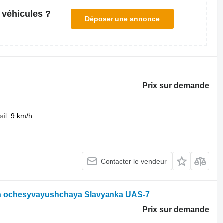
 véhicules ?
Déposer une annonce
Prix sur demande
ail
9 km/h
Contacter le vendeur
vyh ochesyvayushchaya Slavyanka UAS-7
Prix sur demande