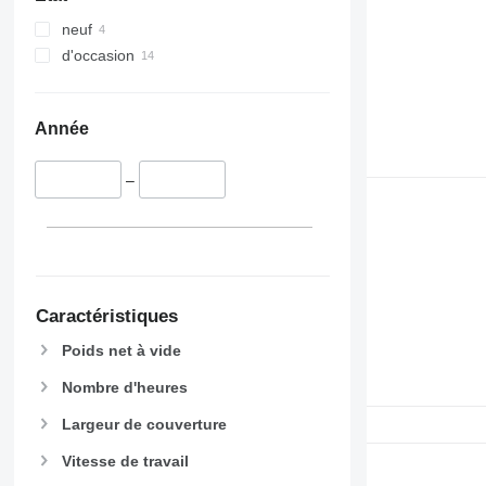
neuf
d'occasion
Année
–
Caractéristiques
Poids net à vide
Nombre d'heures
Largeur de couverture
Vitesse de travail