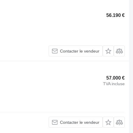
56.190 €
Contacter le vendeur
57.000 €
TVA incluse
Contacter le vendeur