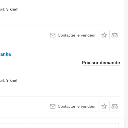
ail
9 km/h
Contacter le vendeur
yanka
Prix sur demande
ail
9 km/h
Contacter le vendeur