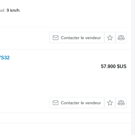
ail
9 km/h
Contacter le vendeur
VS32
57.900 $US
Contacter le vendeur