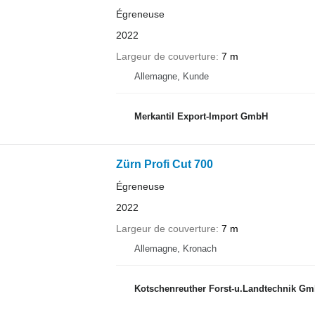
Égreneuse
2022
Largeur de couverture
7 m
Allemagne, Kunde
Merkantil Export-Import GmbH
Zürn Profi Cut 700
Égreneuse
2022
Largeur de couverture
7 m
Allemagne, Kronach
Kotschenreuther Forst-u.Landtechnik 