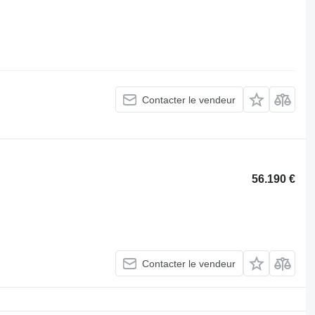
Contacter le vendeur
56.190 €
Contacter le vendeur