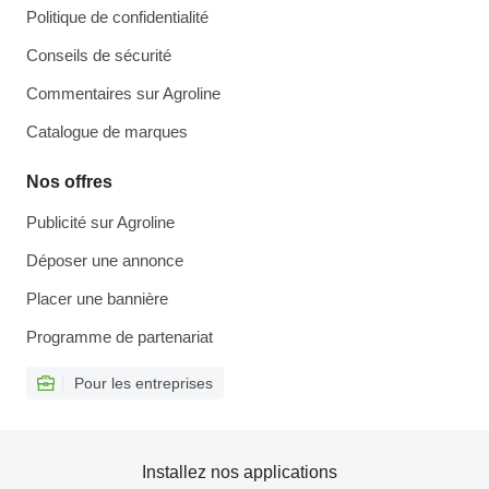
Politique de confidentialité
Conseils de sécurité
Commentaires sur Agroline
Catalogue de marques
Nos offres
Publicité sur Agroline
Déposer une annonce
Placer une bannière
Programme de partenariat
Pour les entreprises
Installez nos applications