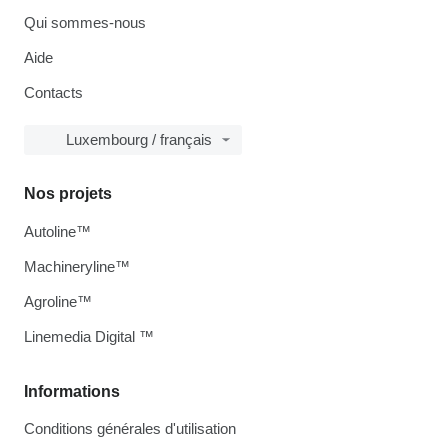
Qui sommes-nous
Aide
Contacts
Luxembourg / français
Nos projets
Autoline™
Machineryline™
Agroline™
Linemedia Digital ™
Informations
Conditions générales d'utilisation