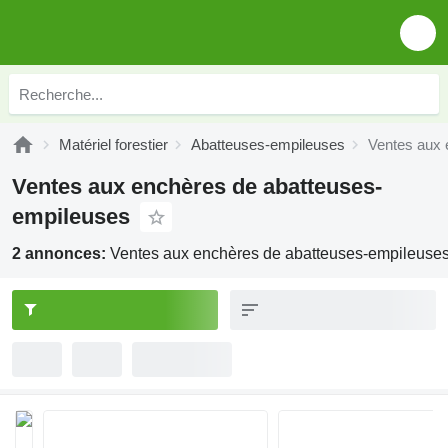
Matériel forestier
Abatteuses-empileuses
Ventes aux 
Ventes aux enchères de abatteuses-
empileuses
2 annonces:
Ventes aux enchères de abatteuses-empileuse