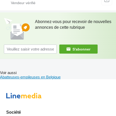
Abonnez-vous pour recevoir de nouvelles
annonces de cette rubrique
S'abonner
Voir aussi
Abatteuses-empileuses en Belgique
Société