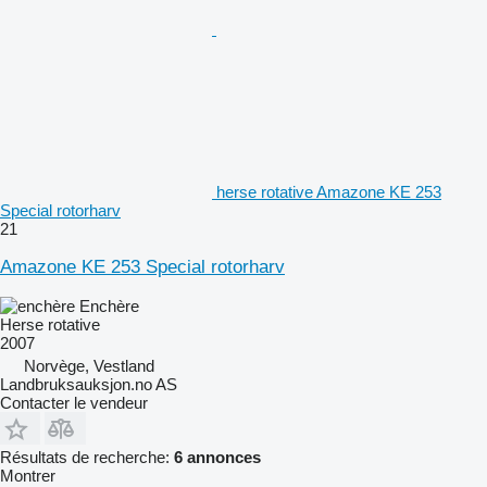
herse rotative Amazone KE 253
Special rotorharv
21
Amazone KE 253 Special rotorharv
Enchère
Herse rotative
2007
Norvège, Vestland
Landbruksauksjon.no AS
Contacter le vendeur
Résultats de recherche:
6 annonces
Montrer