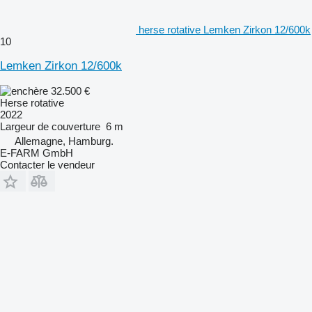
herse rotative Lemken Zirkon 12/600k
10
Lemken Zirkon 12/600k
32.500 €
Herse rotative
2022
Largeur de couverture
6 m
Allemagne, Hamburg.
E-FARM GmbH
Contacter le vendeur