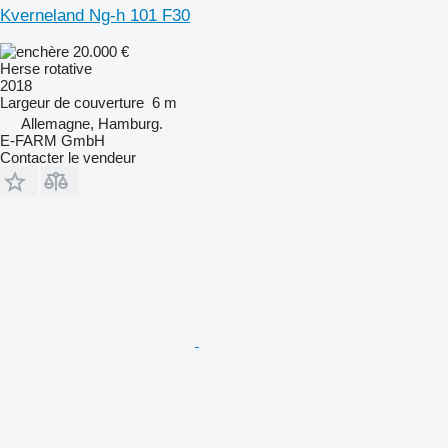
Kverneland Ng-h 101 F30
20.000 €
Herse rotative
2018
Largeur de couverture
6 m
Allemagne, Hamburg.
E-FARM GmbH
Contacter le vendeur