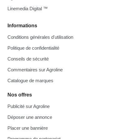
Linemedia Digital ™
Informations
Conditions générales d'utilisation
Politique de confidentialité
Conseils de sécurité
Commentaires sur Agroline
Catalogue de marques
Nos offres
Publicité sur Agroline
Déposer une annonce
Placer une bannière
Programme de partenariat