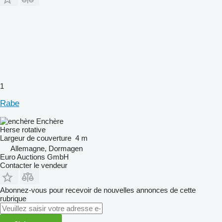
1
Rabe
Enchère
Herse rotative
Largeur de couverture
4 m
Allemagne, Dormagen
Euro Auctions GmbH
Contacter le vendeur
Abonnez-vous pour recevoir de nouvelles annonces de cette
rubrique