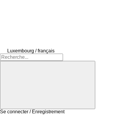
Luxembourg / français
Se connecter / Enregistrement