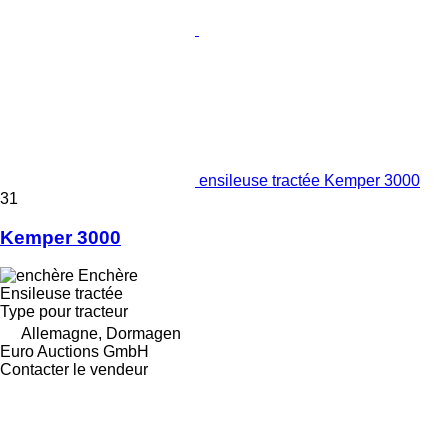
ensileuse tractée Kemper 3000
31
Kemper 3000
Enchère
Ensileuse tractée
Type
pour tracteur
Allemagne, Dormagen
Euro Auctions GmbH
Contacter le vendeur