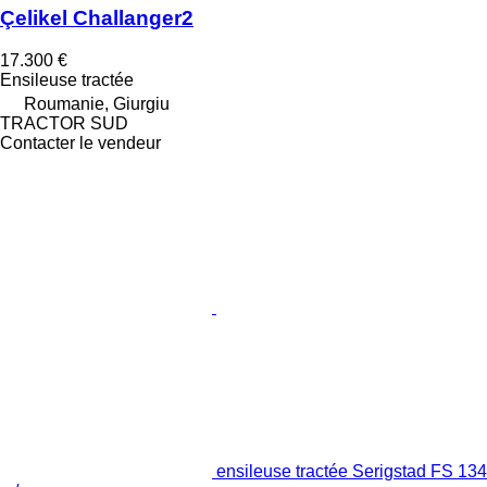
Çelikel Challanger2
17.300 €
Ensileuse tractée
Roumanie, Giurgiu
TRACTOR SUD
Contacter le vendeur
ensileuse tractée Serigstad FS 134