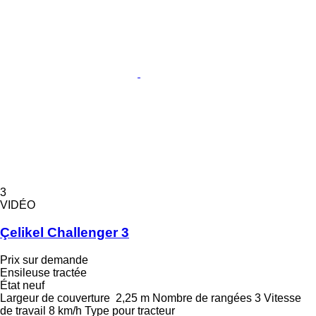
3
VIDÉO
Çelikel Challenger 3
Prix sur demande
Ensileuse tractée
État
neuf
Largeur de couverture
2,25 m
Nombre de rangées
3
Vitesse
de travail
8 km/h
Type
pour tracteur