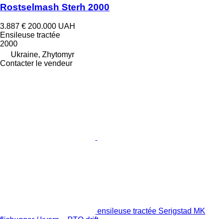
Rostselmash Sterh 2000
3.887 €
200.000 UAH
Ensileuse tractée
2000
Ukraine, Zhytomyr
Contacter le vendeur
ensileuse tractée Serigstad MK