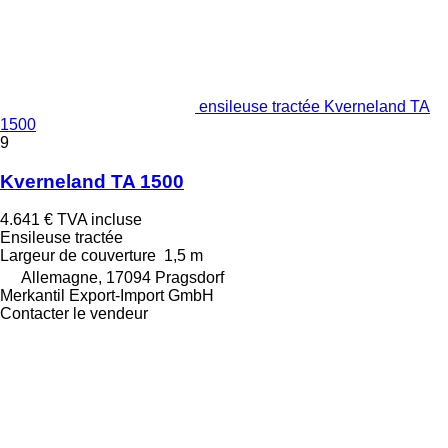
ensileuse tractée Kverneland TA
1500
9
Kverneland TA 1500
4.641 €
TVA incluse
Ensileuse tractée
Largeur de couverture
1,5 m
Allemagne, 17094 Pragsdorf
Merkantil Export-Import GmbH
Contacter le vendeur