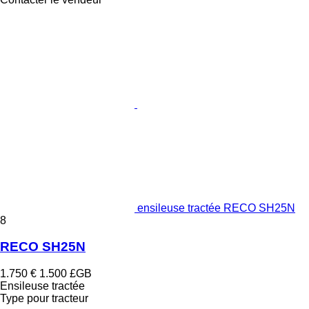
ensileuse tractée RECO SH25N
8
RECO SH25N
1.750 €
1.500 £GB
Ensileuse tractée
Type
pour tracteur