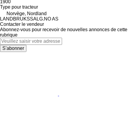
1900
Type
pour tracteur
Norvège, Nordland
LANDBRUKSSALG.NO AS
Contacter le vendeur
Abonnez-vous pour recevoir de nouvelles annonces de cette
rubrique
S'abonner