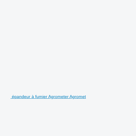
épandeur à fumier Agrometer Agromet