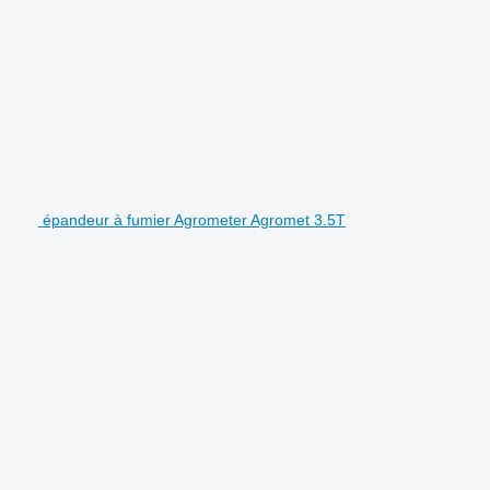
épandeur à fumier Agrometer Agromet 3.5T