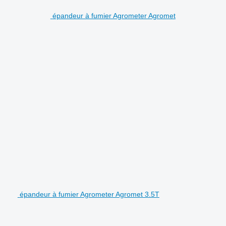
épandeur à fumier Agrometer Agromet
épandeur à fumier Agrometer Agromet 3.5T