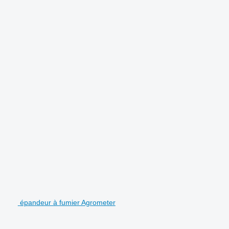
.
épandeur à fumier Agrometer