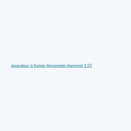
épandeur à fumier Agrometer Agromet 3.5T