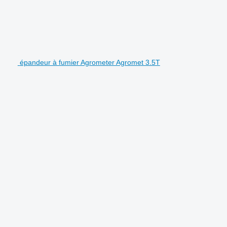
épandeur à fumier Agrometer Agromet 3.5T