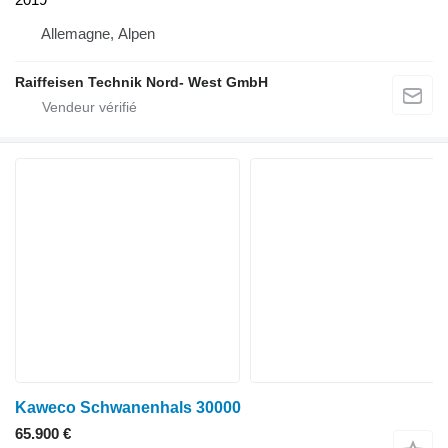
Allemagne, Alpen
Raiffeisen Technik Nord- West GmbH
Kaweco Schwanenhals 30000
65.900 €