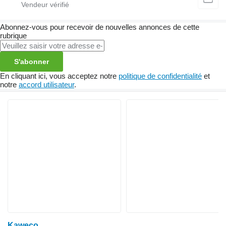
Abonnez-vous pour recevoir de nouvelles annonces de cette
rubrique
S'abonner
En cliquant ici, vous acceptez notre
politique de confidentialité
et
notre
accord utilisateur
.
Kaweco