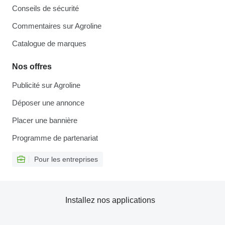
Conseils de sécurité
Commentaires sur Agroline
Catalogue de marques
Nos offres
Publicité sur Agroline
Déposer une annonce
Placer une bannière
Programme de partenariat
Pour les entreprises
Installez nos applications