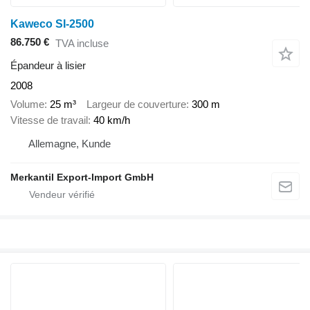
Kaweco SI-2500
86.750 €
TVA incluse
Épandeur à lisier
2008
Volume
25 m³
Largeur de couverture
300 m
Vitesse de travail
40 km/h
Allemagne, Kunde
Merkantil Export-Import GmbH