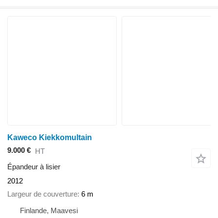
Kaweco Kiekkomultain
9.000 €
HT
Épandeur à lisier
2012
Largeur de couverture
6 m
Finlande, Maavesi