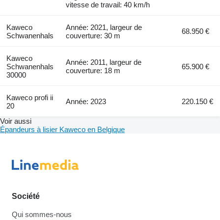
vitesse de travail: 40 km/h
Kaweco
Année: 2021, largeur de
68.950 €
Schwanenhals
couverture: 30 m
Kaweco
Année: 2011, largeur de
Schwanenhals
65.900 €
couverture: 18 m
30000
Kaweco profi ii
Année: 2023
220.150 €
20
Voir aussi
Épandeurs à lisier Kaweco en Belgique
Société
Qui sommes-nous