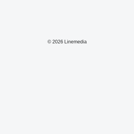
© 2026 Linemedia