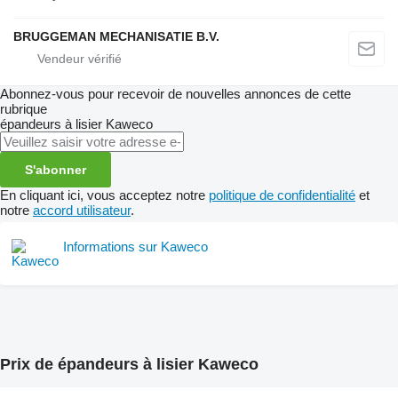
BRUGGEMAN MECHANISATIE B.V.
Abonnez-vous pour recevoir de nouvelles annonces de cette
rubrique
épandeurs à lisier
Kaweco
S'abonner
En cliquant ici, vous acceptez notre
politique de confidentialité
et
notre
accord utilisateur
.
Informations sur Kaweco
Prix de épandeurs à lisier Kaweco