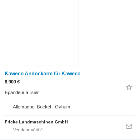
Kaweco Andockarm für Kaweco
6.900 €
Épandeur à lisier
Allemagne, Bockel - Gyhum
Fricke Landmaschinen GmbH