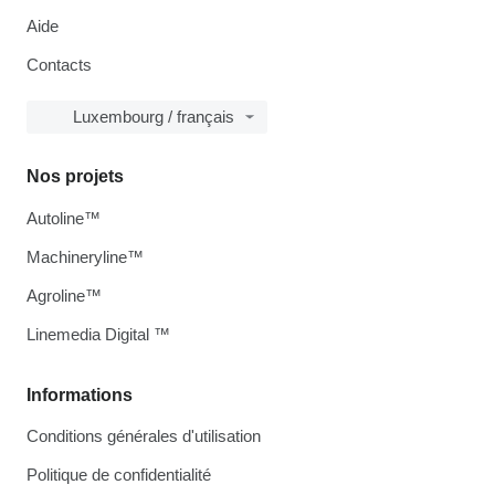
Aide
Contacts
Luxembourg / français
Nos projets
Autoline™
Machineryline™
Agroline™
Linemedia Digital ™
Informations
Conditions générales d'utilisation
Politique de confidentialité