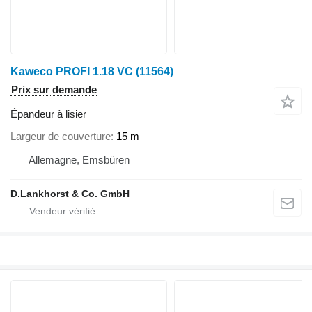
Kaweco PROFI 1.18 VC
(11564)
Prix sur demande
Épandeur à lisier
Largeur de couverture
15 m
Allemagne, Emsbüren
D.Lankhorst & Co. GmbH