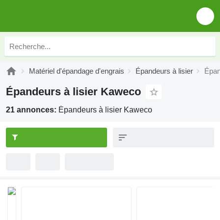
Matériel d'épandage d'engrais
Épandeurs à lisier
Épan
Épandeurs à lisier Kaweco
21 annonces:
Épandeurs à lisier Kaweco