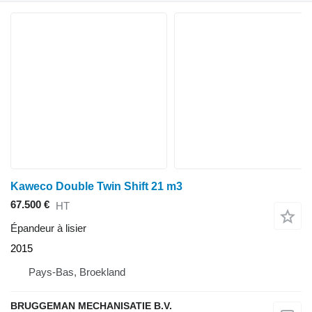
Kaweco Double Twin Shift 21 m3
67.500 €
HT
Épandeur à lisier
2015
Pays-Bas, Broekland
BRUGGEMAN MECHANISATIE B.V.