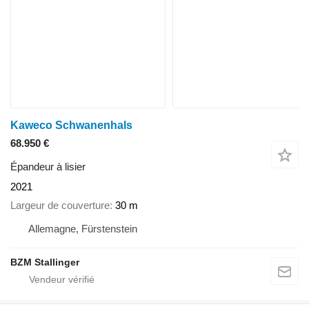
Kaweco Schwanenhals
68.950 €
Épandeur à lisier
2021
Largeur de couverture
30 m
Allemagne, Fürstenstein
BZM Stallinger