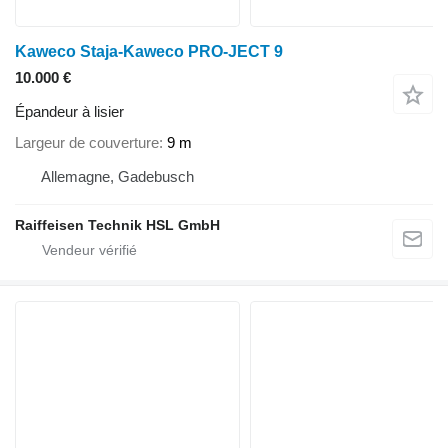
Kaweco Staja-Kaweco PRO-JECT 9
10.000 €
Épandeur à lisier
Largeur de couverture
9 m
Allemagne, Gadebusch
Raiffeisen Technik HSL GmbH