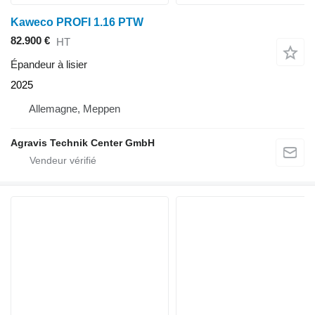
Kaweco PROFI 1.16 PTW
82.900 €
HT
Épandeur à lisier
2025
Allemagne, Meppen
Agravis Technik Center GmbH