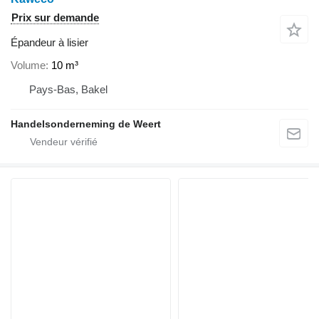
Prix sur demande
Épandeur à lisier
Volume
10 m³
Pays-Bas, Bakel
Handelsonderneming de Weert