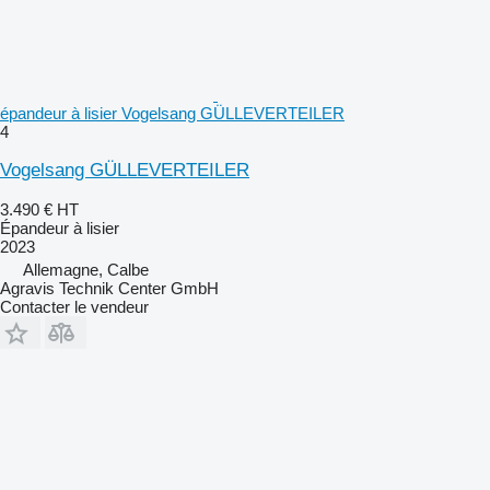
épandeur à lisier Vogelsang GÜLLEVERTEILER
4
Vogelsang GÜLLEVERTEILER
3.490 €
HT
Épandeur à lisier
2023
Allemagne, Calbe
Agravis Technik Center GmbH
Contacter le vendeur