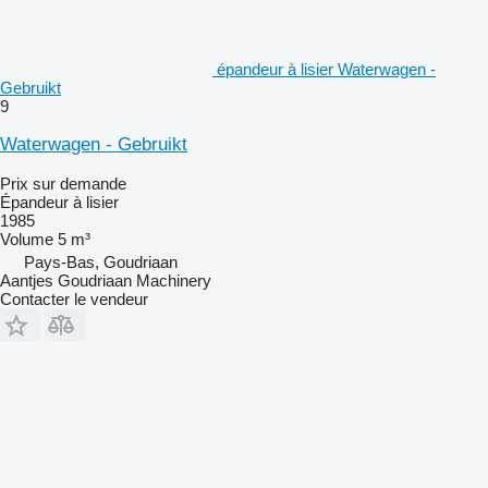
épandeur à lisier Waterwagen -
Gebruikt
9
Waterwagen - Gebruikt
Prix sur demande
Épandeur à lisier
1985
Volume
5 m³
Pays-Bas, Goudriaan
Aantjes Goudriaan Machinery
Contacter le vendeur