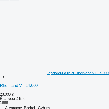
épandeur à lisier Rheinland VT 14.000
13
Rheinland VT 14.000
23.900 €
Épandeur à lisier
1999
Allemagne, Bockel - Gyhum