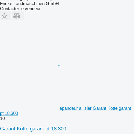
Fricke Landmaschinen GmbH
Contacter le vendeur
épandeur à lisier Garant Kotte garant
pt 18.300
10
Garant Kotte garant pt 18.300