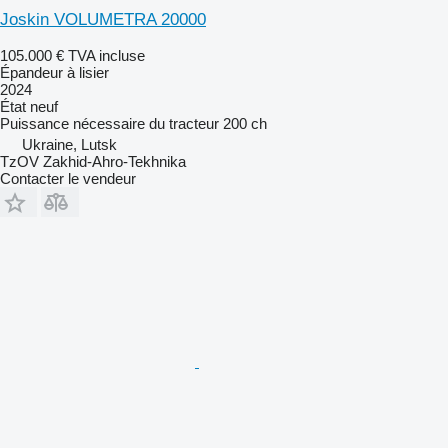
Joskin VOLUMETRA 20000
105.000 €
TVA incluse
Épandeur à lisier
2024
État
neuf
Puissance nécessaire du tracteur
200 ch
Ukraine, Lutsk
TzOV Zakhid-Ahro-Tekhnika
Contacter le vendeur