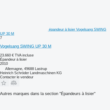
épandeur à lisier Vogelsang SWING
UP 30 M
7
Vogelsang SWING UP 30 M
23.660 €
TVA incluse
Épandeur à lisier
2010
Allemagne, 49688 Lastrup
Heinrich Schröder Landmaschinen KG
Contacter le vendeur
Autres marques dans la section "Épandeurs à lisier"