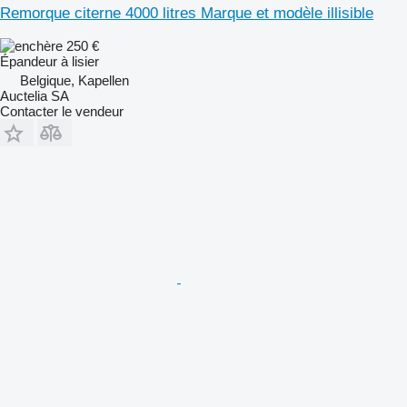
Remorque citerne 4000 litres Marque et modèle illisible
250 €
Épandeur à lisier
Belgique, Kapellen
Auctelia SA
Contacter le vendeur