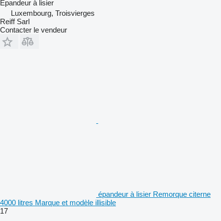
Épandeur à lisier
Luxembourg, Troisvierges
Reiff Sarl
Contacter le vendeur
épandeur à lisier Remorque citerne
4000 litres Marque et modèle illisible
17