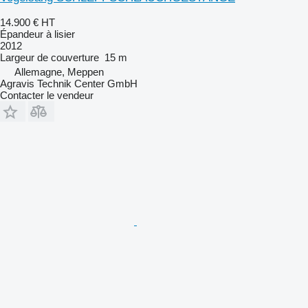
14.900 €
HT
Épandeur à lisier
2012
Largeur de couverture
15 m
Allemagne, Meppen
Agravis Technik Center GmbH
Contacter le vendeur