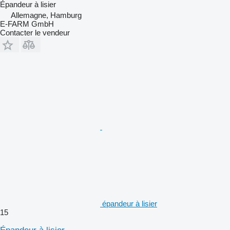
Épandeur à lisier
Allemagne, Hamburg
E-FARM GmbH
Contacter le vendeur
épandeur à lisier
15