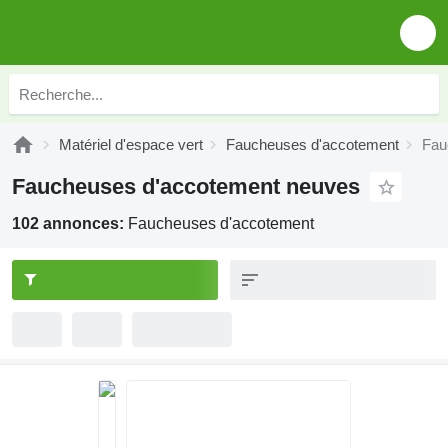
Matériel d'espace vert
Faucheuses d'accotement
Fau
Faucheuses d'accotement neuves
102 annonces:
Faucheuses d'accotement