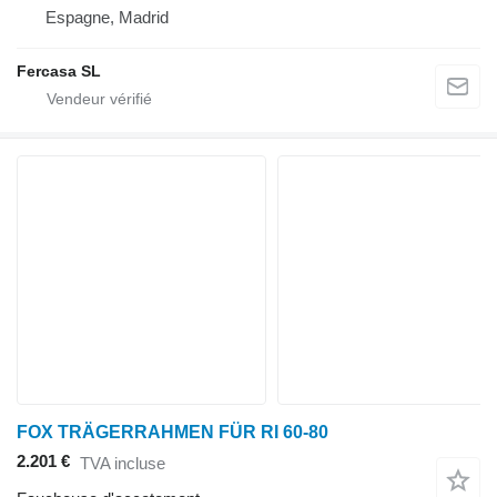
Espagne, Madrid
Fercasa SL
FOX TRÄGERRAHMEN FÜR RI 60-80
2.201 €
TVA incluse