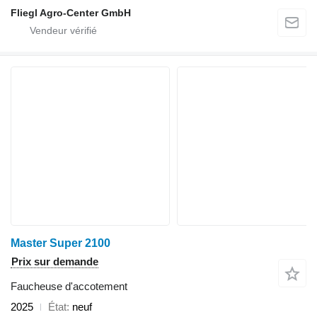
Fliegl Agro-Center GmbH
Master Super 2100
Prix sur demande
Faucheuse d'accotement
2025
État
neuf