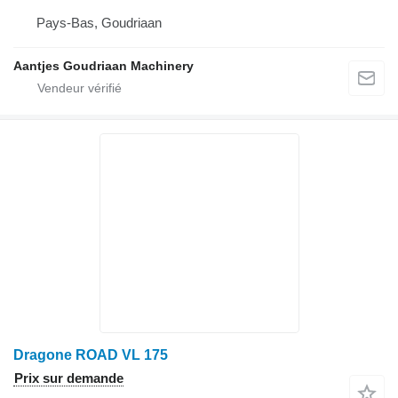
Pays-Bas, Goudriaan
Aantjes Goudriaan Machinery
Dragone ROAD VL 175
Prix sur demande