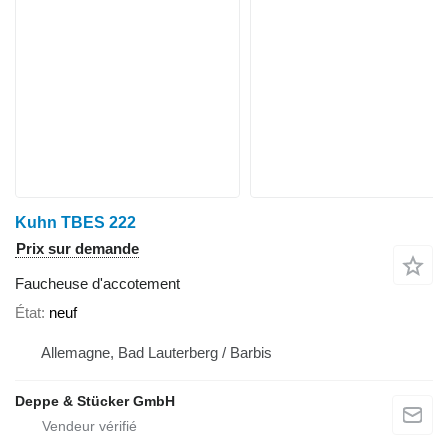
Kuhn TBES 222
Prix sur demande
Faucheuse d'accotement
État
neuf
Allemagne, Bad Lauterberg / Barbis
Deppe & Stücker GmbH