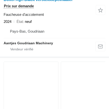
Prix sur demande
Faucheuse d'accotement
2024
État
neuf
Pays-Bas, Goudriaan
Aantjes Goudriaan Machinery