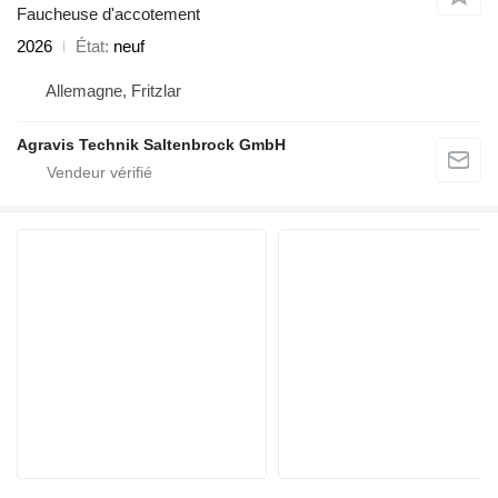
Faucheuse d'accotement
2026
État
neuf
Allemagne, Fritzlar
Agravis Technik Saltenbrock GmbH