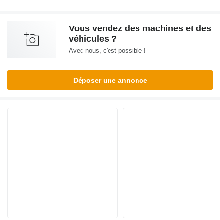
Vous vendez des machines et des
véhicules ?
Avec nous, c'est possible !
Déposer une annonce