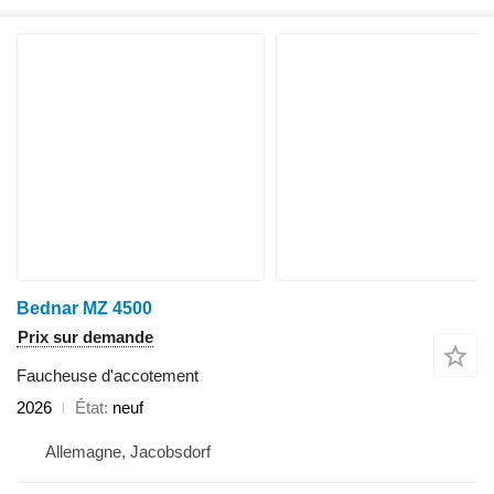
Bednar MZ 4500
Prix sur demande
Faucheuse d'accotement
2026
État
neuf
Allemagne, Jacobsdorf