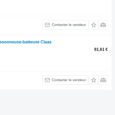
Contacter le vendeur
issonneuse-batteuse Claas
81,61 €
Contacter le vendeur