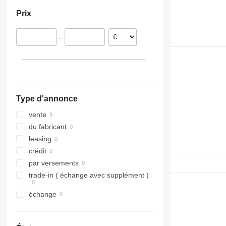
Prix
–
Type d'annonce
vente
du fabricant
leasing
crédit
par versements
trade-in ( échange avec supplément )
échange