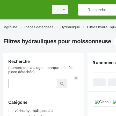
Agroline
Pièces détachées
Hydraulique
Filtres hydrauliqu
Filtres hydrauliques pour moissonneuse
Recherche
9 annonces
(numéro de catalogue, marque, modèle,
pièce détachée)
Catégorie
vérins hydrauliques