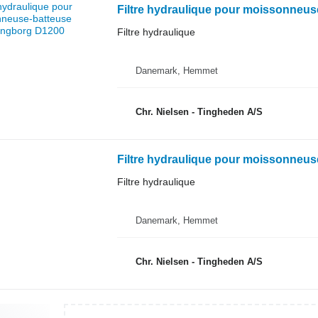
Filtre hydraulique pour moissonneu
Filtre hydraulique
Danemark, Hemmet
Chr. Nielsen - Tingheden A/S
Filtre hydraulique pour moissonneus
Filtre hydraulique
Danemark, Hemmet
Chr. Nielsen - Tingheden A/S