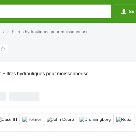
Se 
es
Filtres hydrauliques pour moissonneuse
:
Filtres hydrauliques pour moissonneuse