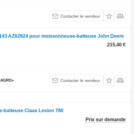
Contacter le vendeur
4143 AZ62824 pour moissonneuse-batteuse John Deere
215,40 €
 AGRO»
Contacter le vendeur
e-batteuse Claas Lexion 780
Prix sur demande