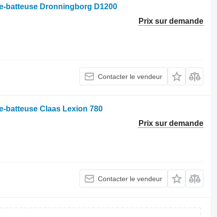
se-batteuse Dronningborg D1200
Prix sur demande
Contacter le vendeur
e-batteuse Claas Lexion 780
Prix sur demande
Contacter le vendeur