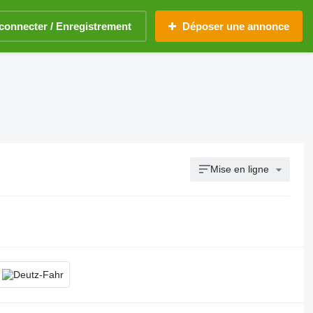
connecter / Enregistrement
Déposer une annonce
Mise en ligne