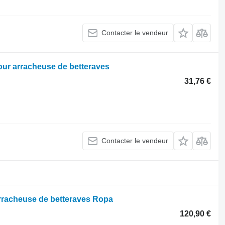
Contacter le vendeur
our arracheuse de betteraves
31,76 €
Contacter le vendeur
arracheuse de betteraves Ropa
120,90 €