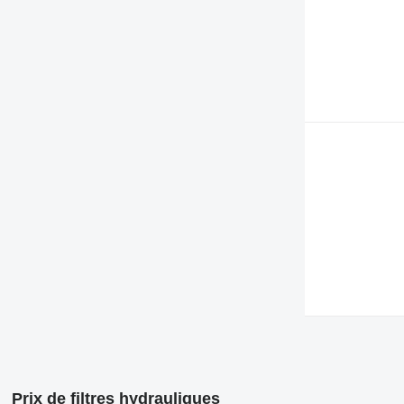
Prix de filtres hydrauliques