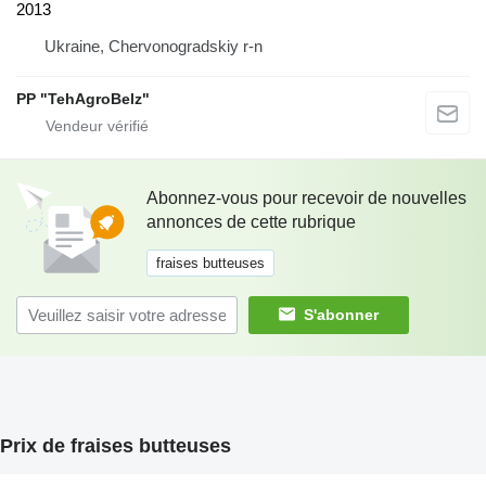
2013
Ukraine, Chervonogradskiy r-n
PP "TehAgroBelz"
Abonnez-vous pour recevoir de nouvelles
annonces de cette rubrique
fraises butteuses
S'abonner
Prix de fraises butteuses