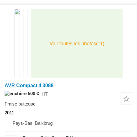
AVR Compact 4 3088
500 €
HT
Fraise butteuse
2011
Pays-Bas, Balkbrug