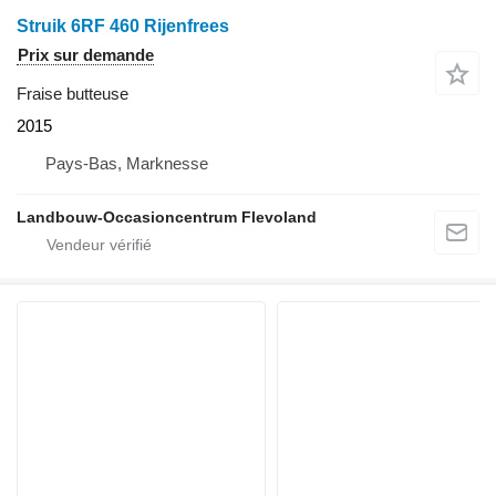
Struik 6RF 460 Rijenfrees
Prix sur demande
Fraise butteuse
2015
Pays-Bas, Marknesse
Landbouw-Occasioncentrum Flevoland