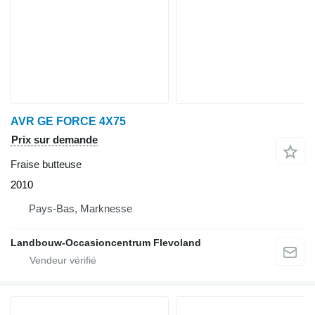
AVR GE FORCE 4X75
Prix sur demande
Fraise butteuse
2010
Pays-Bas, Marknesse
Landbouw-Occasioncentrum Flevoland