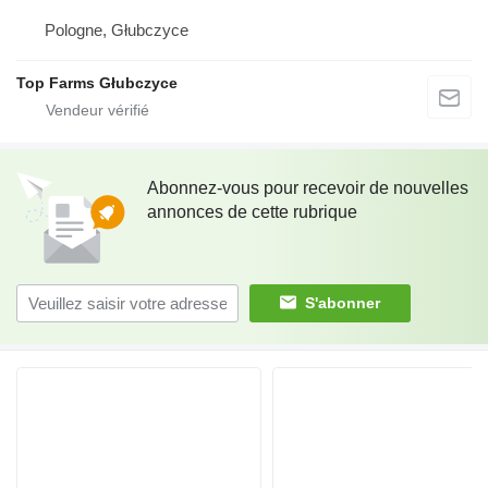
Pologne, Głubczyce
Top Farms Głubczyce
Abonnez-vous pour recevoir de nouvelles
annonces de cette rubrique
S'abonner