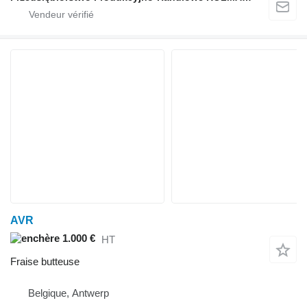
AVR
1.000 €
HT
Fraise butteuse
Belgique, Antwerp