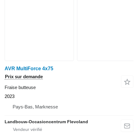
AVR MultiForce 4x75
Prix sur demande
Fraise butteuse
2023
Pays-Bas, Marknesse
Landbouw-Occasioncentrum Flevoland