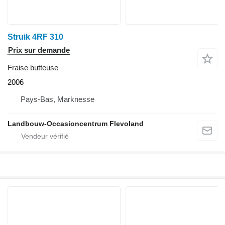
Struik 4RF 310
Prix sur demande
Fraise butteuse
2006
Pays-Bas, Marknesse
Landbouw-Occasioncentrum Flevoland