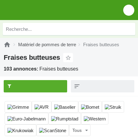
Matériel de pommes de terre
Fraises butteuses
Fraises butteuses
103 annonces:
Fraises butteuses
Tous