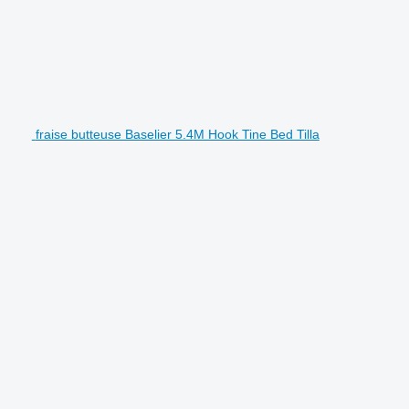
fraise butteuse Baselier 5.4M Hook Tine Bed Tilla