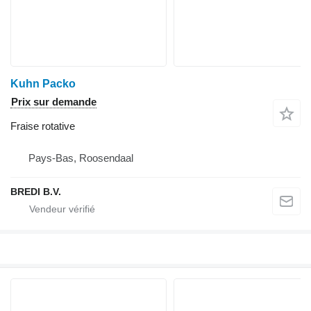
Kuhn Packo
Prix sur demande
Fraise rotative
Pays-Bas, Roosendaal
BREDI B.V.