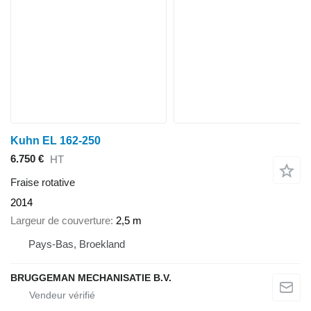
Kuhn EL 162-250
6.750 €
HT
Fraise rotative
2014
Largeur de couverture
2,5 m
Pays-Bas, Broekland
BRUGGEMAN MECHANISATIE B.V.