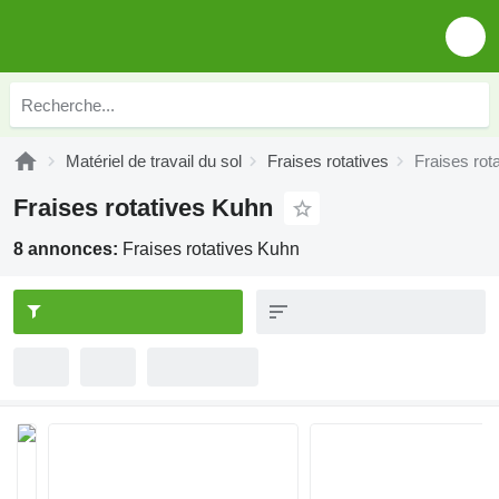
Matériel de travail du sol
Fraises rotatives
Fraises rot
Fraises rotatives Kuhn
8 annonces:
Fraises rotatives Kuhn