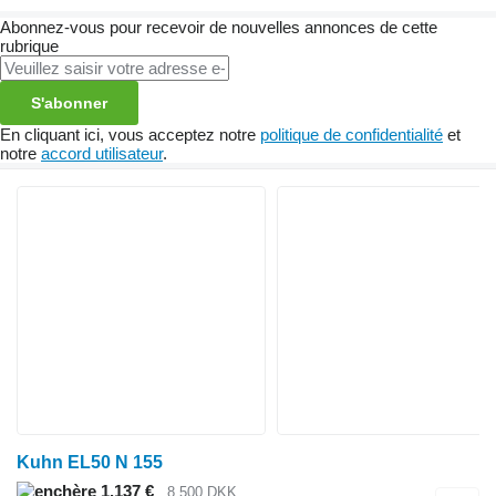
Abonnez-vous pour recevoir de nouvelles annonces de cette
rubrique
S'abonner
En cliquant ici, vous acceptez notre
politique de confidentialité
et
notre
accord utilisateur
.
Kuhn EL50 N 155
1.137 €
8.500 DKK