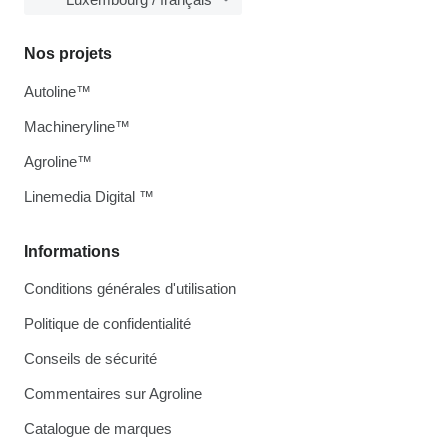
Nos projets
Autoline™
Machineryline™
Agroline™
Linemedia Digital ™
Informations
Conditions générales d'utilisation
Politique de confidentialité
Conseils de sécurité
Commentaires sur Agroline
Catalogue de marques