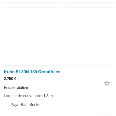
Kuhn EL80N 180 Grondfrees
2.750 €
Fraise rotative
Largeur de couverture
1,8 m
Pays-Bas, Boekel