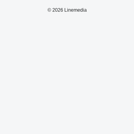
© 2026 Linemedia