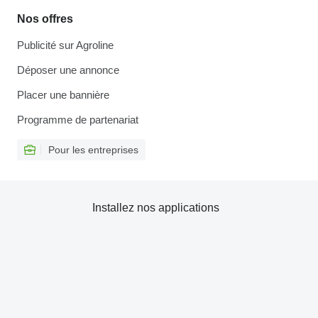
Nos offres
Publicité sur Agroline
Déposer une annonce
Placer une bannière
Programme de partenariat
Pour les entreprises
Installez nos applications