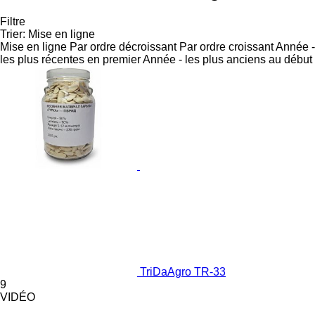
Filtre
Trier
:
Mise en ligne
Mise en ligne
Par ordre décroissant
Par ordre croissant
Année -
les plus récentes en premier
Année - les plus anciens au début
TriDaAgro TR-33
9
VIDÉO