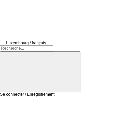
Luxembourg / français
Se connecter / Enregistrement