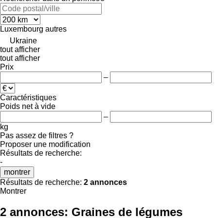
Luxembourg
autres
Ukraine
tout afficher
tout afficher
Prix
–
Caractéristiques
Poids net à vide
–
kg
Pas assez de filtres ?
Proposer une modification
Résultats de recherche:
-
montrer
Résultats de recherche:
2 annonces
Montrer
2 annonces:
Graines de légumes