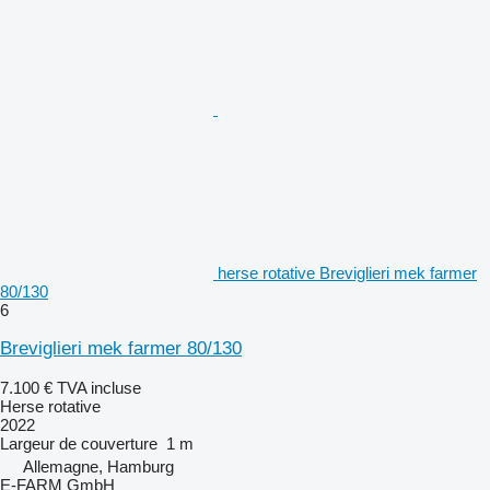
herse rotative Breviglieri mek farmer
80/130
6
Breviglieri mek farmer 80/130
7.100 €
TVA incluse
Herse rotative
2022
Largeur de couverture
1 m
Allemagne, Hamburg
E-FARM GmbH