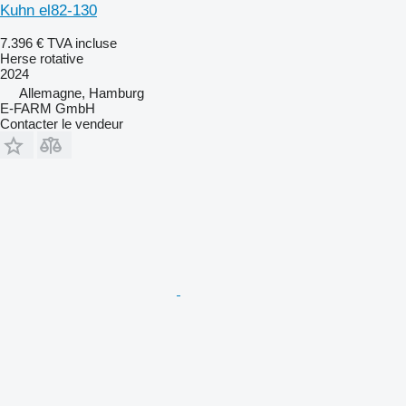
Kuhn el82-130
7.396 €
TVA incluse
Herse rotative
2024
Allemagne, Hamburg
E-FARM GmbH
Contacter le vendeur