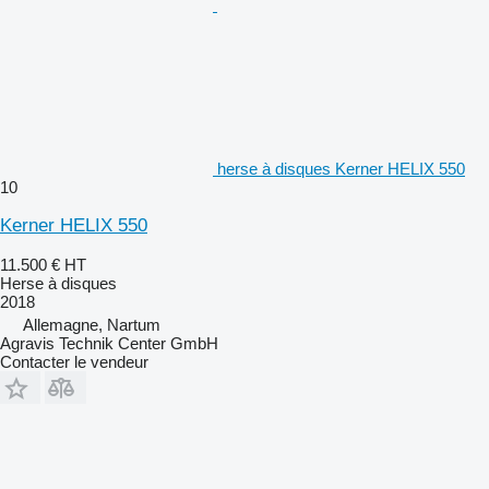
herse à disques Kerner HELIX 550
10
Kerner HELIX 550
11.500 €
HT
Herse à disques
2018
Allemagne, Nartum
Agravis Technik Center GmbH
Contacter le vendeur