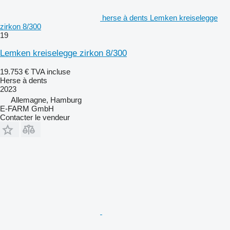
herse à dents Lemken kreiselegge
zirkon 8/300
19
Lemken kreiselegge zirkon 8/300
19.753 €
TVA incluse
Herse à dents
2023
Allemagne, Hamburg
E-FARM GmbH
Contacter le vendeur