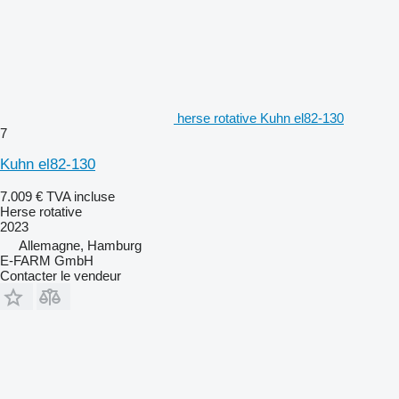
herse rotative Kuhn el82-130
7
Kuhn el82-130
7.009 €
TVA incluse
Herse rotative
2023
Allemagne, Hamburg
E-FARM GmbH
Contacter le vendeur