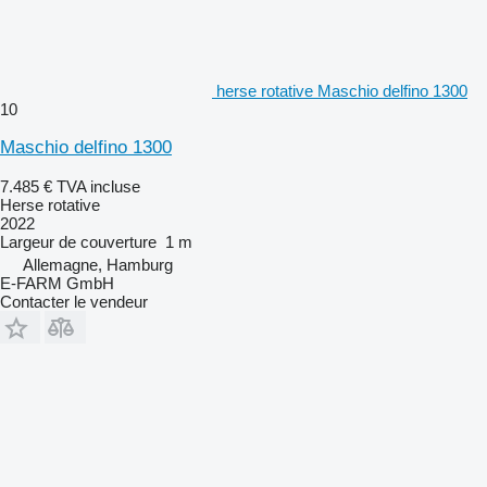
herse rotative Maschio delfino 1300
10
Maschio delfino 1300
7.485 €
TVA incluse
Herse rotative
2022
Largeur de couverture
1 m
Allemagne, Hamburg
E-FARM GmbH
Contacter le vendeur