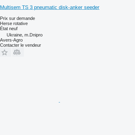
Multisem TS 3 pneumatic disk-anker seeder
Prix sur demande
Herse rotative
État
neuf
Ukraine, m.Dnipro
Avers-Agro
Contacter le vendeur