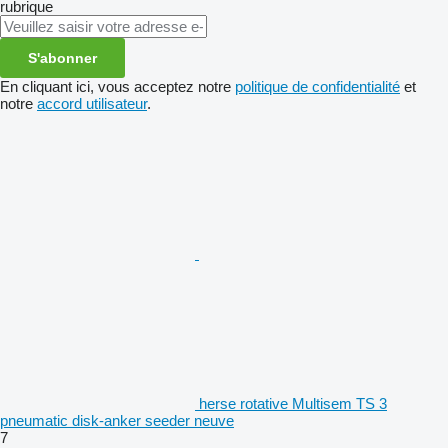
rubrique
S'abonner
En cliquant ici, vous acceptez notre
politique de confidentialité
et
notre
accord utilisateur
.
herse rotative Multisem TS 3
pneumatic disk-anker seeder neuve
7