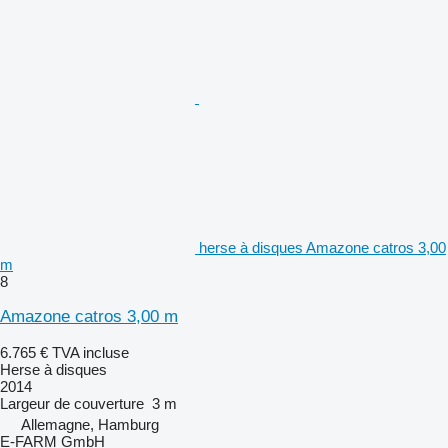
herse à disques Amazone catros 3,00
m
8
Amazone catros 3,00 m
6.765 €
TVA incluse
Herse à disques
2014
Largeur de couverture
3 m
Allemagne, Hamburg
E-FARM GmbH