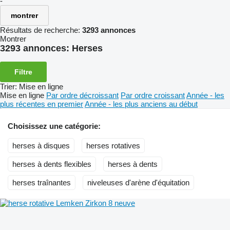
-
montrer
Résultats de recherche:
3293 annonces
Montrer
3293 annonces:
Herses
Filtre
Trier
:
Mise en ligne
Mise en ligne
Par ordre décroissant
Par ordre croissant
Année - les
plus récentes en premier
Année - les plus anciens au début
Choisissez une catégorie:
herses à disques
herses rotatives
herses à dents flexibles
herses à dents
herses traînantes
niveleuses d'arène d'équitation