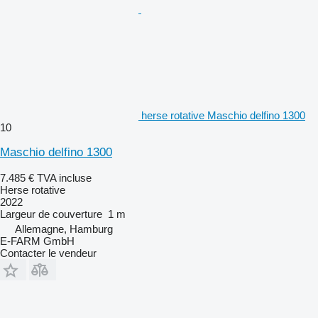
herse rotative Maschio delfino 1300
10
Maschio delfino 1300
7.485 €
TVA incluse
Herse rotative
2022
Largeur de couverture
1 m
Allemagne, Hamburg
E-FARM GmbH
Contacter le vendeur