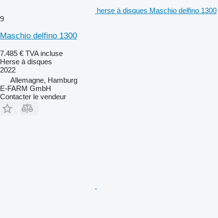
herse à disques Maschio delfino 1300
9
Maschio delfino 1300
7.485 €
TVA incluse
Herse à disques
2022
Allemagne, Hamburg
E-FARM GmbH
Contacter le vendeur