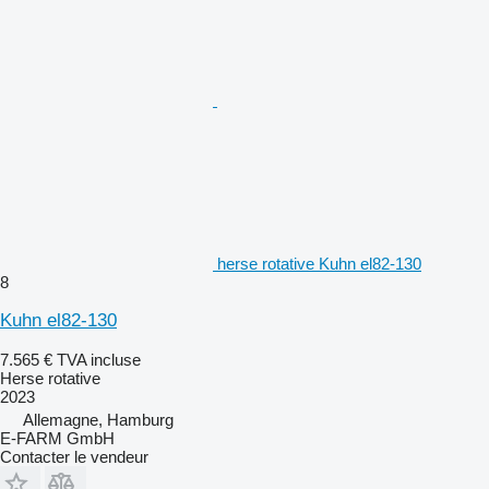
herse rotative Kuhn el82-130
8
Kuhn el82-130
7.565 €
TVA incluse
Herse rotative
2023
Allemagne, Hamburg
E-FARM GmbH
Contacter le vendeur