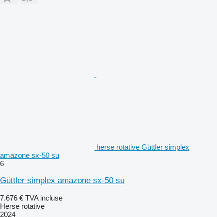
herse rotative Güttler simplex
amazone sx-50 su
6
Güttler simplex amazone sx-50 su
7.676 €
TVA incluse
Herse rotative
2024