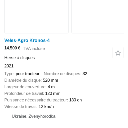
Veles-Agro Kronos-4
14.500 €
TVA incluse
Herse à disques
2021
Type
pour tracteur
Nombre de disques
32
Diamètre du disque
520 mm
Largeur de couverture
4 m
Profondeur de travail
120 mm
Puissance nécessaire du tracteur
180 ch
Vitesse de travail
12 km/h
Ukraine, Zvenyhorodka