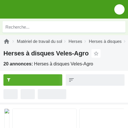
Matériel de travail du sol
Herses
Herses à disques
Herses à disques Veles-Agro
20 annonces:
Herses à disques Veles-Agro