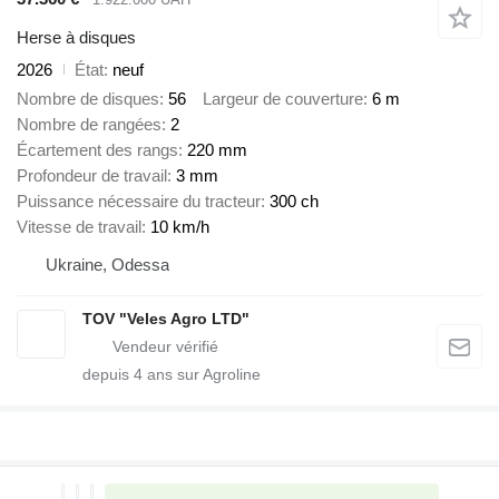
Herse à disques
2026
État
neuf
Nombre de disques
56
Largeur de couverture
6 m
Nombre de rangées
2
Écartement des rangs
220 mm
Profondeur de travail
3 mm
Puissance nécessaire du tracteur
300 ch
Vitesse de travail
10 km/h
Ukraine, Odessa
TOV "Veles Agro LTD"
depuis
4
ans sur Agroline