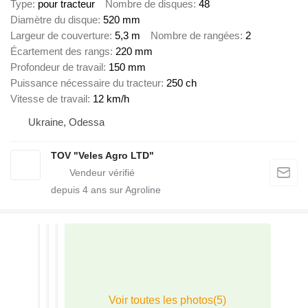
Type
pour tracteur
Nombre de disques
48
Diamètre du disque
520 mm
Largeur de couverture
5,3 m
Nombre de rangées
2
Écartement des rangs
220 mm
Profondeur de travail
150 mm
Puissance nécessaire du tracteur
250 ch
Vitesse de travail
12 km/h
Ukraine, Odessa
TOV "Veles Agro LTD"
depuis
4
ans sur Agroline