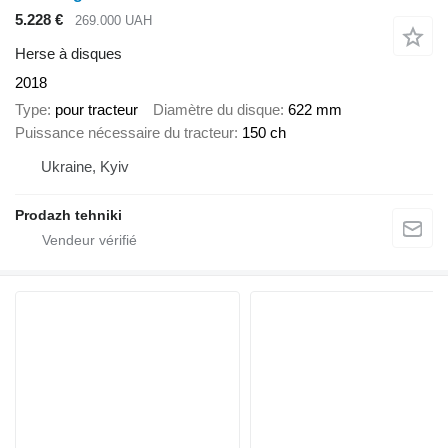
5.228 €
269.000 UAH
Herse à disques
2018
Type
pour tracteur
Diamètre du disque
622 mm
Puissance nécessaire du tracteur
150 ch
Ukraine, Kyiv
Prodazh tehniki