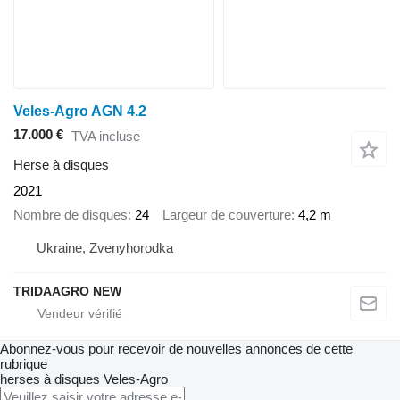
Veles-Agro AGN 4.2
17.000 €
TVA incluse
Herse à disques
2021
Nombre de disques
24
Largeur de couverture
4,2 m
Ukraine, Zvenyhorodka
TRIDAAGRO NEW
Abonnez-vous pour recevoir de nouvelles annonces de cette
rubrique
herses à disques
Veles-Agro