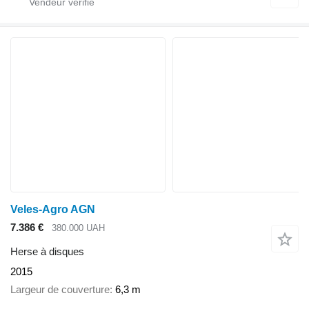
Veles-Agro AGN
7.386 €
380.000 UAH
Herse à disques
2015
Largeur de couverture
6,3 m