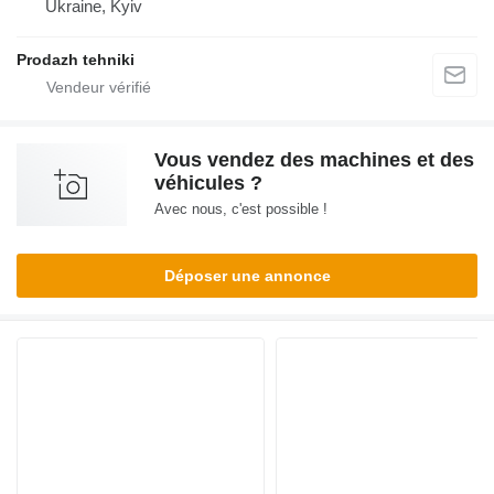
Ukraine, Kyiv
Prodazh tehniki
Vous vendez des machines et des
véhicules ?
Avec nous, c'est possible !
Déposer une annonce