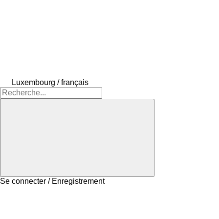
Luxembourg / français
Se connecter / Enregistrement