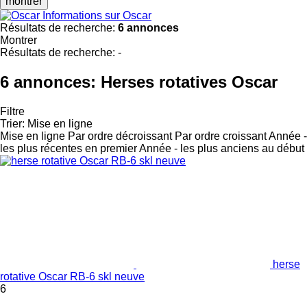
montrer
Informations sur Oscar
Résultats de recherche:
6 annonces
Montrer
Résultats de recherche:
-
6 annonces:
Herses rotatives Oscar
Filtre
Trier
:
Mise en ligne
Mise en ligne
Par ordre décroissant
Par ordre croissant
Année -
les plus récentes en premier
Année - les plus anciens au début
herse
rotative Oscar RB-6 skl neuve
6