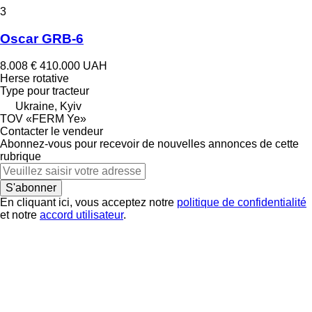
3
Oscar GRB-6
8.008 €
410.000 UAH
Herse rotative
Type
pour tracteur
Ukraine, Kyiv
TOV «FERM Ye»
Contacter le vendeur
Abonnez-vous pour recevoir de nouvelles annonces de cette
rubrique
S'abonner
En cliquant ici, vous acceptez notre
politique de confidentialité
et notre
accord utilisateur
.