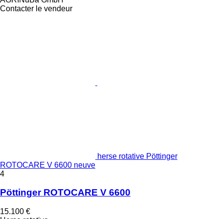
Contacter le vendeur
herse rotative Pöttinger
ROTOCARE V 6600 neuve
4
Pöttinger ROTOCARE V 6600
15.100 €