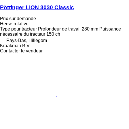
Pöttinger LION 3030 Classic
Prix sur demande
Herse rotative
Type
pour tracteur
Profondeur de travail
280 mm
Puissance
nécessaire du tracteur
150 ch
Pays-Bas, Hillegom
Kraakman B.V.
Contacter le vendeur