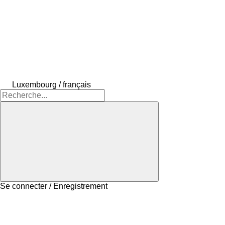
Luxembourg / français
Se connecter / Enregistrement