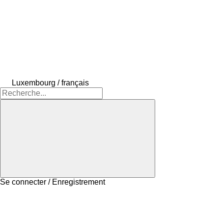
Luxembourg / français
Se connecter / Enregistrement