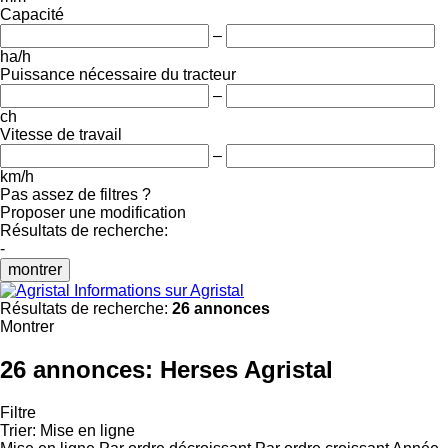
Capacité
–
ha/h
Puissance nécessaire du tracteur
–
ch
Vitesse de travail
–
km/h
Pas assez de filtres ?
Proposer une modification
Résultats de recherche:
-
montrer
Informations sur Agristal
Résultats de recherche:
26 annonces
Montrer
26 annonces:
Herses Agristal
Filtre
Trier
:
Mise en ligne