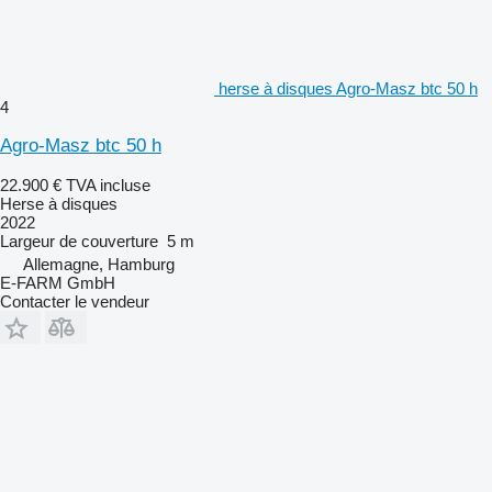
herse à disques Agro-Masz btc 50 h
4
Agro-Masz btc 50 h
22.900 €
TVA incluse
Herse à disques
2022
Largeur de couverture
5 m
Allemagne, Hamburg
E-FARM GmbH
Contacter le vendeur