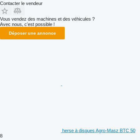
Contacter le vendeur
Vous vendez des machines et des véhicules ?
Avec nous, c'est possible !
Déposer une annonce
herse à disques Agro-Masz BTC 50
8