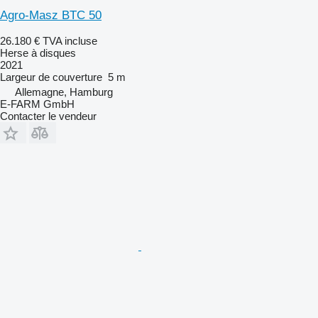
Agro-Masz BTC 50
26.180 €
TVA incluse
Herse à disques
2021
Largeur de couverture
5 m
Allemagne, Hamburg
E-FARM GmbH
Contacter le vendeur