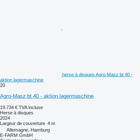
herse à disques Agro-Masz bt 40 -
aktion lagermaschine
20
Agro-Masz bt 40 - aktion lagermaschine
19.734 €
TVA incluse
Herse à disques
2024
Largeur de couverture
4 m
Allemagne, Hamburg
E-FARM GmbH