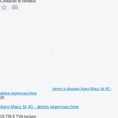
Contacter le vendeur
herse à disques Agro-Masz bt 40 -
aktion lagermaschine
20
Agro-Masz bt 40 - aktion lagermaschine
19.735 €
TVA incluse