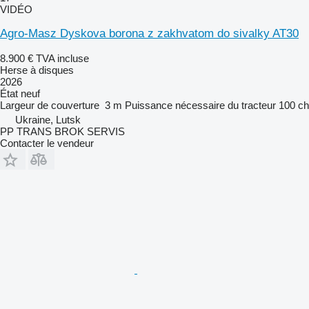
VIDÉO
Agro-Masz Dyskova borona z zakhvatom do sivalky AT30
8.900 €
TVA incluse
Herse à disques
2026
État
neuf
Largeur de couverture
3 m
Puissance nécessaire du tracteur
100 ch
Ukraine, Lutsk
PP TRANS BROK SERVIS
Contacter le vendeur