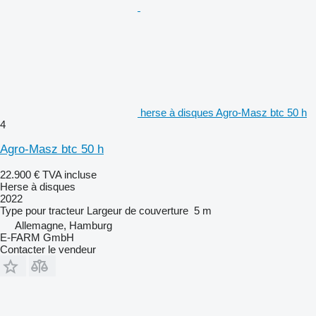
herse à disques Agro-Masz btc 50 h
4
Agro-Masz btc 50 h
22.900 €
TVA incluse
Herse à disques
2022
Type
pour tracteur
Largeur de couverture
5 m
Allemagne, Hamburg
E-FARM GmbH
Contacter le vendeur