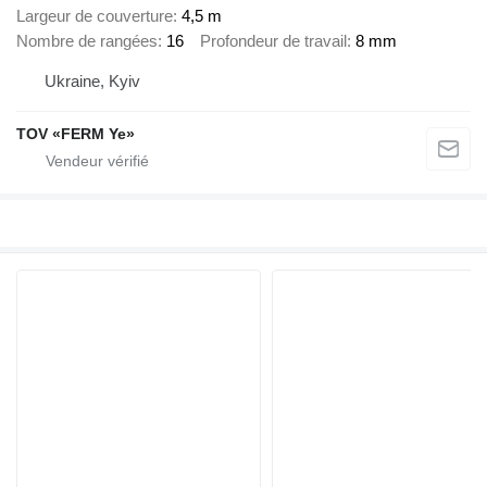
Largeur de couverture
4,5 m
Nombre de rangées
16
Profondeur de travail
8 mm
Ukraine, Kyiv
TOV «FERM Ye»