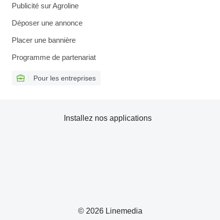
Publicité sur Agroline
Déposer une annonce
Placer une bannière
Programme de partenariat
Pour les entreprises
Installez nos applications
© 2026 Linemedia