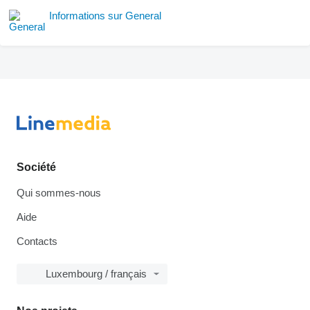
Informations sur General
Société
Qui sommes-nous
Aide
Contacts
Luxembourg / français