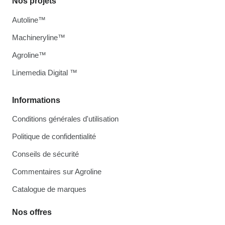
Nos projets
Autoline™
Machineryline™
Agroline™
Linemedia Digital ™
Informations
Conditions générales d'utilisation
Politique de confidentialité
Conseils de sécurité
Commentaires sur Agroline
Catalogue de marques
Nos offres