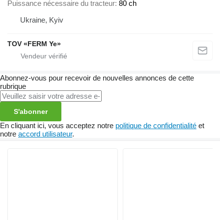
Puissance nécessaire du tracteur
80 ch
Ukraine, Kyiv
TOV «FERM Ye»
Abonnez-vous pour recevoir de nouvelles annonces de cette
rubrique
S'abonner
En cliquant ici, vous acceptez notre
politique de confidentialité
et
notre
accord utilisateur
.