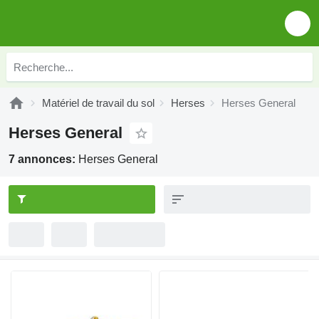
Matériel de travail du sol
Herses
Herses General
Herses General
7 annonces:
Herses General