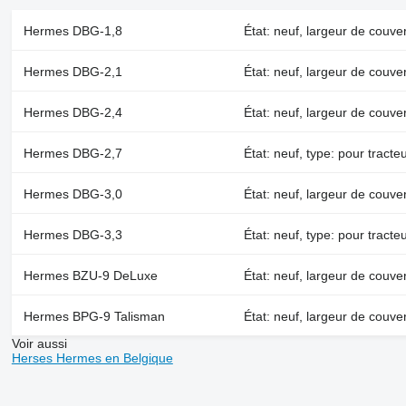
Hermes DBG-1,8
État: neuf, largeur de couve
Hermes DBG-2,1
État: neuf, largeur de couve
Hermes DBG-2,4
État: neuf, largeur de couv
Hermes DBG-2,7
État: neuf, type: pour tract
Hermes DBG-3,0
État: neuf, largeur de couve
Hermes DBG-3,3
État: neuf, type: pour tract
Hermes BZU-9 DeLuxe
État: neuf, largeur de couve
Hermes BPG-9 Talisman
État: neuf, largeur de couve
Voir aussi
Herses Hermes en Belgique