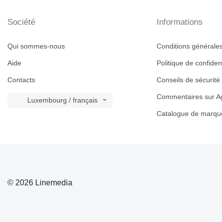
Société
Informations
Qui sommes-nous
Conditions générales 
Aide
Politique de confident
Contacts
Conseils de sécurité
Commentaires sur Ag
Luxembourg / français
Catalogue de marqu
© 2026 Linemedia