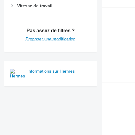
Vitesse de travail
Pas assez de filtres ?
Proposer une modification
Informations sur Hermes