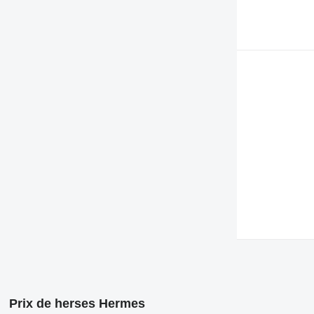
Prix de herses Hermes