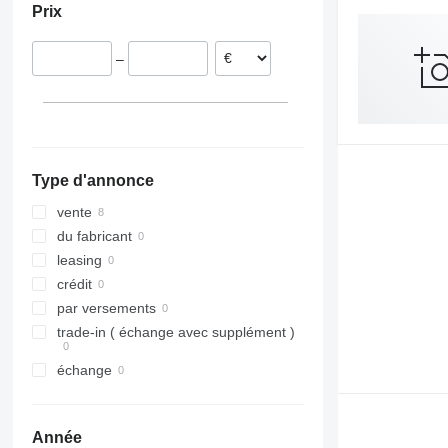
Prix
–
Type d'annonce
vente
du fabricant
leasing
crédit
par versements
trade-in ( échange avec supplément )
échange
Année