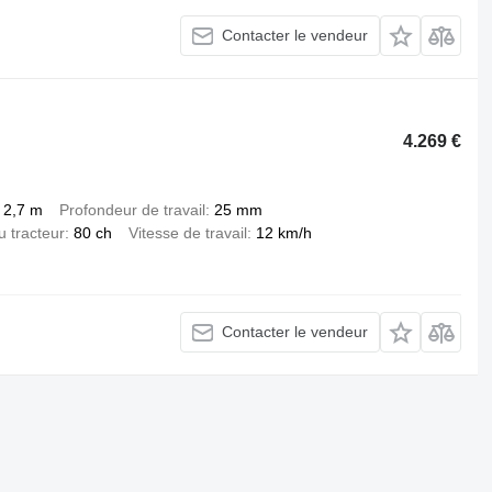
Contacter le vendeur
4.269 €
2,7 m
Profondeur de travail
25 mm
 tracteur
80 ch
Vitesse de travail
12 km/h
Contacter le vendeur