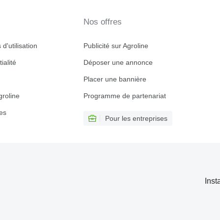
Nos offres
d'utilisation
Publicité sur Agroline
ialité
Déposer une annonce
Placer une bannière
roline
Programme de partenariat
es
Pour les entreprises
Inst