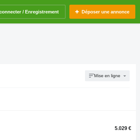
connecter / Enregistrement
Déposer une annonce
Mise en ligne
5.029 €