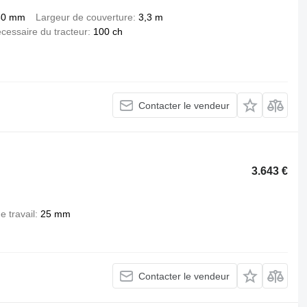
60 mm
Largeur de couverture
3,3 m
cessaire du tracteur
100 ch
Contacter le vendeur
3.643 €
e travail
25 mm
Contacter le vendeur