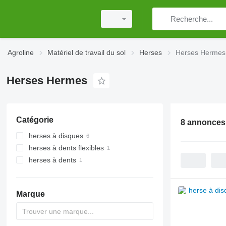
Agroline
Matériel de travail du sol
Herses
Herses Hermes
Herses Hermes
Catégorie
8 annonces
herses à disques
herses à dents flexibles
herses à dents
Marque