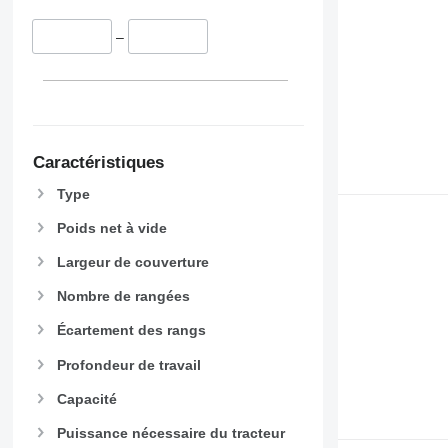
–
Caractéristiques
Type
Poids net à vide
Largeur de couverture
Nombre de rangées
Écartement des rangs
Profondeur de travail
Capacité
Puissance nécessaire du tracteur