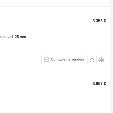
3.353 €
e travail
25 mm
Contacter le vendeur
3.867 €