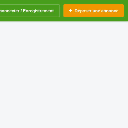
connecter / Enregistrement
Déposer une annonce