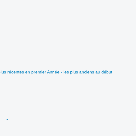
plus récentes en premier
Année - les plus anciens au début