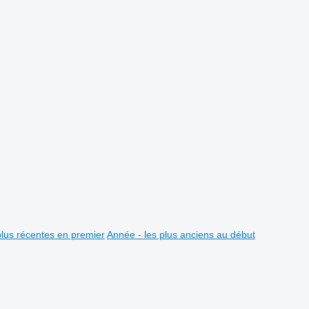
plus récentes en premier
Année - les plus anciens au début