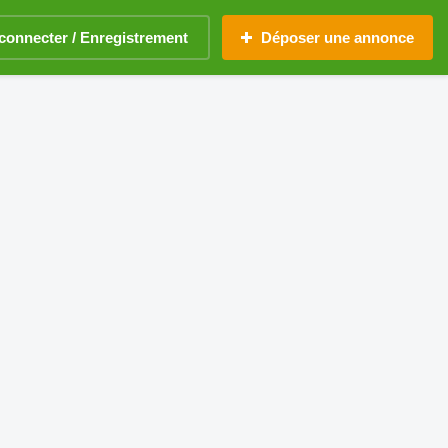
connecter / Enregistrement
Déposer une annonce