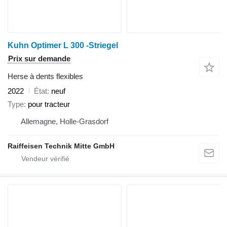
Kuhn Optimer L 300 -Striegel
Prix sur demande
Herse à dents flexibles
2022
État
neuf
Type
pour tracteur
Allemagne, Holle-Grasdorf
Raiffeisen Technik Mitte GmbH