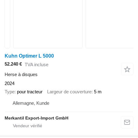
Kuhn Optimer L 5000
52.240 €
TVA incluse
Herse à disques
2024
Type
pour tracteur
Largeur de couverture
5 m
Allemagne, Kunde
Merkantil Export-Import GmbH