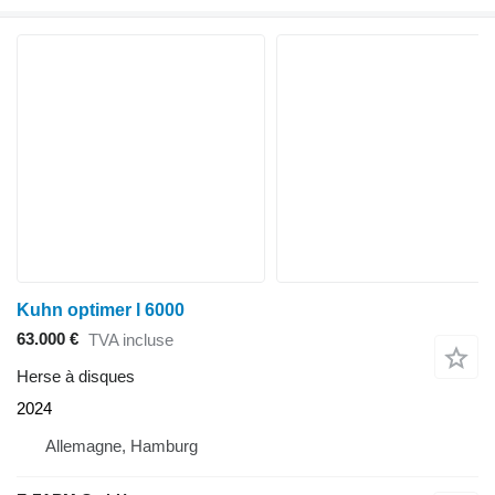
Kuhn optimer l 6000
63.000 €
TVA incluse
Herse à disques
2024
Allemagne, Hamburg