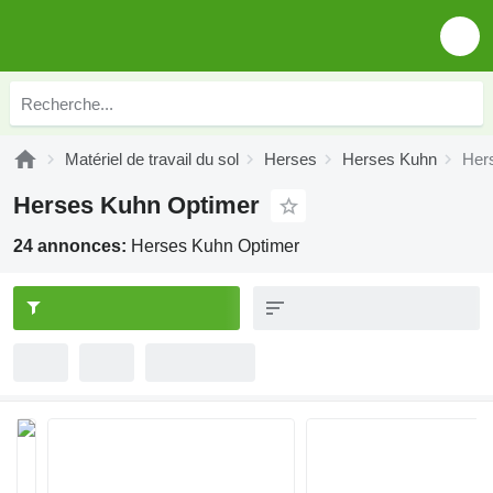
Matériel de travail du sol
Herses
Herses Kuhn
Her
Herses Kuhn Optimer
24 annonces:
Herses Kuhn Optimer