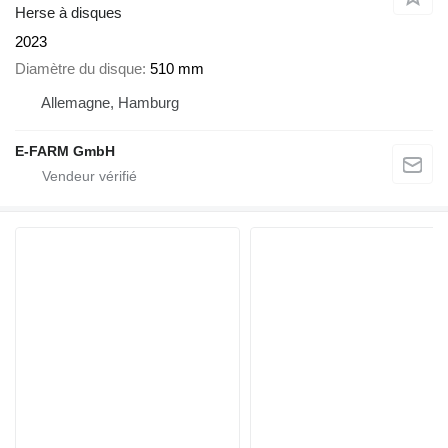
Herse à disques
2023
Diamètre du disque
510 mm
Allemagne, Hamburg
E-FARM GmbH