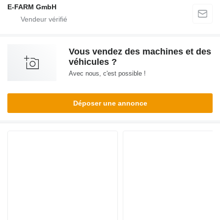
E-FARM GmbH
Vous vendez des machines et des
véhicules ?
Avec nous, c'est possible !
Déposer une annonce