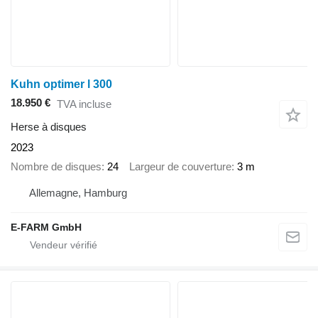
Kuhn optimer l 300
18.950 €
TVA incluse
Herse à disques
2023
Nombre de disques
24
Largeur de couverture
3 m
Allemagne, Hamburg
E-FARM GmbH