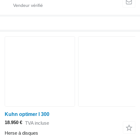
Kuhn optimer l 300
18.950 €
TVA incluse
Herse à disques