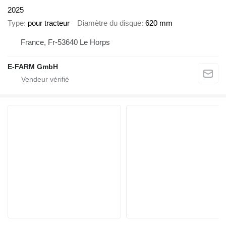
2025
Type
pour tracteur
Diamètre du disque
620 mm
France, Fr-53640 Le Horps
E-FARM GmbH