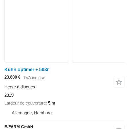
Kuhn optimer + 503r
23.800 €
TVA incluse
Herse à disques
2019
Largeur de couverture
5 m
Allemagne, Hamburg
E-FARM GmbH