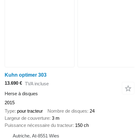
Kuhn optimer 303
13.690 €
TVA incluse
Herse à disques
2015
Type
pour tracteur
Nombre de disques
24
Largeur de couverture
3 m
Puissance nécessaire du tracteur
150 ch
Autriche, At-8551 Wies