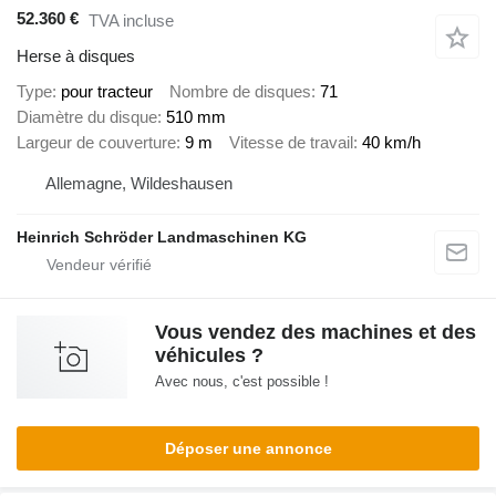
52.360 €
TVA incluse
Herse à disques
Type
pour tracteur
Nombre de disques
71
Diamètre du disque
510 mm
Largeur de couverture
9 m
Vitesse de travail
40 km/h
Allemagne, Wildeshausen
Heinrich Schröder Landmaschinen KG
Vous vendez des machines et des
véhicules ?
Avec nous, c'est possible !
Déposer une annonce