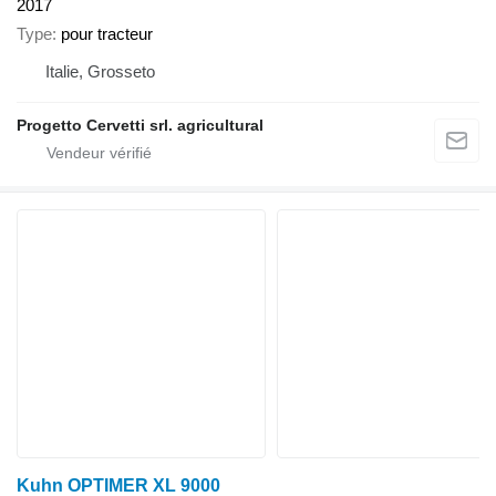
2017
Type
pour tracteur
Italie, Grosseto
Progetto Cervetti srl. agricultural
Kuhn OPTIMER XL 9000